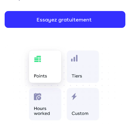
Essayez gratuitement