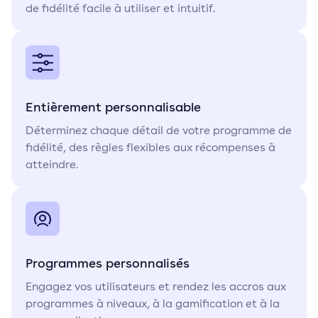
de fidélité facile à utiliser et intuitif.
Entièrement personnalisable
Déterminez chaque détail de votre programme de
fidélité, des règles flexibles aux récompenses à
atteindre.
Programmes personnalisés
Engagez vos utilisateurs et rendez les accros aux
programmes à niveaux, à la gamification et à la