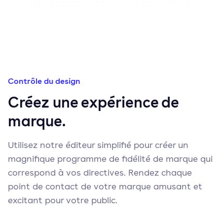
Contrôle du design
Créez une expérience de
marque.
Utilisez notre éditeur simplifié pour créer un
magnifique programme de fidélité de marque qui
correspond à vos directives. Rendez chaque
point de contact de votre marque amusant et
excitant pour votre public.