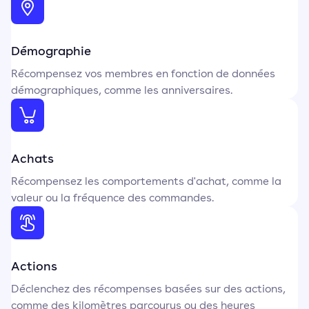
Démographie
Récompensez vos membres en fonction de données
démographiques, comme les anniversaires.
Achats
Récompensez les comportements d'achat, comme la
valeur ou la fréquence des commandes.
Actions
Déclenchez des récompenses basées sur des actions,
comme des kilomètres parcourus ou des heures