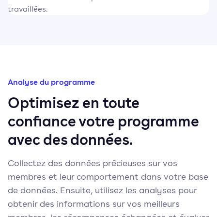
travaillées.
Analyse du programme
Optimisez en toute
confiance votre programme
avec des données.
Collectez des données précieuses sur vos
membres et leur comportement dans votre base
de données. Ensuite, utilisez les analyses pour
obtenir des informations sur vos meilleurs