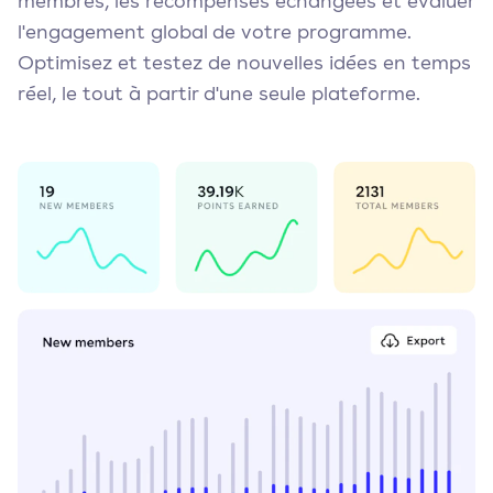
membres, les récompenses échangées et évaluer
l'engagement global de votre programme.
Optimisez et testez de nouvelles idées en temps
réel, le tout à partir d'une seule plateforme.