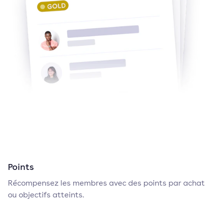
Points
Récompensez les membres avec des points par achat
ou objectifs atteints.