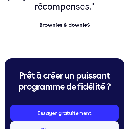
récompenses."
Brownies & downieS
Prêt à créer un puissant
programme de fidélité ?
Essayer gratuitement