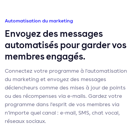
Automatisation du marketing
Envoyez des messages
automatisés pour garder vos
membres engagés.
Connectez votre programme à l'automatisation
du marketing et envoyez des messages
déclencheurs comme des mises à jour de points
ou des récompenses via e-mails. Gardez votre
programme dans l'esprit de vos membres via
n'importe quel canal : e-mail, SMS, chat vocal,
réseaux sociaux.