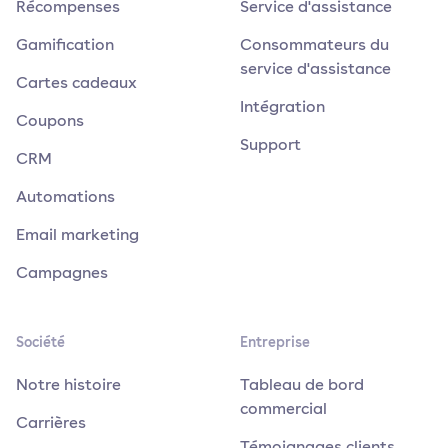
Récompenses
Service d'assistance
Gamification
Consommateurs du
service d'assistance
Cartes cadeaux
Intégration
Coupons
Support
CRM
Automations
Email marketing
Campagnes
Société
Entreprise
Notre histoire
Tableau de bord
commercial
Carrières
Témoignages clients