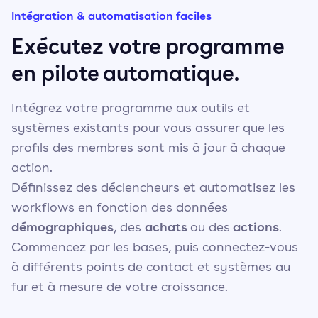
Intégration & automatisation faciles
Exécutez votre programme
en pilote automatique.
Intégrez votre programme aux outils et
systèmes existants pour vous assurer que les
profils des membres sont mis à jour à chaque
action.
Définissez des déclencheurs et automatisez les
workflows en fonction des données
démographiques
achats
actions
, des
ou des
.
Commencez par les bases, puis connectez-vous
à différents points de contact et systèmes au
fur et à mesure de votre croissance.