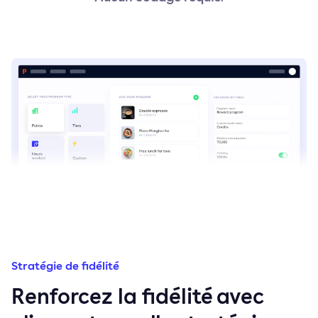
Stratégie de fidélité
Renforcez la fidélité avec