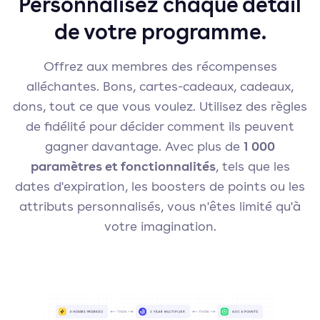
Personnalisez chaque détail
de votre programme.
Offrez aux membres des récompenses
alléchantes. Bons, cartes-cadeaux, cadeaux,
dons, tout ce que vous voulez. Utilisez des règles
de fidélité pour décider comment ils peuvent
1 000
gagner davantage. Avec plus de
paramètres et fonctionnalités
, tels que les
dates d'expiration, les boosters de points ou les
attributs personnalisés, vous n'êtes limité qu'à
votre imagination.