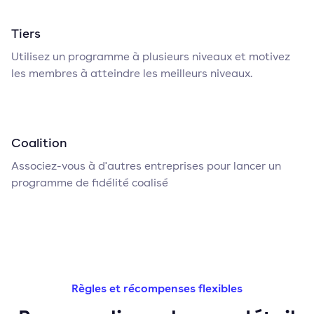
Tiers
Utilisez un programme à plusieurs niveaux et motivez
les membres à atteindre les meilleurs niveaux.
Coalition
Associez-vous à d'autres entreprises pour lancer un
programme de fidélité coalisé
Règles et récompenses flexibles