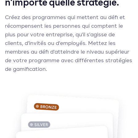
n'importe quelle stratégie.
Créez des programmes qui mettent au défi et
récompensent les personnes qui comptent le
plus pour votre entreprise, qu'il s'agisse de
clients, d'invités ou d'employés. Mettez les
membres au défi d'atteindre le niveau supérieur
de votre programme avec différentes stratégies
de gamification.