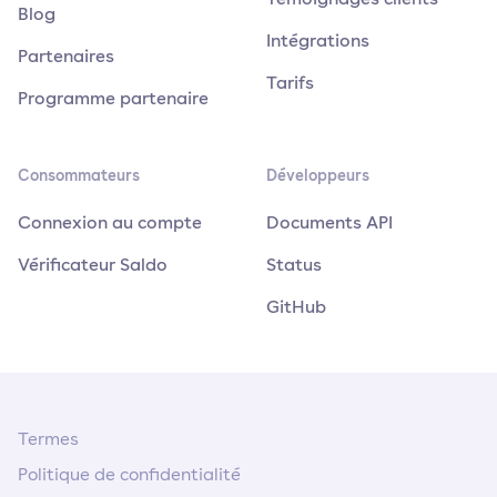
Blog
Intégrations
Partenaires
Tarifs
Programme partenaire
Consommateurs
Développeurs
Connexion au compte
Documents API
Vérificateur Saldo
Status
GitHub
Termes
Politique de confidentialité