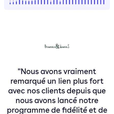
"Nous avons vraiment
remarqué un lien plus fort
avec nos clients depuis que
nous avons lancé notre
programme de fidélité et de