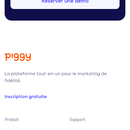
Réserver une démo
La plateforme tout-en-un pour le marketing de
fidélité.
Inscription gratuite
Produit
Support