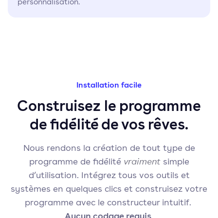
personnalisation.
Installation facile
Construisez le programme
de fidélité de vos rêves.
Nous rendons la création de tout type de
programme de fidélité
vraiment
simple
d’utilisation. Intégrez tous vos outils et
systèmes en quelques clics et construisez votre
programme avec le constructeur intuitif.
Aucun codage requis
.