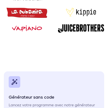
Générateur sans code
Lancez votre programme avec notre générateur