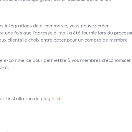
es intégrations de e-commerce, vous pouvez créer
une fois que l'adresse e-mail a été fournie lors du process
ux clients le choix entre opter pour un compte de membre
me e-commerce pour permettre à vos membres d'économiser
hat.
 l'installation du plugin
ici
.