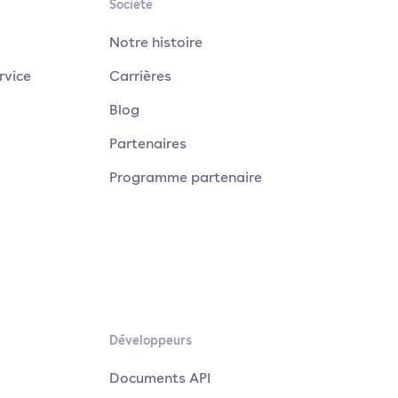
Société
Notre histoire
rvice
Carrières
Blog
Partenaires
Programme partenaire
Développeurs
Documents API