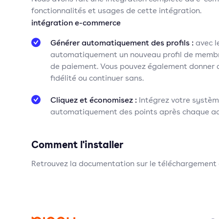
fonctionnalités et usages de cette intégration.
intégration e-commerce
Générer automatiquement des profils :
avec l
automatiquement un nouveau profil de membre 
de paiement. Vous pouvez également donner a
fidélité ou continuer sans.
Cliquez et économisez :
Intégrez votre systè
automatiquement des points après chaque ac
Comment l'installer
Retrouvez la documentation sur le téléchargement et