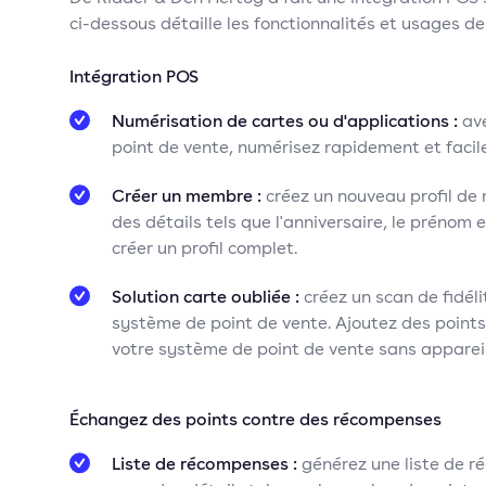
ci-dessous détaille les fonctionnalités et usages de
Intégration POS
Numérisation de cartes ou d'applications :
ave
point de vente, numérisez rapidement et faci
Créer un membre :
créez un nouveau profil de 
des détails tels que l'anniversaire, le prénom
créer un profil complet.
Solution carte oubliée :
créez un scan de fidél
système de point de vente. Ajoutez des point
votre système de point de vente sans appareil
Échangez des points contre des récompenses
Liste de récompenses :
générez une liste de 