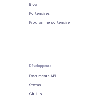
Blog
Partenaires
Programme partenaire
Développeurs
Documents API
Status
GitHub