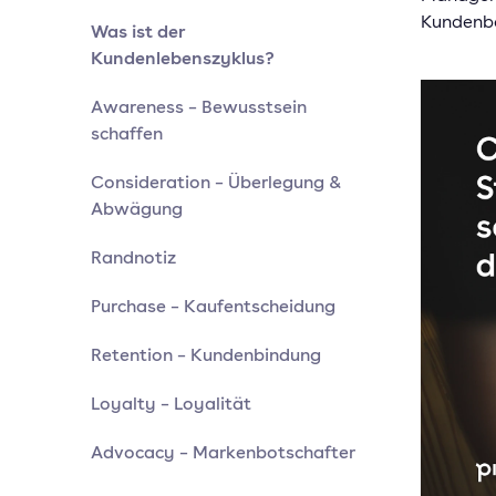
Kundenbe
Was ist der
Kundenlebenszyklus?
Awareness – Bewusstsein
schaffen
Consideration – Überlegung &
Abwägung
Randnotiz
Purchase – Kaufentscheidung
Retention – Kundenbindung
Loyalty – Loyalität
Advocacy – Markenbotschafter