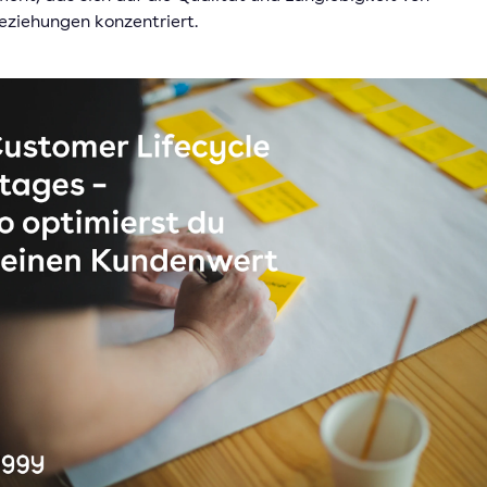
ziehungen konzentriert.