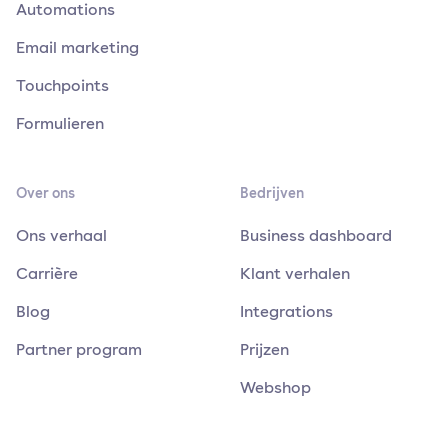
Automations
Email marketing
Touchpoints
Formulieren
Over ons
Bedrijven
Ons verhaal
Business dashboard
Carrière
Klant verhalen
Blog
Integrations
Partner program
Prijzen
Webshop