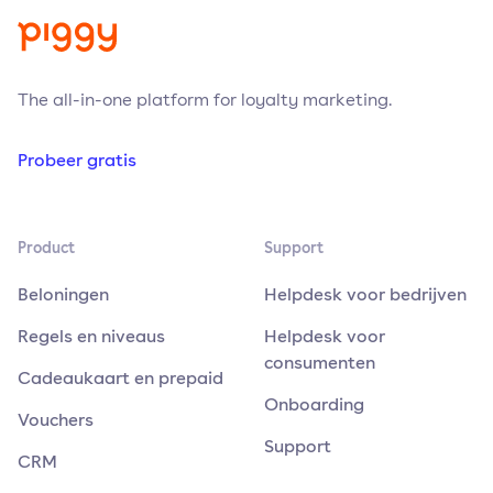
The all-in-one platform for loyalty marketing.
Probeer gratis
Product
Support
Beloningen
Helpdesk voor bedrijven
Regels en niveaus
Helpdesk voor
consumenten
Cadeaukaart en prepaid
Onboarding
Vouchers
Support
CRM