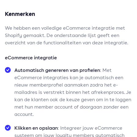
Kenmerken
We hebben een volledige eCommerce integratie met
Shopify gemaakt. De onderstaande lijst geeft een
overzicht van de functionaliteiten van deze integratie.
eCommerce integratie
Automatisch genereren van profielen
: Met
eCommerce integraties kan je automatisch een
nieuw memberprofiel aanmaken zodra het e-
mailadres is verstrekt binnen het afrekenproces. Je
kan de klanten ook de keuze geven om in te loggen
met hun member account of doorgaan zonder een
account.
Klikken en opslaan
: Integreer jouw eCommerce
systeem om jouw loyalty members automatisch