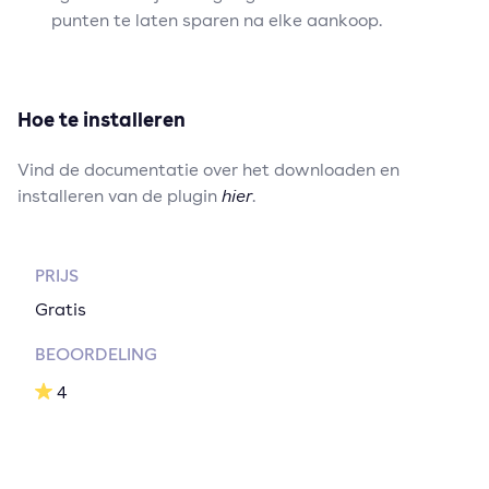
punten te laten sparen na elke aankoop.
Hoe te installeren
Vind de documentatie over het downloaden en
installeren van de plugin
hier
.
PRIJS
Gratis
BEOORDELING
4