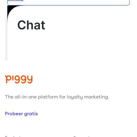
The all-in-one platform for loyalty marketing.
Probeer gratis