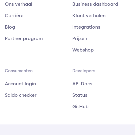
Ons verhaal
Business dashboard
Carrière
Klant verhalen
Blog
Integrations
Partner program
Prijzen
Webshop
Consumenten
Developers
Account login
API Docs
Saldo checker
Status
GitHub