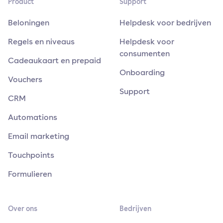
Product
Support
Beloningen
Helpdesk voor bedrijven
Regels en niveaus
Helpdesk voor
consumenten
Cadeaukaart en prepaid
Onboarding
Vouchers
Support
CRM
Automations
Email marketing
Touchpoints
Formulieren
Over ons
Bedrijven