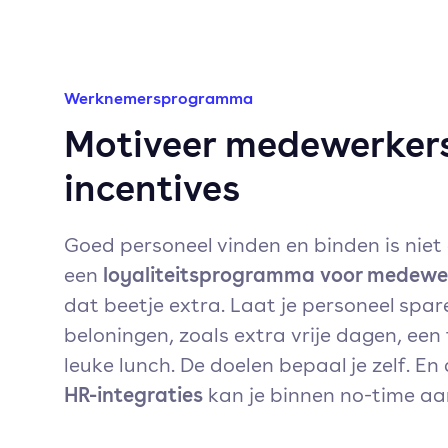
Werknemersprogramma
Motiveer medewerker
incentives
Goed personeel vinden en binden is niet
loyaliteitsprogramma voor medewe
een
dat beetje extra. Laat je personeel spar
beloningen, zoals extra vrije dagen, een
leuke lunch. De doelen bepaal je zelf. En
HR-integraties
kan je binnen no-time aan