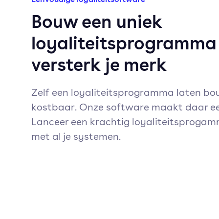
Bouw een uniek
loyaliteitsprogramma
versterk je merk
Zelf een loyaliteitsprogramma laten bo
kostbaar. Onze software maakt daar ee
Lanceer een krachtig loyaliteitsprogam
met al je systemen.