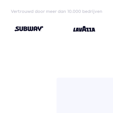
Vertrouwd door meer dan 10.000 bedrijven