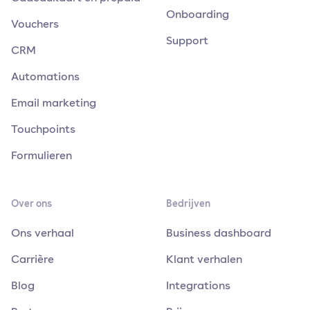
Onboarding
Vouchers
Support
CRM
Automations
Email marketing
Touchpoints
Formulieren
Over ons
Bedrijven
Ons verhaal
Business dashboard
Carrière
Klant verhalen
Blog
Integrations