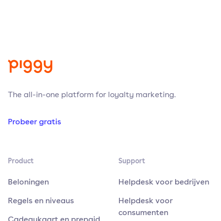
The all-in-one platform for loyalty marketing.
Probeer gratis
Product
Support
Beloningen
Helpdesk voor bedrijven
Regels en niveaus
Helpdesk voor
consumenten
Cadeaukaart en prepaid