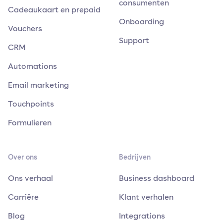
consumenten
Cadeaukaart en prepaid
Onboarding
Vouchers
Support
CRM
Automations
Email marketing
Touchpoints
Formulieren
Over ons
Bedrijven
Ons verhaal
Business dashboard
Carrière
Klant verhalen
Blog
Integrations