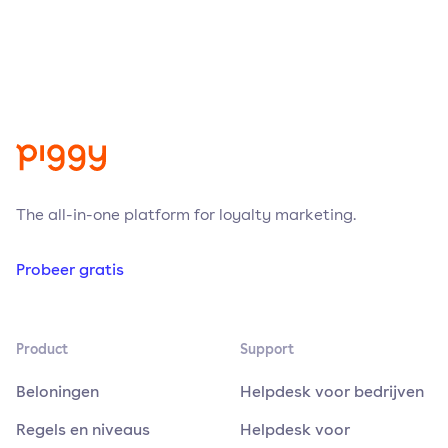
The all-in-one platform for loyalty marketing.
Probeer gratis
Product
Support
Beloningen
Helpdesk voor bedrijven
Regels en niveaus
Helpdesk voor