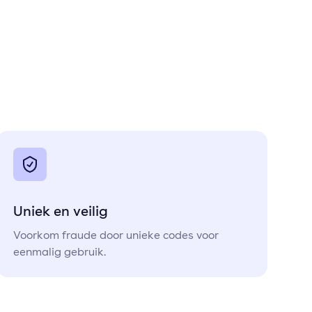
Uniek en veilig
Voorkom fraude door unieke codes voor
eenmalig gebruik.