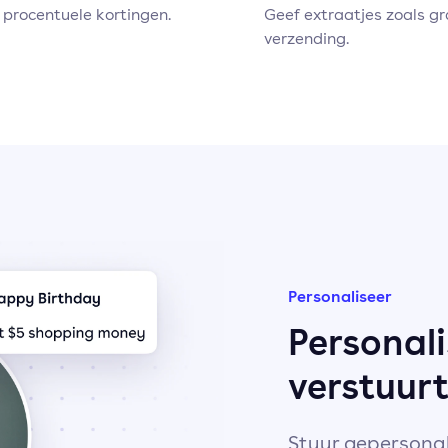
 procentuele kortingen.
Geef extraatjes zoals gr
verzending.
Personaliseer
Personali
verstuurt
Stuur gepersonal