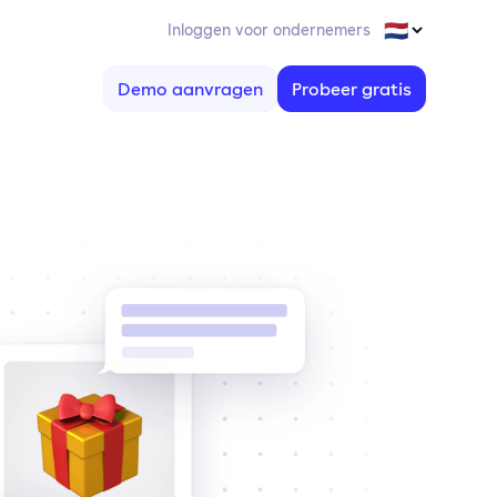
Inloggen voor ondernemers
Demo aanvragen
Probeer gratis