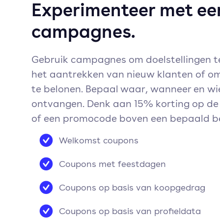
Experimenteer met ee
campagnes.
Gebruik campagnes om doelstellingen te
het aantrekken van nieuw klanten of o
te belonen. Bepaal waar, wanneer en w
ontvangen. Denk aan 15% korting op de 
of een promocode boven een bepaald b
Welkomst coupons
Coupons met feestdagen
Coupons op basis van koopgedrag
Coupons op basis van profieldata