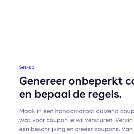
Set-up
Genereer onbeperkt 
en bepaal de regels.
Maak in een handomdraai duizend coup
wat voor coupon je wil versturen. Verzi
een beschrijving en creëer coupons. Van 