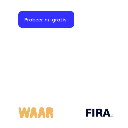
Probeer nu gratis