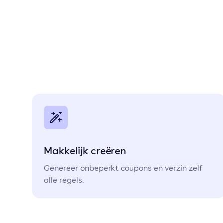
Makkelijk creëren
Genereer onbeperkt coupons en verzin zelf
alle regels.