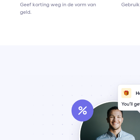
Geef korting weg in de vorm van
Gebruik
geld.