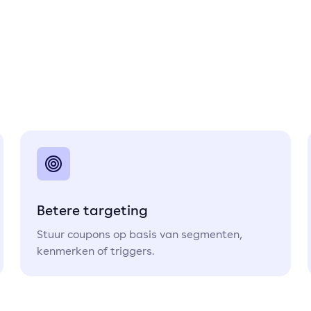
Betere targeting
Stuur coupons op basis van segmenten,
kenmerken of triggers.