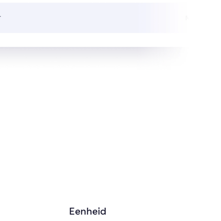
Eenheid