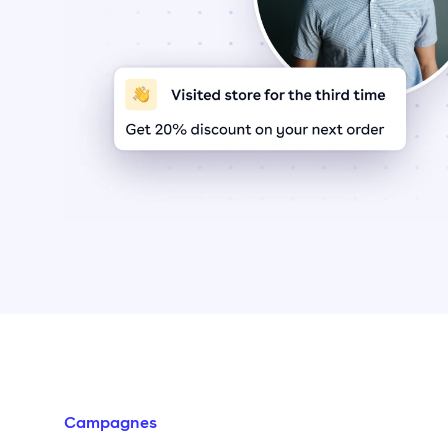
Campagnes