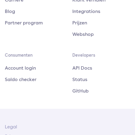
Blog
Integrations
Partner program
Prijzen
Webshop
Consumenten
Developers
Account login
API Docs
Saldo checker
Status
GitHub
Legal