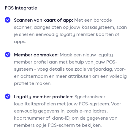
POS Integratie
Scannen van kaart of app:
Met een barcode
scanner, aangesloten op jouw kassasysteem, scan
je snel en eenvoudig loyalty member kaarten of
apps.
Member aanmaken:
Maak een nieuw loyalty
member profiel aan met behulp van jouw POS-
systeem - voeg details toe zoals verjaardag, voor-
en achternaam en meer attributen om een volledig
profiel te maken.
Loyalty member profielen:
Synchroniseer
loyaliteitsprofielen met jouw POS-systeem. Voer
eenvoudig gegevens in, zoals e-mailadres,
kaartnummer of klant-ID, om de gegevens van
members op je POS-scherm te bekijken.