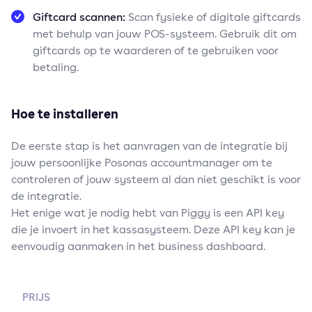
Giftcard scannen:
Scan fysieke of digitale giftcards
met behulp van jouw POS-systeem. Gebruik dit om
giftcards op te waarderen of te gebruiken voor
betaling.
Hoe te installeren
De eerste stap is het aanvragen van de integratie bij
jouw persoonlijke Posonas accountmanager om te
controleren of jouw systeem al dan niet geschikt is voor
de integratie.
Het enige wat je nodig hebt van Piggy is een API key
die je invoert in het kassasysteem. Deze API key kan je
eenvoudig aanmaken in het business dashboard.
PRIJS