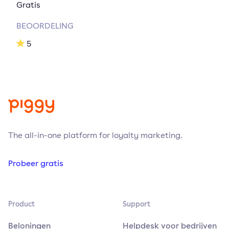
Gratis
BEOORDELING
5
The all-in-one platform for loyalty marketing.
Probeer gratis
Product
Support
Beloningen
Helpdesk voor bedrijven