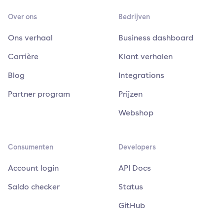
Over ons
Bedrijven
Ons verhaal
Business dashboard
Carrière
Klant verhalen
Blog
Integrations
Partner program
Prijzen
Webshop
Consumenten
Developers
Account login
API Docs
Saldo checker
Status
GitHub