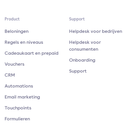
Product
Support
Beloningen
Helpdesk voor bedrijven
Regels en niveaus
Helpdesk voor
consumenten
Cadeaukaart en prepaid
Onboarding
Vouchers
Support
CRM
Automations
Email marketing
Touchpoints
Formulieren