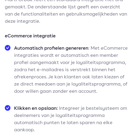
gemaakt. De onderstaande lijst geeft een overzicht
van de functionaliteiten en gebruiksmogelijkheden van
deze integratie.
eCommerce integratie
Automatisch profielen genereren
: Met eCommerce
integraties wordt er automatisch een member
profiel aangemaakt voor je loyaliteitsprogramma,
zodra het e-mailadres is verstrekt binnen het
afrekenproces. Je kan klanten ook laten kiezen of
ze direct meedoen aan je loyaliteitsprogramma, of
door willen gaan zonder een account.
Klikken en opslaan:
Integreer je bestelsysteem om
deelnemers van je loyaliteitsprogramma
automatisch punten te laten sparen na elke
aankoop.