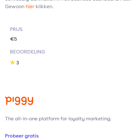
Gewoon
hier
klikken.
PRIJS
€5
BEOORDELING
3
The all-in-one platform for loyalty marketing.
Probeer gratis