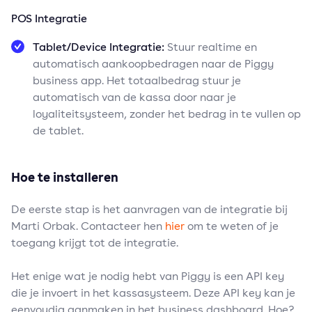
POS Integratie
Tablet/Device Integratie:
Stuur realtime en
automatisch aankoopbedragen naar de Piggy
business app. Het totaalbedrag stuur je
automatisch van de kassa door naar je
loyaliteitsysteem, zonder het bedrag in te vullen op
de tablet.
Hoe te installeren
De eerste stap is het aanvragen van de integratie bij
Marti Orbak. Contacteer hen
hier
om te weten of je
toegang krijgt tot de integratie.
Het enige wat je nodig hebt van Piggy is een API key
die je invoert in het kassasysteem. Deze API key kan je
eenvoudig aanmaken in het business dashboard. Hoe?