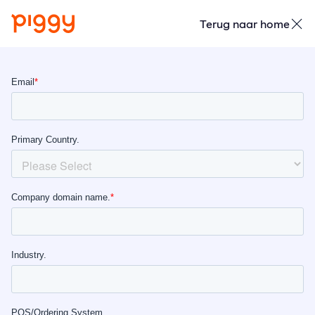
Terug naar home