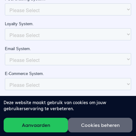
Deze website maakt gebruik van cookies om jouw
gebruikerservaring te verbeteren.
Aanvaarden
Cookies beheren