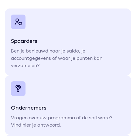
Spaarders
Ben je benieuwd naar je saldo, je
accountgegevens of waar je punten kan
verzamelen?
Ondernemers
Vragen over uw programma of de software?
Vind hier je antwoord.