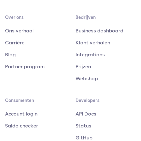
Over ons
Bedrijven
Ons verhaal
Business dashboard
Carrière
Klant verhalen
Blog
Integrations
Partner program
Prijzen
Webshop
Consumenten
Developers
Account login
API Docs
Saldo checker
Status
GitHub