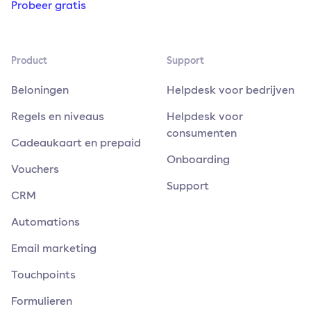
Probeer gratis
Product
Support
Beloningen
Helpdesk voor bedrijven
Regels en niveaus
Helpdesk voor
consumenten
Cadeaukaart en prepaid
Onboarding
Vouchers
Support
CRM
Automations
Email marketing
Touchpoints
Formulieren