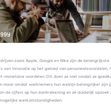
drijven zoals Apple, Google en Nike zijn de belangrijkste
s van innovatie op het gebied van personeelsvoordelen,
t-monetaire voordelen. Dit doen ze niet omdat ze goedko
ijn maar omdat werknemers hun welzijn belangrijker zijn 
an de cijfers op hun bankrekening en ze duidelijk opzoek 
 mogelijke werkomstandigheden.