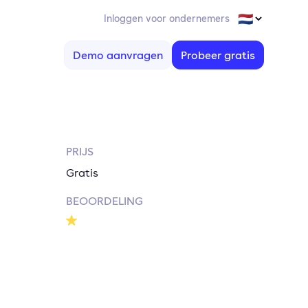
Inloggen voor ondernemers
Demo aanvragen
Probeer gratis
PRIJS
Gratis
BEOORDELING