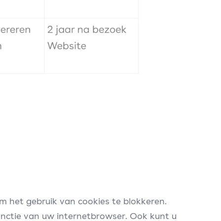
m het gebruik van cookies te blokkeren.
functie van uw internetbrowser. Ook kunt u