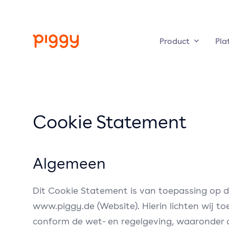
Product
Pla
Cookie Statement
Algemeen
Dit Cookie Statement is van toepassing op de
www.piggy.de (Website). Hierin lichten wij 
conform de wet- en regelgeving, waaronder 