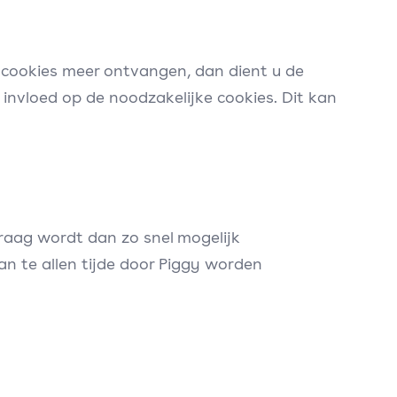
cookies meer ontvangen, dan dient u de
 invloed op de noodzakelijke cookies. Dit kan
raag wordt dan zo snel mogelijk
an te allen tijde door Piggy worden