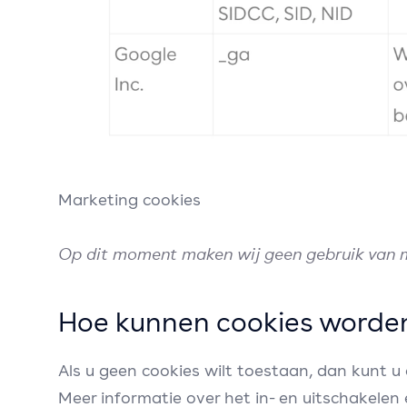
Marketing cookies
Op dit moment maken wij geen gebruik van m
Hoe kunnen cookies worden
Als u geen cookies wilt toestaan, dan kunt 
Meer informatie over het in- en uitschakelen