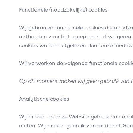
Functionele (noodzakelijke) cookies
Wij gebruiken functionele cookies die noodz
onthouden voor het accepteren of weigeren v
cookies worden uitgelezen door onze medew
Wij verwerken de volgende functionele cooki
Op dit moment maken wij geen gebruik van f
Analytische cookies
Wij maken op onze Website gebruik van anal
meten. Wij maken gebruik van de dienst Goog