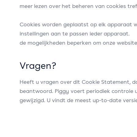
meer lezen over het beheren van cookies tr
Cookies worden geplaatst op elk apparaat w
instellingen aan te passen ieder apparaat. A
de mogelijkheden beperken om onze websites
Vragen?
Heeft u vragen over dit Cookie Statement, d
beantwoord. Piggy voert periodiek controle u
gewijzigd. U vindt de meest up-to-date versie