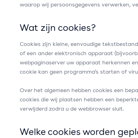
waarop wij persoonsgegevens verwerken, ve
Wat zijn cookies?
Cookies zijn kleine, eenvoudige tekstbestan
of een ander elektronisch apparaat (bijvoorb
webpaginaserver uw apparaat herkennen en d
cookie kan geen programma’s starten of viru
Over het algemeen hebben cookies een bepa
cookies die wij plaatsen hebben een beperkt
verwijderd zodra u de webbrowser sluit.
Welke cookies worden gepl