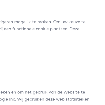
avigeren mogelijk te maken. Om uw keuze te
j een functionele cookie plaatsen. Deze
ieken en om het gebruik van de Website te
gle Inc. Wij gebruiken deze web statistieken