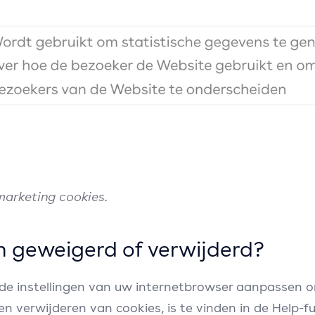
arketing cookies.
 geweigerd of verwijderd?
u de instellingen van uw internetbrowser aanpassen o
 en verwijderen van cookies, is te vinden in de Help-