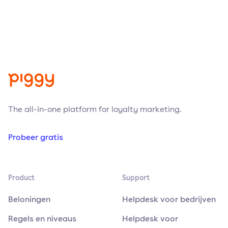
The all-in-one platform for loyalty marketing.
Probeer gratis
Product
Support
Beloningen
Helpdesk voor bedrijven
Regels en niveaus
Helpdesk voor