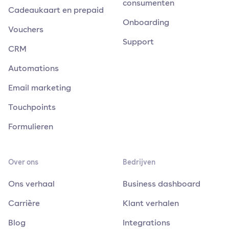
consumenten
Cadeaukaart en prepaid
Onboarding
Vouchers
Support
CRM
Automations
Email marketing
Touchpoints
Formulieren
Over ons
Bedrijven
Ons verhaal
Business dashboard
Carrière
Klant verhalen
Blog
Integrations