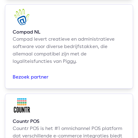
Compad NL
Compad levert creatieve en administratieve
software voor diverse bedrijfstakken, die
allemaal compatibel zijn met de
loyaliteisfuncties van Piggy.
Bezoek partner
Countr POS
Countr POS is het #1 omnichannel POS platform
dat verschillende e-commerce integraties biedt