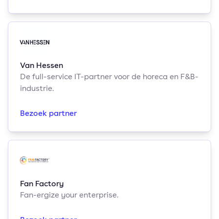
Van Hessen
De full-service IT-partner voor de horeca en F&B-
industrie.
Bezoek partner
Fan Factory
Fan-ergize your enterprise.