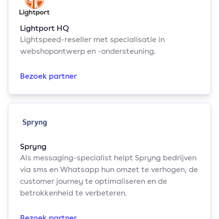
Lightport HQ
Lightspeed-reseller met specialisatie in
webshopontwerp en -ondersteuning.
Bezoek partner
Spryng
Als messaging-specialist helpt Spryng bedrijven
via sms en Whatsapp hun omzet te verhogen, de
customer journey te optimaliseren en de
betrokkenheid te verbeteren.
Bezoek partner