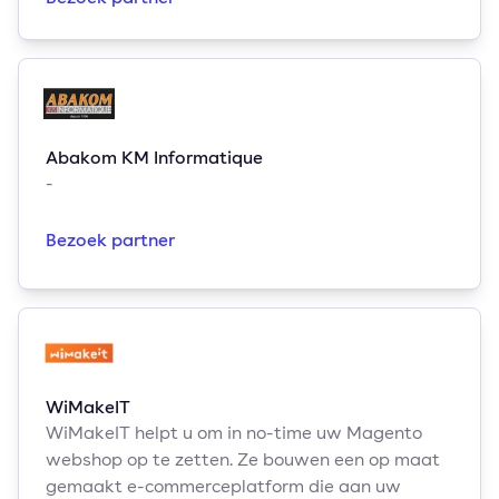
Abakom KM Informatique
-
Bezoek partner
WiMakeIT
WiMakeIT helpt u om in no-time uw Magento
webshop op te zetten. Ze bouwen een op maat
gemaakt e-commerceplatform die aan uw