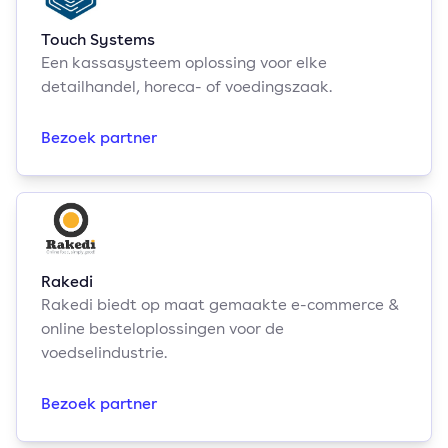
Touch Systems
Een kassasysteem oplossing voor elke
detailhandel, horeca- of voedingszaak.
Bezoek partner
Rakedi
Rakedi biedt op maat gemaakte e-commerce &
online besteloplossingen voor de
voedselindustrie.
Bezoek partner