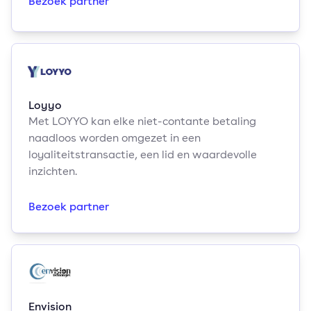
Bezoek partner
Loyyo
Met LOYYO kan elke niet-contante betaling
naadloos worden omgezet in een
loyaliteitstransactie, een lid en waardevolle
inzichten.
Bezoek partner
Envision