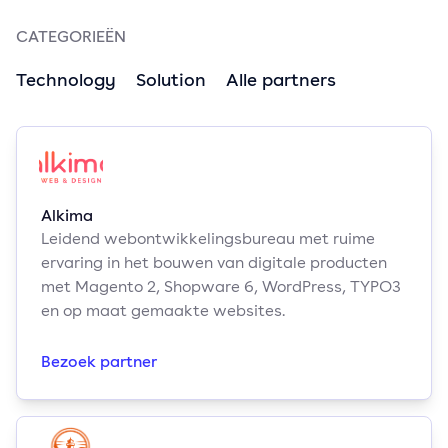
CATEGORIEËN
Technology
Solution
Alle partners
Alkima
Leidend webontwikkelingsbureau met ruime
ervaring in het bouwen van digitale producten
met Magento 2, Shopware 6, WordPress, TYPO3
en op maat gemaakte websites.
Bezoek partner