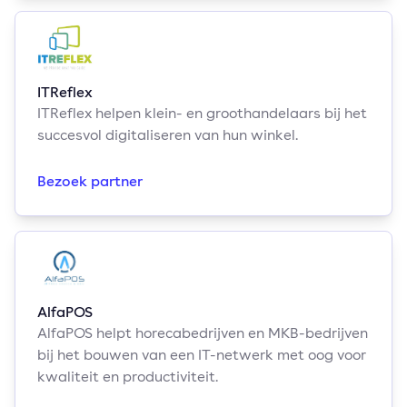
ITReflex
ITReflex helpen klein- en groothandelaars bij het
succesvol digitaliseren van hun winkel.
Bezoek partner
AlfaPOS
AlfaPOS helpt horecabedrijven en MKB-bedrijven
bij het bouwen van een IT-netwerk met oog voor
kwaliteit en productiviteit.