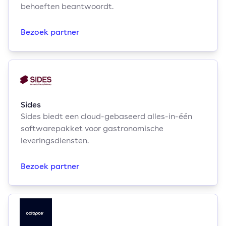
behoeften beantwoordt.
Bezoek partner
Sides
Sides biedt een cloud-gebaseerd alles-in-één
softwarepakket voor gastronomische
leveringsdiensten.
Bezoek partner