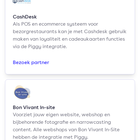
CashDesk
Als POS en ecommerce systeem voor
bezorgrestaurants kan je met Cashdesk gebruik
maken van loyaliteit en cadeaukaarten functies
via de Piggy integratie.
Bezoek partner
Bon Vivant In-site
Voorziet jouw eigen website, webshop en
bijbehorende fotografie en narrowcasting
content. Alle webshops van Bon Vivant In-Site
hebben de integratie met Piggy.