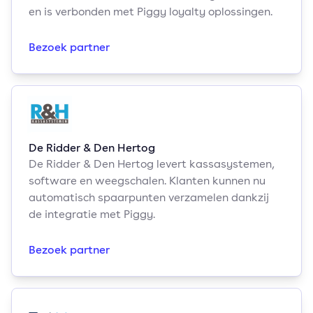
en is verbonden met Piggy loyalty oplossingen.
Bezoek partner
De Ridder & Den Hertog
De Ridder & Den Hertog levert kassasystemen,
software en weegschalen. Klanten kunnen nu
automatisch spaarpunten verzamelen dankzij
de integratie met Piggy.
Bezoek partner