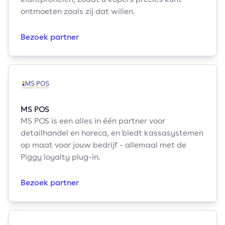
ontmoeten zoals zij dat willen.
Bezoek partner
MS POS
MS POS is een alles in één partner voor
detailhandel en horeca, en biedt kassasystemen
op maat voor jouw bedrijf - allemaal met de
Piggy loyalty plug-in.
Bezoek partner