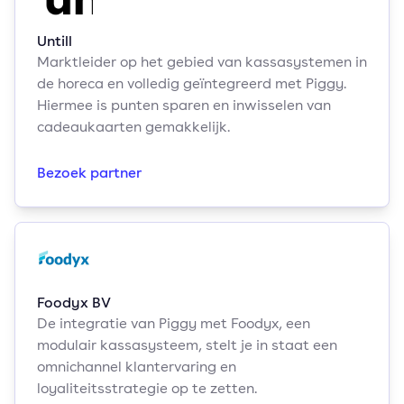
Untill
Marktleider op het gebied van kassasystemen in
de horeca en volledig geïntegreerd met Piggy.
Hiermee is punten sparen en inwisselen van
cadeaukaarten gemakkelijk.
Bezoek partner
Foodyx BV
De integratie van Piggy met Foodyx, een
modulair kassasysteem, stelt je in staat een
omnichannel klantervaring en
loyaliteitsstrategie op te zetten.