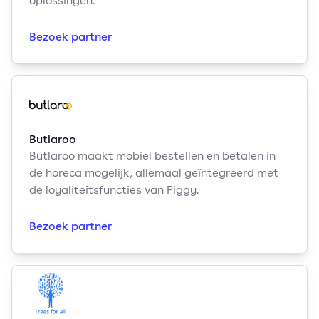
oplossingen.
Bezoek partner
Butlaroo
Butlaroo maakt mobiel bestellen en betalen in
de horeca mogelijk, allemaal geïntegreerd met
de loyaliteitsfuncties van Piggy.
Bezoek partner