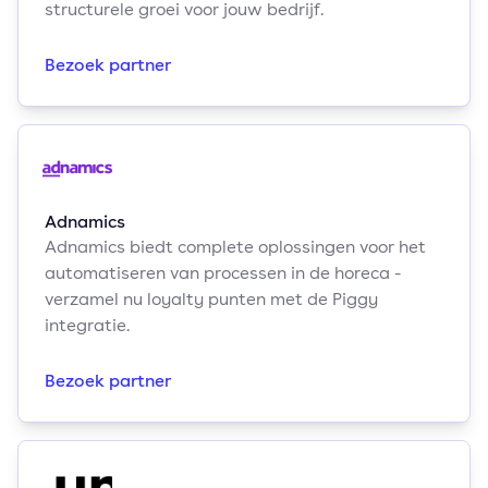
structurele groei voor jouw bedrijf.
Bezoek partner
Adnamics
Adnamics biedt complete oplossingen voor het
automatiseren van processen in de horeca -
verzamel nu loyalty punten met de Piggy
integratie.
Bezoek partner