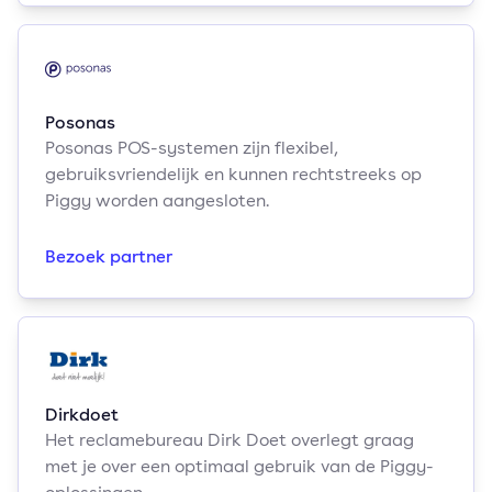
Posonas
Posonas POS-systemen zijn flexibel,
gebruiksvriendelijk en kunnen rechtstreeks op
Piggy worden aangesloten.
Bezoek partner
Dirkdoet
Het reclamebureau Dirk Doet overlegt graag
met je over een optimaal gebruik van de Piggy-