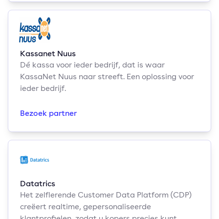
Kassanet Nuus
Dé kassa voor ieder bedrijf, dat is waar
KassaNet Nuus naar streeft. Een oplossing voor
ieder bedrijf.
Bezoek partner
Datatrics
Het zelflerende Customer Data Platform (CDP)
creëert realtime, gepersonaliseerde
klantprofielen, zodat u kopers precies kunt