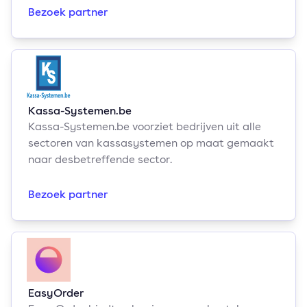
Bezoek partner
Kassa-Systemen.be
Kassa-Systemen.be voorziet bedrijven uit alle
sectoren van kassasystemen op maat gemaakt
naar desbetreffende sector.
Bezoek partner
EasyOrder