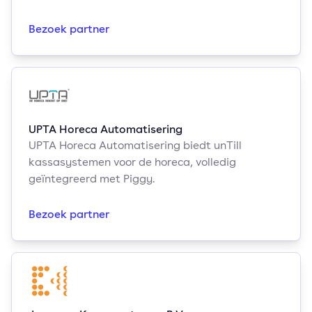
Bezoek partner
UPTA Horeca Automatisering
UPTA Horeca Automatisering biedt unTill
kassasystemen voor de horeca, volledig
geïntegreerd met Piggy.
Bezoek partner