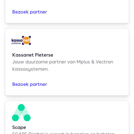
Bezoek partner
Kassanet Pieterse
Jouw duurzame partner van Mplus & Vectron
kassasystemen.
Bezoek partner
Scape