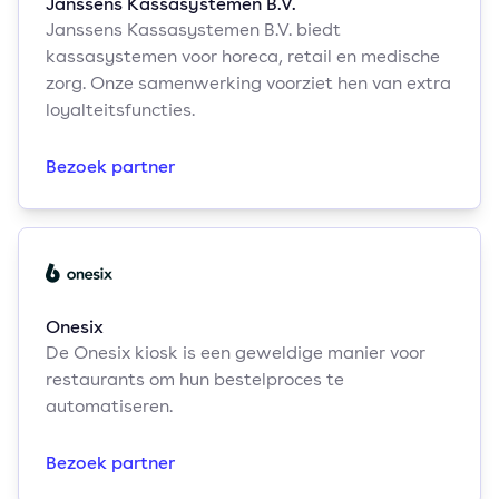
Janssens Kassasystemen B.V.
Janssens Kassasystemen B.V. biedt
kassasystemen voor horeca, retail en medische
zorg. Onze samenwerking voorziet hen van extra
loyalteitsfuncties.
Bezoek partner
Onesix
De Onesix kiosk is een geweldige manier voor
restaurants om hun bestelproces te
automatiseren.
Bezoek partner