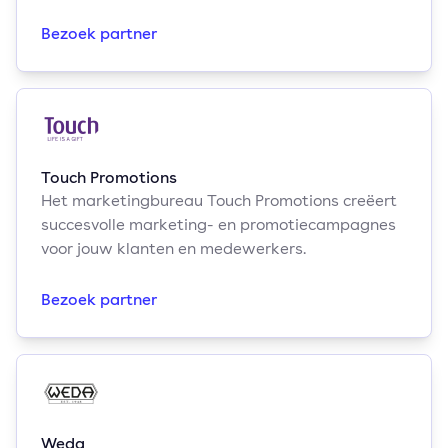
Bezoek partner
Touch Promotions
Het marketingbureau Touch Promotions creëert
succesvolle marketing- en promotiecampagnes
voor jouw klanten en medewerkers.
Bezoek partner
Weda