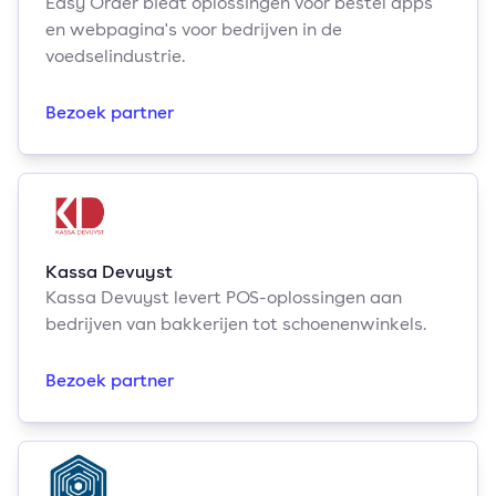
Easy Order biedt oplossingen voor bestel apps
en webpagina's voor bedrijven in de
voedselindustrie.
Bezoek partner
Kassa Devuyst
Kassa Devuyst levert POS-oplossingen aan
bedrijven van bakkerijen tot schoenenwinkels.
Bezoek partner