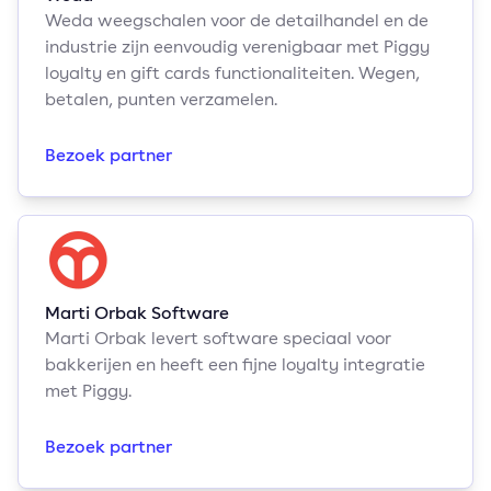
Weda weegschalen voor de detailhandel en de
industrie zijn eenvoudig verenigbaar met Piggy
loyalty en gift cards functionaliteiten. Wegen,
betalen, punten verzamelen.
Bezoek partner
Marti Orbak Software
Marti Orbak levert software speciaal voor
bakkerijen en heeft een fijne loyalty integratie
met Piggy.
Bezoek partner