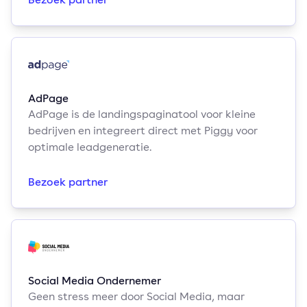
AdPage
AdPage is de landingspaginatool voor kleine
bedrijven en integreert direct met Piggy voor
optimale leadgeneratie.
Bezoek partner
Social Media Ondernemer
Geen stress meer door Social Media, maar