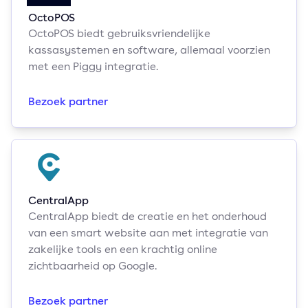
OctoPOS
OctoPOS biedt gebruiksvriendelijke
kassasystemen en software, allemaal voorzien
met een Piggy integratie.
Bezoek partner
CentralApp
CentralApp biedt de creatie en het onderhoud
van een smart website aan met integratie van
zakelijke tools en een krachtig online
zichtbaarheid op Google.
Bezoek partner