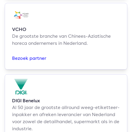
VCHO
De grootste branche van Chinees-Aziatische
horeca ondernemers in Nederland.
Bezoek partner
DIGI Benelux
Al 50 jaar de grootste allround weeg-etiketteer-
inpakker en afreken leverancier van Nederland
voor zowel de detailhandel, supermarkt als in de
industrie.