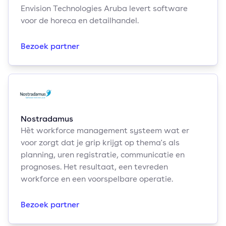
Envision Technologies Aruba levert software
voor de horeca en detailhandel.
Bezoek partner
Nostradamus
Hèt workforce management systeem wat er
voor zorgt dat je grip krijgt op thema's als
planning, uren registratie, communicatie en
prognoses. Het resultaat, een tevreden
workforce en een voorspelbare operatie.
Bezoek partner