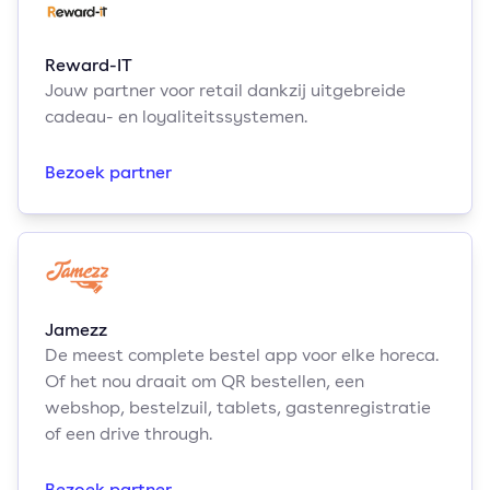
Reward-IT
Jouw partner voor retail dankzij uitgebreide
cadeau- en loyaliteitssystemen.
Bezoek partner
Jamezz
De meest complete bestel app voor elke horeca.
Of het nou draait om QR bestellen, een
webshop, bestelzuil, tablets, gastenregistratie
of een drive through.
Bezoek partner