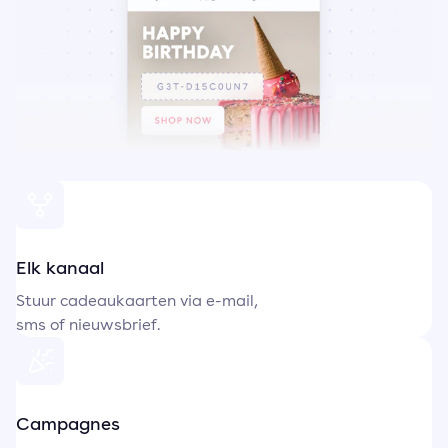
Elk kanaal
Stuur cadeaukaarten via e-mail,
sms of nieuwsbrief.
Campagnes