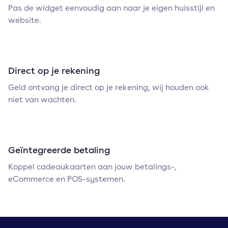
Pas de widget eenvoudig aan naar je eigen huisstijl en
website.
Direct op je rekening
Geld ontvang je direct op je rekening, wij houden ook
niet van wachten.
Geïntegreerde betaling
Koppel cadeaukaarten aan jouw betalings-,
eCommerce en POS-systemen.