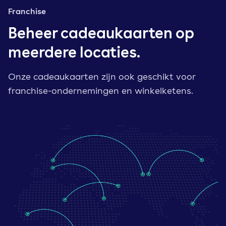
Franchise
Beheer cadeaukaarten op
meerdere locaties.
Onze cadeaukaarten zijn ook geschikt voor
franchise-ondernemingen en winkelketens.