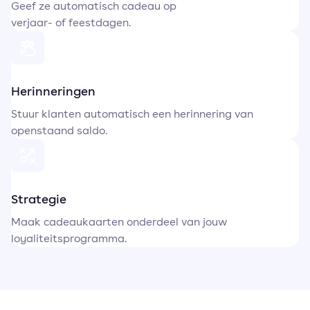
Geef ze automatisch cadeau op
verjaar- of feestdagen.
Herinneringen
Stuur klanten automatisch een herinnering van
openstaand saldo.
Strategie
Maak cadeaukaarten onderdeel van jouw
loyaliteitsprogramma.