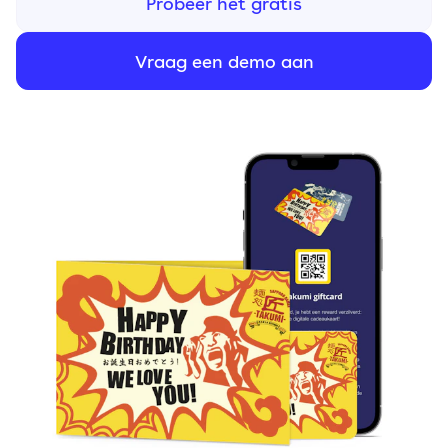
Probeer het gratis
Vraag een demo aan