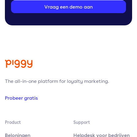
Vraag een demo aan
The all-in-one platform for loyalty marketing.
Probeer gratis
Product
Support
Beloningen
Helpdesk voor bedrijven