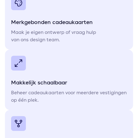
Merkgebonden cadeaukaarten
Maak je eigen ontwerp of vraag hulp
van ons design team.
Makkelijk schaalbaar
Beheer cadeaukaarten voor meerdere vestigingen
op één plek.