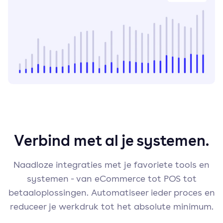
Verbind met al je systemen.
Naadloze integraties met je favoriete tools en
systemen - van eCommerce tot POS tot
betaaloplossingen. Automatiseer ieder proces en
reduceer je werkdruk tot het absolute minimum.