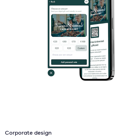
Corporate design