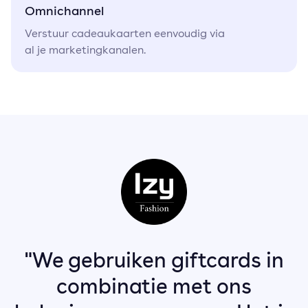
Omnichannel
Verstuur cadeaukaarten eenvoudig via
al je marketingkanalen.
"We gebruiken giftcards in
combinatie met ons