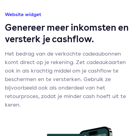
Website widget
Genereer meer inkomsten en
versterk je cashflow.
Het bedrag van de verkochte cadeaubonnen
komt direct op je rekening. Zet cadeaukaarten
ook in als krachtig middel om je cashflow te
beschermen en te versterken. Gebruik ze
bijvoorbeeld ook als onderdeel van het
retourproces, zodat je minder cash hoeft uit te
keren.