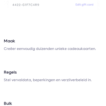
Maak
Creëer eenvoudig duizenden unieke cadeaukaarten.
Regels
Stel vervaldata, beperkingen en verzilverbeleid in.
Bulk