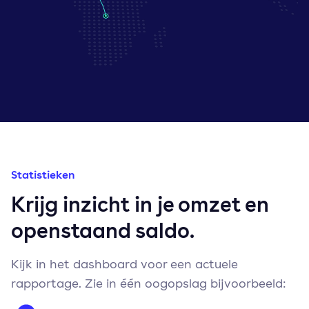
Statistieken
Krijg inzicht in je omzet en
openstaand saldo.
Kijk in het dashboard voor een actuele
rapportage. Zie in één oogopslag bijvoorbeeld: