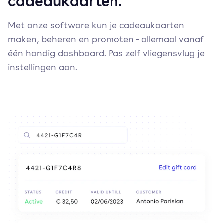
cadeaukaarten.
Met onze software kun je cadeaukaarten
maken, beheren en promoten - allemaal vanaf
één handig dashboard. Pas zelf vliegensvlug je
instellingen aan.