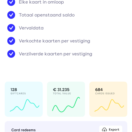
Elke kaart in omloop
Totaal openstaand saldo
Vervaldata
Verkochte kaarten per vestiging
Verzilverde kaarten per vestiging