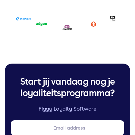
Start jij vandaag nog je
loyaliteitsprogramma?
Piggy Loyalty Software