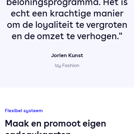
beloningsprogramma. Het is
echt een krachtige manier
om de loyaliteit te vergroten
en de omzet te verhogen."
Jorien Kunst
Izy Fashion
Flexibel systeem
Maak en promoot eigen