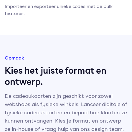
Importeer en exporteer unieke codes met de bulk
features.
Opmaak
Kies het juiste format en
ontwerp.
De cadeaukaarten zijn geschikt voor zowel
webshops als fysieke winkels. Lanceer digitale of
fysieke cadeaukaarten en bepaal hoe klanten ze
kunnen ontvangen. Kies je format en ontwerp
ze in-house of vraag hulp van ons design team.