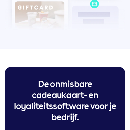
De onmisbare
cadeaukaart- en
loyaliteitssoftware voor je
bedrijf.