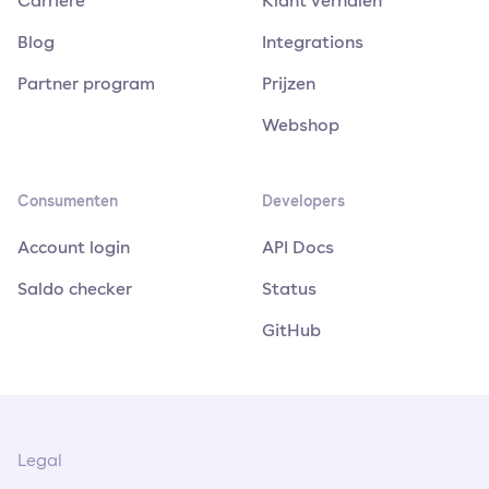
Blog
Integrations
Partner program
Prijzen
Webshop
Consumenten
Developers
Account login
API Docs
Saldo checker
Status
GitHub
Legal