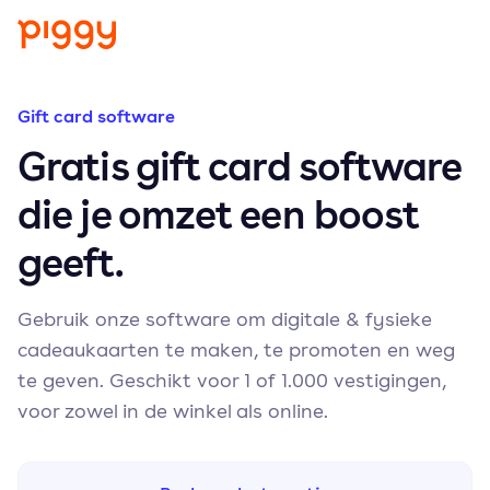
Gift card software
Gratis gift card software
die je omzet een boost
geeft.
Gebruik onze software om digitale & fysieke
cadeaukaarten te maken, te promoten en weg
te geven. Geschikt voor 1 of 1.000 vestigingen,
voor zowel in de winkel als online.