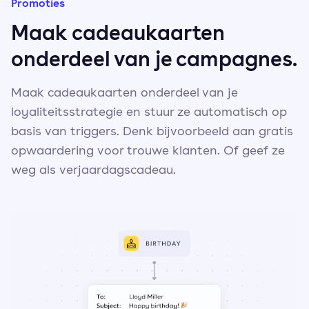
Promoties
Maak cadeaukaarten
onderdeel van je campagnes.
Maak cadeaukaarten onderdeel van je
loyaliteitsstrategie en stuur ze automatisch op
basis van triggers. Denk bijvoorbeeld aan gratis
opwaardering voor trouwe klanten. Of geef ze
weg als verjaardagscadeau.