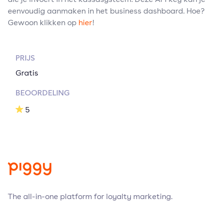
eenvoudig aanmaken in het business dashboard. Hoe?
Gewoon klikken op
hier
!
PRIJS
Gratis
BEOORDELING
5
The all-in-one platform for loyalty marketing.