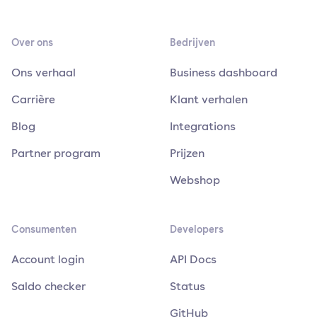
Over ons
Bedrijven
Ons verhaal
Business dashboard
Carrière
Klant verhalen
Blog
Integrations
Partner program
Prijzen
Webshop
Consumenten
Developers
Account login
API Docs
Saldo checker
Status
GitHub