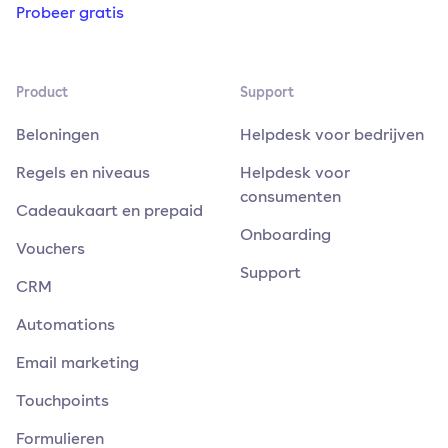
Probeer gratis
Product
Support
Beloningen
Helpdesk voor bedrijven
Regels en niveaus
Helpdesk voor
consumenten
Cadeaukaart en prepaid
Onboarding
Vouchers
Support
CRM
Automations
Email marketing
Touchpoints
Formulieren