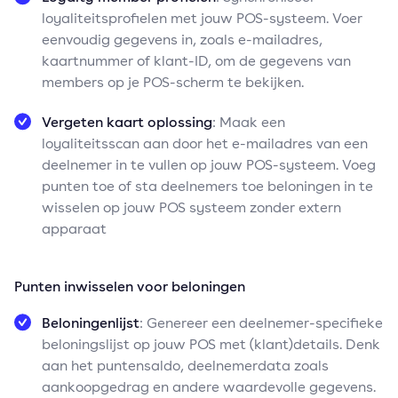
loyaliteitsprofielen met jouw POS-systeem. Voer
eenvoudig gegevens in, zoals e-mailadres,
kaartnummer of klant-ID, om de gegevens van
members op je POS-scherm te bekijken.
Vergeten kaart oplossing
: Maak een
loyaliteitsscan aan door het e-mailadres van een
deelnemer in te vullen op jouw POS-systeem. Voeg
punten toe of sta deelnemers toe beloningen in te
wisselen op jouw POS systeem zonder extern
apparaat
Punten inwisselen voor beloningen
Beloningenlijst
: Genereer een deelnemer-specifieke
beloningslijst op jouw POS met (klant)details. Denk
aan het puntensaldo, deelnemerdata zoals
aankoopgedrag en andere waardevolle gegevens.