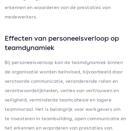
erkennen en waarderen van de prestaties van
medewerkers.
Effecten van personeelsverloop op
teamdynamiek
Bij personeelsverloop kan de teamdynamiek binnen
de organisatie worden beïnvloed, bijvoorbeeld door
verstoorde communicatie, veranderende rollen en
verantwoordelijkheden, verlies van vertrouwen en
veiligheid, verminderde teamcohesie en lagere
teammoraal. Het is belangrijk voor werkgevers om
te investeren in teambuilding, open communicatie en
het erkennen en waarderen van prestaties van