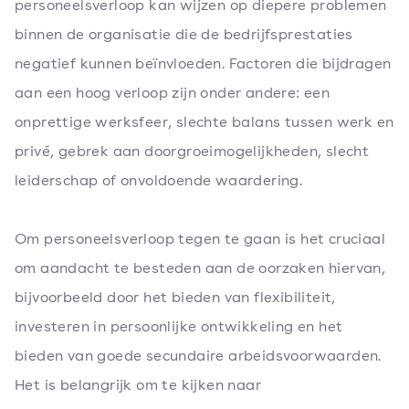
personeelsverloop kan wijzen op diepere problemen
binnen de organisatie die de bedrijfsprestaties
negatief kunnen beïnvloeden. Factoren die bijdragen
aan een hoog verloop zijn onder andere: een
onprettige werksfeer, slechte balans tussen werk en
privé, gebrek aan doorgroeimogelijkheden, slecht
leiderschap of onvoldoende waardering.
Om personeelsverloop tegen te gaan is het cruciaal
om aandacht te besteden aan de oorzaken hiervan,
bijvoorbeeld door het bieden van flexibiliteit,
investeren in persoonlijke ontwikkeling en het
bieden van goede secundaire arbeidsvoorwaarden.
Het is belangrijk om te kijken naar