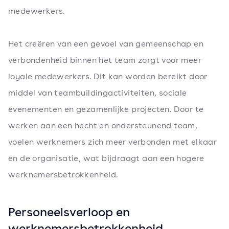
medewerkers.
Het creëren van een gevoel van gemeenschap en
verbondenheid binnen het team zorgt voor meer
loyale medewerkers. Dit kan worden bereikt door
middel van teambuildingactiviteiten, sociale
evenementen en gezamenlijke projecten. Door te
werken aan een hecht en ondersteunend team,
voelen werknemers zich meer verbonden met elkaar
en de organisatie, wat bijdraagt aan een hogere
werknemersbetrokkenheid.
Personeelsverloop en
werknemersbetrokkenheid