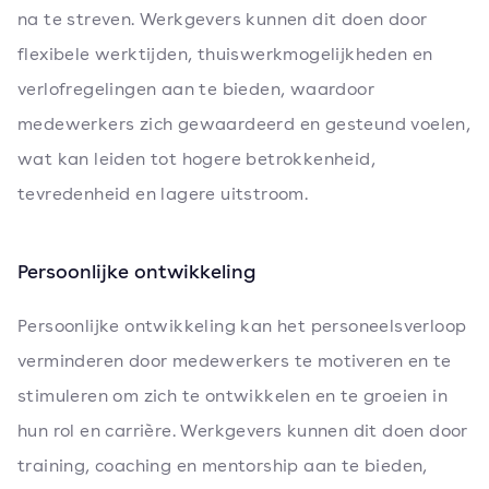
na te streven. Werkgevers kunnen dit doen door
flexibele werktijden, thuiswerkmogelijkheden en
verlofregelingen aan te bieden, waardoor
medewerkers zich gewaardeerd en gesteund voelen,
wat kan leiden tot hogere betrokkenheid,
tevredenheid en lagere uitstroom.
Persoonlijke ontwikkeling
Persoonlijke ontwikkeling kan het personeelsverloop
verminderen door medewerkers te motiveren en te
stimuleren om zich te ontwikkelen en te groeien in
hun rol en carrière. Werkgevers kunnen dit doen door
training, coaching en mentorship aan te bieden,