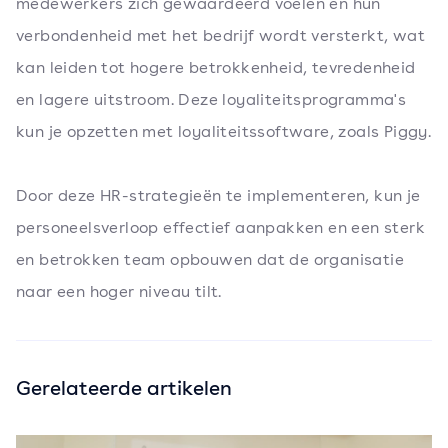
medewerkers zich gewaardeerd voelen en hun
verbondenheid met het bedrijf wordt versterkt, wat
kan leiden tot hogere betrokkenheid, tevredenheid
en lagere uitstroom. Deze loyaliteitsprogramma's
kun je opzetten met loyaliteitssoftware, zoals Piggy.
Door deze HR-strategieën te implementeren, kun je
personeelsverloop effectief aanpakken en een sterk
en betrokken team opbouwen dat de organisatie
naar een hoger niveau tilt.
Gerelateerde artikelen