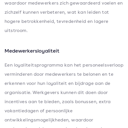
waardoor medewerkers zich gewaardeerd voelen en
zichzelf kunnen verbeteren, wat kan leiden tot
hogere betrokkenheid, tevredenheid en lagere
uitstroom.
Medewerkersloyaliteit
Een loyaliteitsprogramma kan het personeelsverloop
verminderen door medewerkers te belonen en te
erkennen voor hun loyaliteit en bijdrage aan de
organisatie. Werkgevers kunnen dit doen door
incentives aan te bieden, zoals bonussen, extra
vakantiedagen of persoonlijke
ontwikkelingsmogelijkheden, waardoor