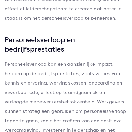
effectief leiderschapsteam te creëren dat beter in
staat is om het personeelsverloop te beheersen.
Personeelsverloop en
bedrijfsprestaties
Personeelsverloop kan een aanzienlijke impact
hebben op de bedrijfsprestaties, zoals verlies van
kennis en ervaring, wervingskosten, onboarding en
inwerkperiode, effect op teamdynamiek en
verlaagde medewerkersbetrokkenheid. Werkgevers
kunnen strategieën gebruiken om personeelsverloop
tegen te gaan, zoals het creëren van een positieve
werkomgeving, investeren in leiderschap en het