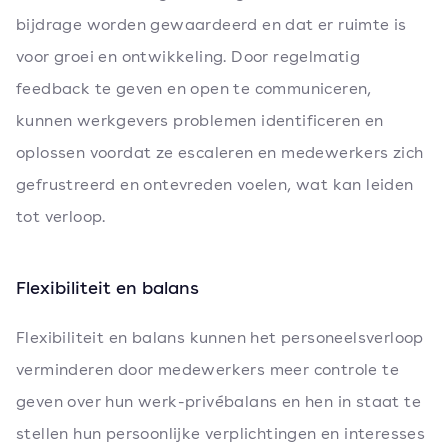
bijdrage worden gewaardeerd en dat er ruimte is
voor groei en ontwikkeling. Door regelmatig
feedback te geven en open te communiceren,
kunnen werkgevers problemen identificeren en
oplossen voordat ze escaleren en medewerkers zich
gefrustreerd en ontevreden voelen, wat kan leiden
tot verloop.
Flexibiliteit en balans
Flexibiliteit en balans kunnen het personeelsverloop
verminderen door medewerkers meer controle te
geven over hun werk-privébalans en hen in staat te
stellen hun persoonlijke verplichtingen en interesses