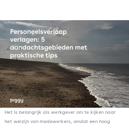
Het is belangrijk als werkgever om te kijken naar
het welzijn van medewerkers, omdat een hoog