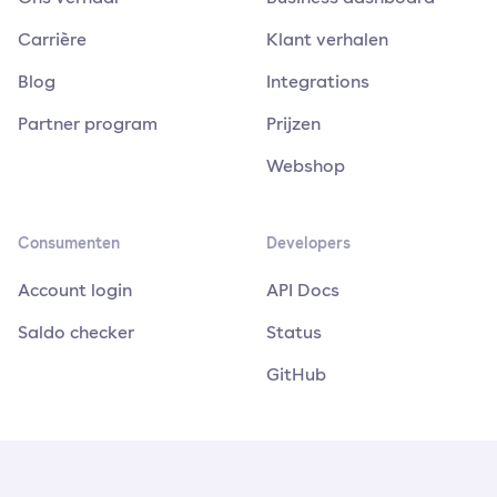
Carrière
Klant verhalen
Blog
Integrations
Partner program
Prijzen
Webshop
Consumenten
Developers
Account login
API Docs
Saldo checker
Status
GitHub