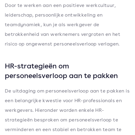
Door te werken aan een positieve werkcultuur,
leiderschap, persoonlijke ontwikkeling en
teamdynamiek, kun je als werkgever de
betrokkenheid van werknemers vergroten en het
risico op ongewenst personeelsverloop verlagen.
HR-strategieën om
personeelsverloop aan te pakken
De uitdaging om personeelsverloop aan te pakken is
een belangrijke kwestie voor HR-professionals en
werkgevers. Hieronder worden enkele HR-
strategieën besproken om personeelsverloop te
verminderen en een stabiel en betrokken team te