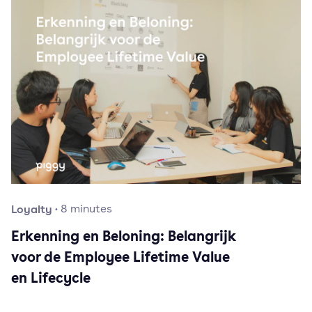
Loyalty
·
8
minutes
Erkenning en Beloning: Belangrijk
voor de Employee Lifetime Value
en Lifecycle