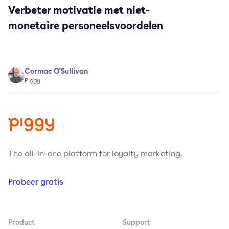
Verbeter motivatie met niet-
monetaire personeelsvoordelen
Cormac O'Sullivan
Piggy
The all-in-one platform for loyalty marketing.
Probeer gratis
Product
Support