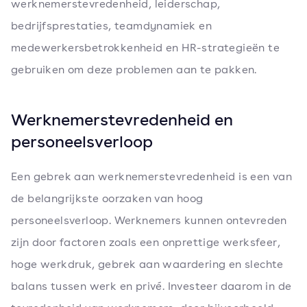
werknemerstevredenheid, leiderschap,
bedrijfsprestaties, teamdynamiek en
medewerkersbetrokkenheid en HR-strategieën te
gebruiken om deze problemen aan te pakken.
Werknemerstevredenheid en
personeelsverloop
Een gebrek aan werknemerstevredenheid is een van
de belangrijkste oorzaken van hoog
personeelsverloop. Werknemers kunnen ontevreden
zijn door factoren zoals een onprettige werksfeer,
hoge werkdruk, gebrek aan waardering en slechte
balans tussen werk en privé. Investeer daarom in de