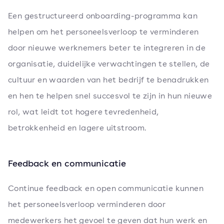
Een gestructureerd onboarding-programma kan
helpen om het personeelsverloop te verminderen
door nieuwe werknemers beter te integreren in de
organisatie, duidelijke verwachtingen te stellen, de
cultuur en waarden van het bedrijf te benadrukken
en hen te helpen snel succesvol te zijn in hun nieuwe
rol, wat leidt tot hogere tevredenheid,
betrokkenheid en lagere uitstroom.
Feedback en communicatie
Continue feedback en open communicatie kunnen
het personeelsverloop verminderen door
medewerkers het gevoel te geven dat hun werk en