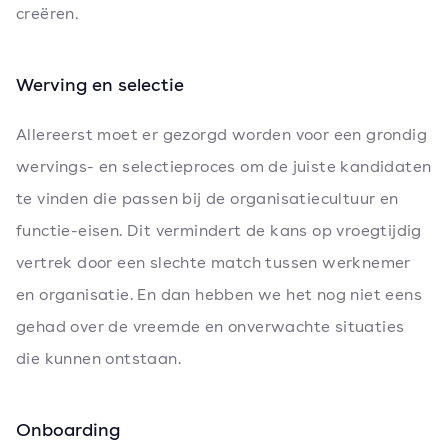
creëren.
Werving en selectie
Allereerst moet er gezorgd worden voor een grondig
wervings- en selectieproces om de juiste kandidaten
te vinden die passen bij de organisatiecultuur en
functie-eisen. Dit vermindert de kans op vroegtijdig
vertrek door een slechte match tussen werknemer
en organisatie. En dan hebben we het nog niet eens
gehad over de vreemde en onverwachte situaties
die kunnen ontstaan.
Onboarding