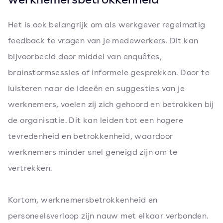
Het is ook belangrijk om als werkgever regelmatig
feedback te vragen van je medewerkers. Dit kan
bijvoorbeeld door middel van enquêtes,
brainstormsessies of informele gesprekken. Door te
luisteren naar de ideeën en suggesties van je
werknemers, voelen zij zich gehoord en betrokken bij
de organisatie. Dit kan leiden tot een hogere
tevredenheid en betrokkenheid, waardoor
werknemers minder snel geneigd zijn om te
vertrekken.
Kortom, werknemersbetrokkenheid en
personeelsverloop zijn nauw met elkaar verbonden.