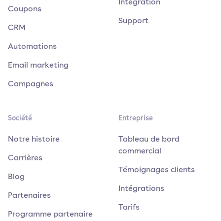
Intégration
Coupons
Support
CRM
Automations
Email marketing
Campagnes
Société
Entreprise
Notre histoire
Tableau de bord
commercial
Carrières
Témoignages clients
Blog
Intégrations
Partenaires
Tarifs
Programme partenaire