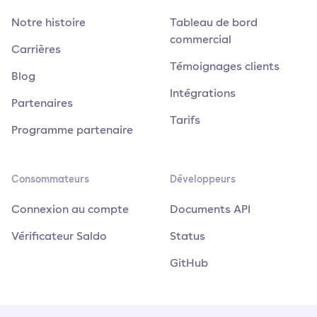
Notre histoire
Tableau de bord
commercial
Carrières
Témoignages clients
Blog
Intégrations
Partenaires
Tarifs
Programme partenaire
Consommateurs
Développeurs
Connexion au compte
Documents API
Vérificateur Saldo
Status
GitHub