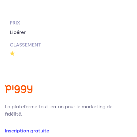
PRIX
Libérer
CLASSEMENT
La plateforme tout-en-un pour le marketing de
fidélité.
Inscription gratuite