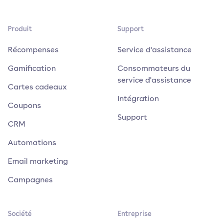
Produit
Support
Récompenses
Service d'assistance
Gamification
Consommateurs du
service d'assistance
Cartes cadeaux
Intégration
Coupons
Support
CRM
Automations
Email marketing
Campagnes
Société
Entreprise