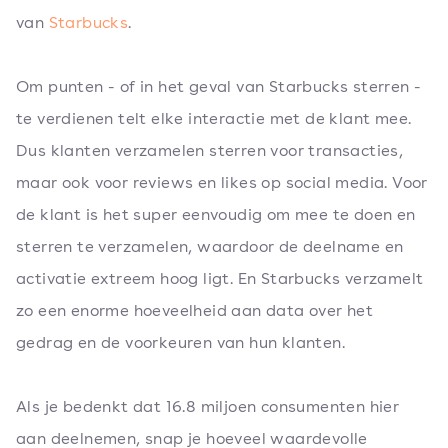
van
Starbucks
.
Om punten - of in het geval van Starbucks sterren -
te verdienen telt elke interactie met de klant mee.
Dus klanten verzamelen sterren voor transacties,
maar ook voor reviews en likes op social media. Voor
de klant is het super eenvoudig om mee te doen en
sterren te verzamelen, waardoor de deelname en
activatie extreem hoog ligt. En Starbucks verzamelt
zo een enorme hoeveelheid aan data over het
gedrag en de voorkeuren van hun klanten.
Als je bedenkt dat 16.8 miljoen consumenten hier
aan deelnemen, snap je hoeveel waardevolle