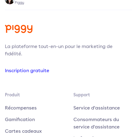
Piggy
La plateforme tout-en-un pour le marketing de
fidélité.
Inscription gratuite
Produit
Support
Récompenses
Service d'assistance
Gamification
Consommateurs du
service d'assistance
Cartes cadeaux