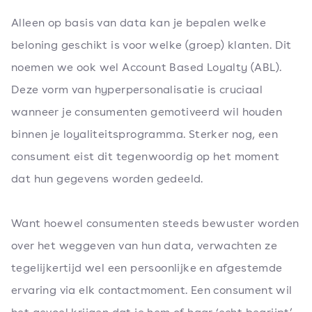
Alleen op basis van data kan je bepalen welke
beloning geschikt is voor welke (groep) klanten. Dit
noemen we ook wel Account Based Loyalty (ABL).
Deze vorm van hyperpersonalisatie is cruciaal
wanneer je consumenten gemotiveerd wil houden
binnen je loyaliteitsprogramma. Sterker nog, een
consument eist dit tegenwoordig op het moment
dat hun gegevens worden gedeeld.
Want hoewel consumenten steeds bewuster worden
over het weggeven van hun data, verwachten ze
tegelijkertijd wel een persoonlijke en afgestemde
ervaring via elk contactmoment. Een consument wil