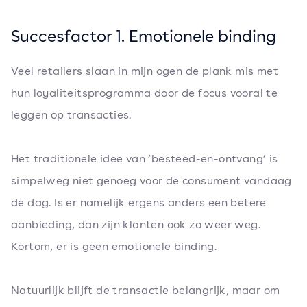
Succesfactor 1. Emotionele binding
Veel retailers slaan in mijn ogen de plank mis met
hun loyaliteitsprogramma door de focus vooral te
leggen op transacties.
Het traditionele idee van ‘besteed-en-ontvang’ is
simpelweg niet genoeg voor de consument vandaag
de dag. Is er namelijk ergens anders een betere
aanbieding, dan zijn klanten ook zo weer weg.
Kortom, er is geen emotionele binding.
Natuurlijk blijft de transactie belangrijk, maar om