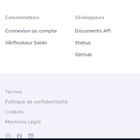
Consommateurs
Développeurs
Connexion au compte
Documents API
Vérificateur Saldo
Status
GitHub
Termes
Politique de confidentialité
Cookies
Mentions Légal