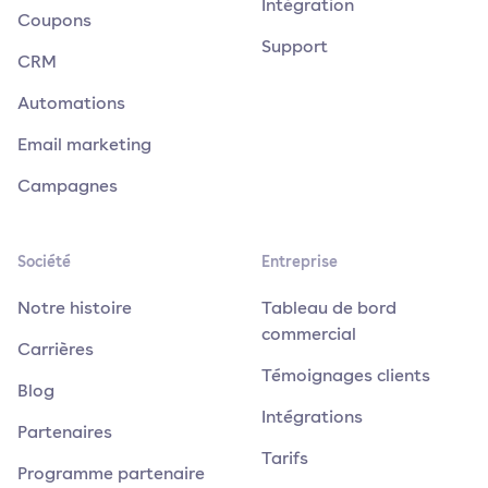
Intégration
Coupons
Support
CRM
Automations
Email marketing
Campagnes
Société
Entreprise
Notre histoire
Tableau de bord
commercial
Carrières
Témoignages clients
Blog
Intégrations
Partenaires
Tarifs
Programme partenaire