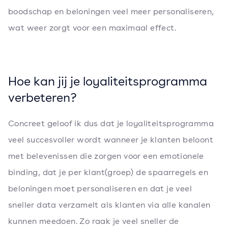
boodschap en beloningen veel meer personaliseren,
wat weer zorgt voor een maximaal effect.
Hoe kan jij je loyaliteitsprogramma
verbeteren?
Concreet geloof ik dus dat je loyaliteitsprogramma
veel succesvoller wordt wanneer je klanten beloont
met belevenissen die zorgen voor een emotionele
binding, dat je per klant(groep) de spaarregels en
beloningen moet personaliseren en dat je veel
sneller data verzamelt als klanten via alle kanalen
kunnen meedoen. Zo raak je veel sneller de