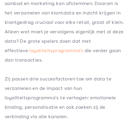
aanbod en marketing kan afstemmen. Daarom is
het verzamelen van klantdata en inzicht krijgen in
klantgedrag cruciaal voor elke retail, groot of klein.
Alleen wat moet je vervolgens eigenlijk met al deze
data? De grote spelers doen dat met
effectieve
loyaliteitsprogramma’s
die verder gaan
dan transacties.
Zij passen drie succesfactoren toe om data te
verzamelen en de impact van hun
loyaliteitsprogramma's te verhogen: emotionele
binding, personalisatie en ook zoeken zij de
verbinding via alle kanalen.