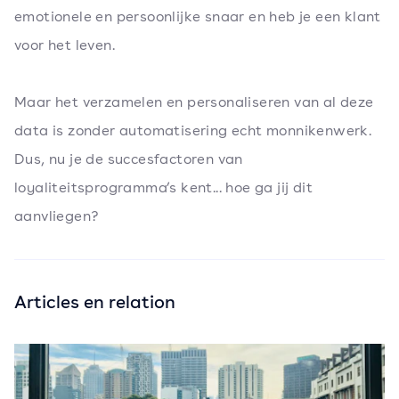
emotionele en persoonlijke snaar en heb je een klant
voor het leven.
Maar het verzamelen en personaliseren van al deze
data is zonder automatisering echt monnikenwerk.
Dus, nu je de succesfactoren van
loyaliteitsprogramma’s kent... hoe ga jij dit
aanvliegen?
Articles en relation