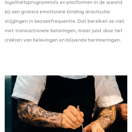
loyaliteitsprogramma’s en platformen in de wereld
bij een grotere emotionele binding drastische
stijgingen in bezoekfrequentie. Dat bereiken ze niet
met transactionele beloningen, maar juist door het
creëren van belevingen en blijvende herinneringen.