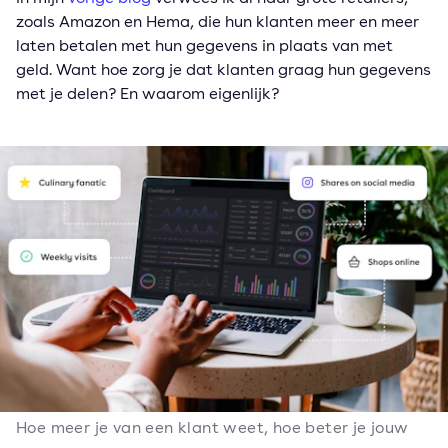
zoals Amazon en Hema, die hun klanten meer en meer
laten betalen met hun gegevens in plaats van met
geld. Want hoe zorg je dat klanten graag hun gegevens
met je delen? En waarom eigenlijk?
Hoe meer je van een klant weet, hoe beter je jouw