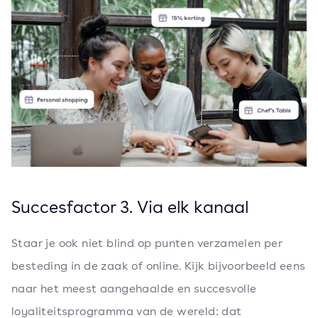
Succesfactor 3. Via elk kanaal
Staar je ook niet blind op punten verzamelen per
besteding in de zaak of online. Kijk bijvoorbeeld eens
naar het meest aangehaalde en succesvolle
loyaliteitsprogramma van de wereld: dat