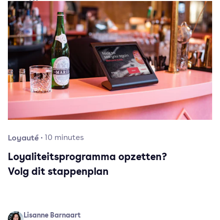
Loyauté
·
10
minutes
Loyaliteitsprogramma opzetten?
Volg dit stappenplan
Lisanne Barnaart