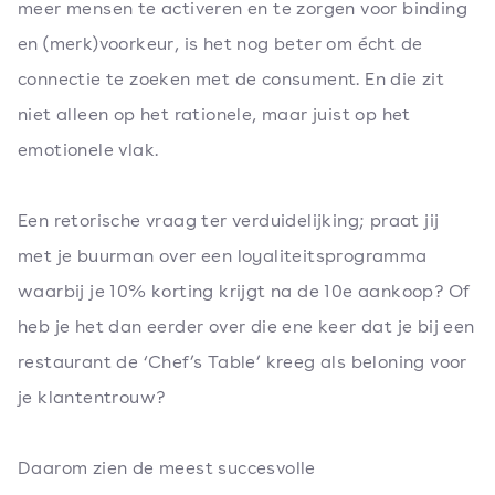
meer mensen te activeren en te zorgen voor binding
en (merk)voorkeur, is het nog beter om écht de
connectie te zoeken met de consument. En die zit
niet alleen op het rationele, maar juist op het
emotionele vlak.
Een retorische vraag ter verduidelijking; praat jij
met je buurman over een loyaliteitsprogramma
waarbij je 10% korting krijgt na de 10e aankoop? Of
heb je het dan eerder over die ene keer dat je bij een
restaurant de ‘Chef’s Table’ kreeg als beloning voor
je klantentrouw?
Daarom zien de meest succesvolle