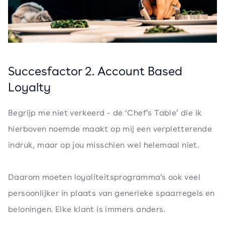
Succesfactor 2. Account Based
Loyalty
Begrijp me niet verkeerd - de ‘Chef’s Table’ die ik
hierboven noemde maakt op mij een verpletterende
indruk, maar op jou misschien wel helemaal niet.
Daarom moeten loyaliteitsprogramma’s ook veel
persoonlijker in plaats van generieke spaarregels en
beloningen. Elke klant is immers anders.