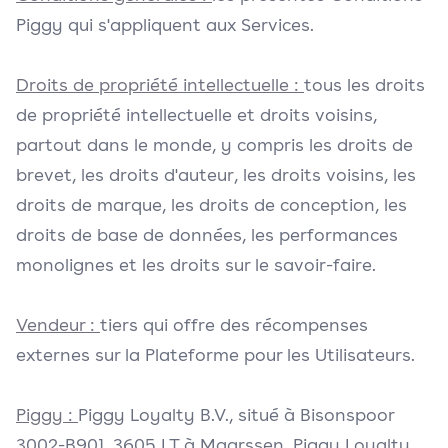
Piggy qui s'appliquent aux Services.
Droits de propriété intellectuelle :
tous les droits
de propriété intellectuelle et droits voisins,
partout dans le monde, y compris les droits de
brevet, les droits d'auteur, les droits voisins, les
droits de marque, les droits de conception, les
droits de base de données, les performances
monolignes et les droits sur le savoir-faire.
Vendeur :
tiers qui offre des récompenses
externes sur la Plateforme pour les Utilisateurs.
Piggy :
Piggy Loyalty B.V., situé à Bisonspoor
3002-B901, 3605 LT à Maarssen. Piggy Loyalty