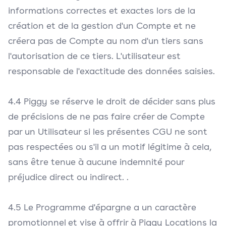
informations correctes et exactes lors de la
création et de la gestion d'un Compte et ne
créera pas de Compte au nom d'un tiers sans
l'autorisation de ce tiers. L'utilisateur est
responsable de l'exactitude des données saisies.
4.4 Piggy se réserve le droit de décider sans plus
de précisions de ne pas faire créer de Compte
par un Utilisateur si les présentes CGU ne sont
pas respectées ou s'il a un motif légitime à cela,
sans être tenue à aucune indemnité pour
préjudice direct ou indirect. .
4.5 Le Programme d'épargne a un caractère
promotionnel et vise à offrir à Piggy Locations la