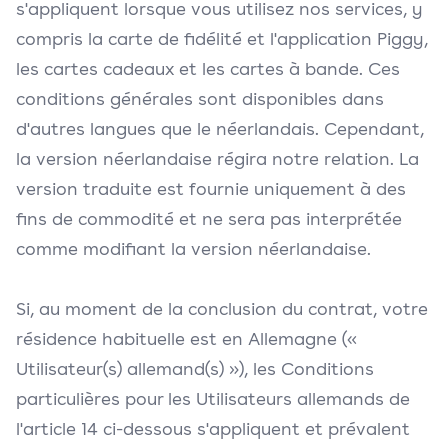
s'appliquent lorsque vous utilisez nos services, y
compris la carte de fidélité et l'application Piggy,
les cartes cadeaux et les cartes à bande. Ces
conditions générales sont disponibles dans
d'autres langues que le néerlandais. Cependant,
la version néerlandaise régira notre relation. La
version traduite est fournie uniquement à des
fins de commodité et ne sera pas interprétée
comme modifiant la version néerlandaise.
Si, au moment de la conclusion du contrat, votre
résidence habituelle est en Allemagne («
Utilisateur(s) allemand(s) »), les Conditions
particulières pour les Utilisateurs allemands de
l'article 14 ci-dessous s'appliquent et prévalent