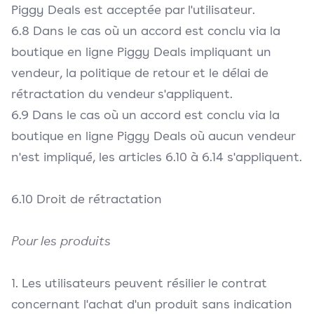
Piggy Deals est acceptée par l'utilisateur.
6.8 Dans le cas où un accord est conclu via la
boutique en ligne Piggy Deals impliquant un
vendeur, la politique de retour et le délai de
rétractation du vendeur s'appliquent.
6.9 Dans le cas où un accord est conclu via la
boutique en ligne Piggy Deals où aucun vendeur
n'est impliqué, les articles 6.10 à 6.14 s'appliquent.
6.10 Droit de rétractation
Pour les produits
1. Les utilisateurs peuvent résilier le contrat
concernant l'achat d'un produit sans indication