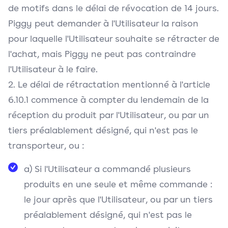
de motifs dans le délai de révocation de 14 jours.
Piggy peut demander à l'Utilisateur la raison
pour laquelle l'Utilisateur souhaite se rétracter de
l'achat, mais Piggy ne peut pas contraindre
l'Utilisateur à le faire.
2. Le délai de rétractation mentionné à l'article
6.10.1 commence à compter du lendemain de la
réception du produit par l'Utilisateur, ou par un
tiers préalablement désigné, qui n'est pas le
transporteur, ou :
a) Si l'Utilisateur a commandé plusieurs
produits en une seule et même commande :
le jour après que l'Utilisateur, ou par un tiers
préalablement désigné, qui n'est pas le