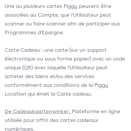
Une ou plusieurs cartes Piggy peuvent être
associées au Compte, que l'Utilisateur peut
scanner ou faire scanner afin de participer aux
Programmes d'Epargne.
Carte Cadeau : une carte (sur un support
électronique ou sous forme papier) avec un code
unique (QR) avec laquelle l'Utilisateur peut
acheter des biens et/ou des services
conformément aux conditions de la Piggy
Location qui émet la Carte cadeau.
De Cadeaukaartenwinkel :
Plateforme en ligne
utilisée pour offrir des cartes cadeaux
numériques,