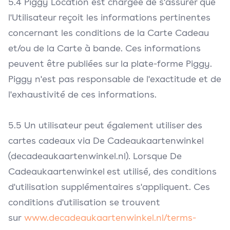
5.4 Piggy Location est chargée de s'assurer que
l'Utilisateur reçoit les informations pertinentes
concernant les conditions de la Carte Cadeau
et/ou de la Carte à bande. Ces informations
peuvent être publiées sur la plate-forme Piggy.
Piggy n'est pas responsable de l'exactitude et de
l'exhaustivité de ces informations.
5.5 Un utilisateur peut également utiliser des
cartes cadeaux via De Cadeaukaartenwinkel
(decadeaukaartenwinkel.nl). Lorsque De
Cadeaukaartenwinkel est utilisé, des conditions
d'utilisation supplémentaires s'appliquent. Ces
conditions d'utilisation se trouvent
sur
www.decadeaukaartenwinkel.nl/terms-