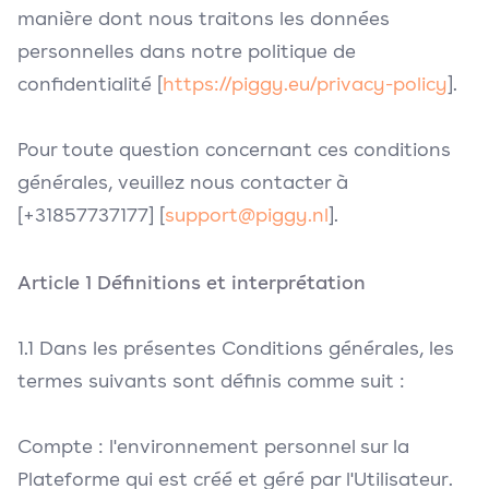
manière dont nous traitons les données
personnelles dans notre politique de
confidentialité [
https://piggy.eu/privacy-policy
].
Pour toute question concernant ces conditions
générales, veuillez nous contacter à
[+31857737177] [
support@piggy.nl
].
Article 1 Définitions et interprétation
1.1 Dans les présentes Conditions générales, les
termes suivants sont définis comme suit :
Compte : l'environnement personnel sur la
Plateforme qui est créé et géré par l'Utilisateur.