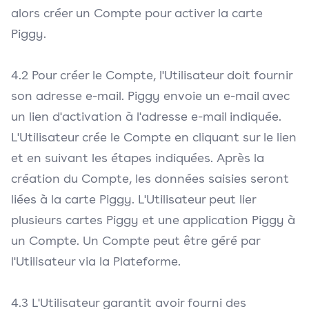
alors créer un Compte pour activer la carte
Piggy.
4.2 Pour créer le Compte, l'Utilisateur doit fournir
son adresse e-mail. Piggy envoie un e-mail avec
un lien d'activation à l'adresse e-mail indiquée.
L'Utilisateur crée le Compte en cliquant sur le lien
et en suivant les étapes indiquées. Après la
création du Compte, les données saisies seront
liées à la carte Piggy. L'Utilisateur peut lier
plusieurs cartes Piggy et une application Piggy à
un Compte. Un Compte peut être géré par
l'Utilisateur via la Plateforme.
4.3 L'Utilisateur garantit avoir fourni des