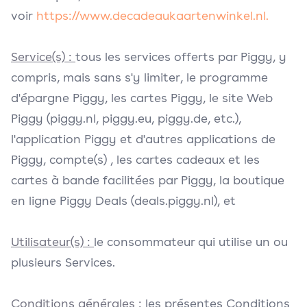
voir
https://www.decadeaukaartenwinkel.nl.
Service(s) :
tous les services offerts par Piggy, y
compris, mais sans s'y limiter, le programme
d'épargne Piggy, les cartes Piggy, le site Web
Piggy (piggy.nl, piggy.eu, piggy.de, etc.),
l'application Piggy et d'autres applications de
Piggy, compte(s) , les cartes cadeaux et les
cartes à bande facilitées par Piggy, la boutique
en ligne Piggy Deals (deals.piggy.nl), et
Utilisateur(s) :
le consommateur qui utilise un ou
plusieurs Services.
Conditions générales :
les présentes Conditions