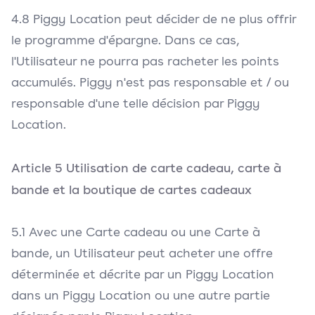
4.8 Piggy Location peut décider de ne plus offrir
le programme d'épargne. Dans ce cas,
l'Utilisateur ne pourra pas racheter les points
accumulés. Piggy n'est pas responsable et / ou
responsable d'une telle décision par Piggy
Location.
Article 5 Utilisation de carte cadeau, carte à
bande et la boutique de cartes cadeaux
5.1 Avec une Carte cadeau ou une Carte à
bande, un Utilisateur peut acheter une offre
déterminée et décrite par un Piggy Location
dans un Piggy Location ou une autre partie