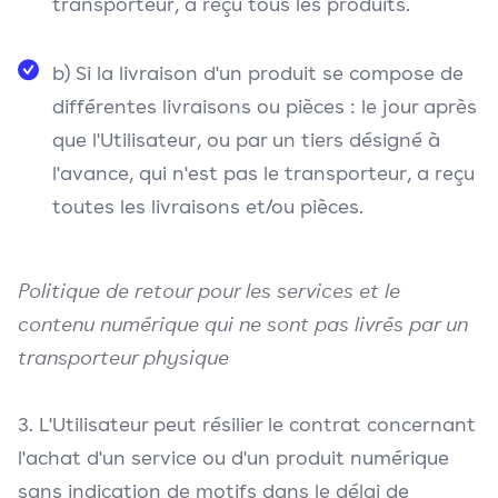
transporteur, a reçu tous les produits.
b) Si la livraison d'un produit se compose de
différentes livraisons ou pièces : le jour après
que l'Utilisateur, ou par un tiers désigné à
l'avance, qui n'est pas le transporteur, a reçu
toutes les livraisons et/ou pièces.
Politique de retour pour les services et le
contenu numérique qui ne sont pas livrés par un
transporteur physique
3. L'Utilisateur peut résilier le contrat concernant
l'achat d'un service ou d'un produit numérique
sans indication de motifs dans le délai de