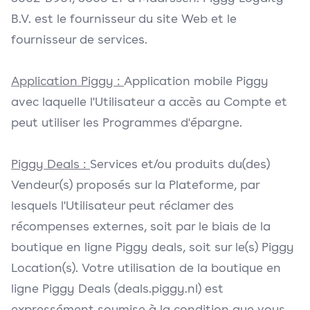
B.V. est le fournisseur du site Web et le
fournisseur de services.
Application Piggy :
Application mobile Piggy
avec laquelle l'Utilisateur a accès au Compte et
peut utiliser les Programmes d'épargne.
Piggy Deals :
Services et/ou produits du(des)
Vendeur(s) proposés sur la Plateforme, par
lesquels l'Utilisateur peut réclamer des
récompenses externes, soit par le biais de la
boutique en ligne Piggy deals, soit sur le(s) Piggy
Location(s). Votre utilisation de la boutique en
ligne Piggy Deals (deals.piggy.nl) est
expressément soumise à la condition que vous