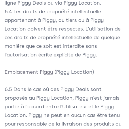
ligne Piggy Deals ou via Piggy Location.
6.4 Les droits de propriété intellectuelle
appartenant à Piggy, au tiers ou à Piggy
Location doivent être respectés. L'utilisation de
ces droits de propriété intellectuelle de quelque
manière que ce soit est interdite sans
l'autorisation écrite explicite de Piggy.
Emplacement Piggy (
Piggy Location)
6.5 Dans le cas où des Piggy Deals sont
proposés au Piggy Location, Piggy n'est jamais
partie à l'accord entre l'Utilisateur et le Piggy
Location. Piggy ne peut en aucun cas être tenu
pour responsable de la livraison des produits ou