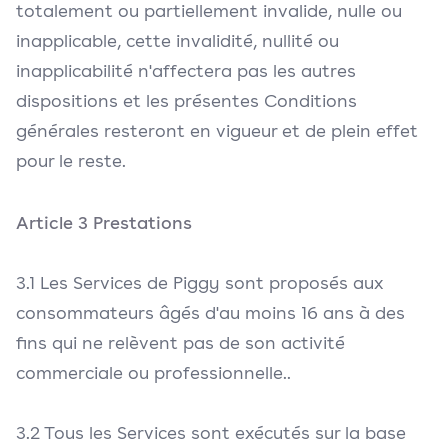
totalement ou partiellement invalide, nulle ou
inapplicable, cette invalidité, nullité ou
inapplicabilité n'affectera pas les autres
dispositions et les présentes Conditions
générales resteront en vigueur et de plein effet
pour le reste.
Article 3 Prestations
3.1 Les Services de Piggy sont proposés aux
consommateurs âgés d'au moins 16 ans à des
fins qui ne relèvent pas de son activité
commerciale ou professionnelle..
3.2 Tous les Services sont exécutés sur la base