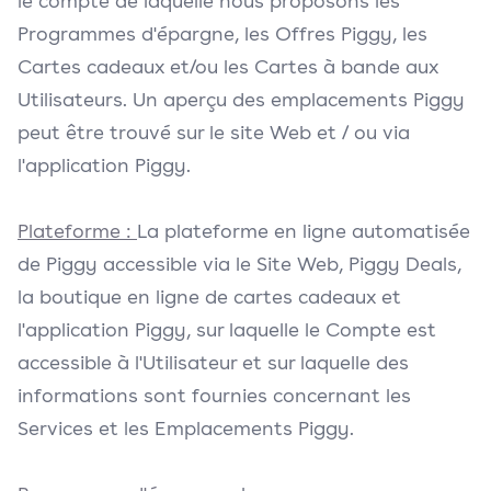
le compte de laquelle nous proposons les
Programmes d'épargne, les Offres Piggy, les
Cartes cadeaux et/ou les Cartes à bande aux
Utilisateurs. Un aperçu des emplacements Piggy
peut être trouvé sur le site Web et / ou via
l'application Piggy.
Plateforme :
La plateforme en ligne automatisée
de Piggy accessible via le Site Web, Piggy Deals,
la boutique en ligne de cartes cadeaux et
l'application Piggy, sur laquelle le Compte est
accessible à l'Utilisateur et sur laquelle des
informations sont fournies concernant les
Services et les Emplacements Piggy.