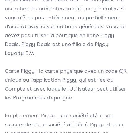
acceptiez les présentes conditions générales. Si
vous n'êtes pas entièrement ou partiellement
d'accord avec ces conditions générales, vous ne
devez pas utiliser la boutique en ligne Piggy
Deals. Piggy Deals est une filiale de Piggy
Loyalty B.V.
Carte Piggy :
la carte physique avec un code QR
unique ou l'application Piggy, qui est liée au
Compte et avec laquelle l'Utilisateur peut utiliser
les Programmes d'épargne.
Emplacement Piggy :
une société et/ou une
succursale d'une société affiliée à Piggy et pour