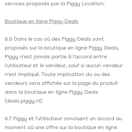
services proposés par la Piggy Location.
Boutique en ligne Piggy Deals
6.6 Dans le cas où des Piggy Deals sont
proposés sur la boutique en ligne Piggy Deals,
Piggy n'est jamais partie à l'accord entre
l'utilisateur et le vendeur, sauf si aucun vendeur
n'est impliqué. Toute implication du ou des
vendeurs sera affichée sur la page du produit
dans la boutique en ligne Piggy Deals
(deals.piggy.nl).
6.7 Piggy et l'utilisateur concluent un accord au
moment où une offre sur la boutique en ligne