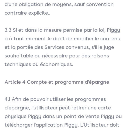
d'une obligation de moyens, sauf convention
contraire explicite..
3.3 Si et dans la mesure permise par la loi, Piggy
a à tout moment le droit de modifier le contenu
et la portée des Services convenus, s'il le juge
souhaitable ou nécessaire pour des raisons
techniques ou économiques.
Article 4 Compte et programme d'épargne
4.1 Afin de pouvoir utiliser les programmes
d'épargne, l'utilisateur peut retirer une carte
physique Piggy dans un point de vente Piggy ou
télécharger l'application Piggy. L'Utilisateur doit