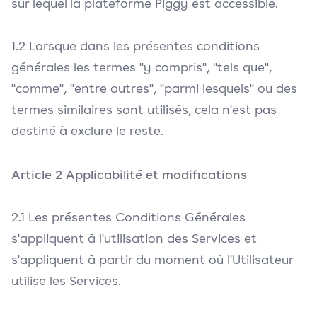
sur lequel la plateforme Piggy est accessible.
1.2 Lorsque dans les présentes conditions
générales les termes "y compris", "tels que",
"comme", "entre autres", "parmi lesquels" ou des
termes similaires sont utilisés, cela n'est pas
destiné à exclure le reste.
Article 2 Applicabilité et modifications
2.1 Les présentes Conditions Générales
s'appliquent à l'utilisation des Services et
s'appliquent à partir du moment où l'Utilisateur
utilise les Services.