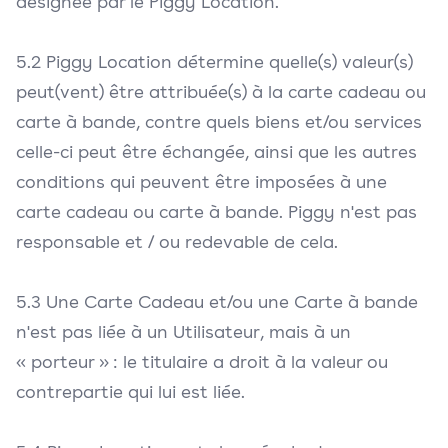
désignée par le Piggy Location.
5.2 Piggy Location détermine quelle(s) valeur(s)
peut(vent) être attribuée(s) à la carte cadeau ou
carte à bande, contre quels biens et/ou services
celle-ci peut être échangée, ainsi que les autres
conditions qui peuvent être imposées à une
carte cadeau ou carte à bande. Piggy n'est pas
responsable et / ou redevable de cela.
5.3 Une Carte Cadeau et/ou une Carte à bande
n'est pas liée à un Utilisateur, mais à un
« porteur » : le titulaire a droit à la valeur ou
contrepartie qui lui est liée.