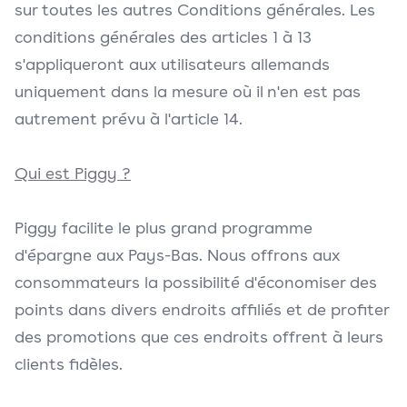
sur toutes les autres Conditions générales. Les
conditions générales des articles 1 à 13
s'appliqueront aux utilisateurs allemands
uniquement dans la mesure où il n'en est pas
autrement prévu à l'article 14.
Qui est Piggy ?
Piggy facilite le plus grand programme
d'épargne aux Pays-Bas. Nous offrons aux
consommateurs la possibilité d'économiser des
points dans divers endroits affiliés et de profiter
des promotions que ces endroits offrent à leurs
clients fidèles.