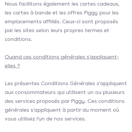
Nous facilitons également les cartes cadeaux,
les cartes à bande et les offres Piggy pour les
emplacements affiliés. Ceux-ci sont proposés
par les sites selon leurs propres termes et
conditions.
Quand ces conditions générales s'appliquent-
elles ?
Les présentes Conditions Générales s'appliquent
aux consommateurs qui utilisent un ou plusieurs
des services proposés par Piggy. Ces conditions
générales s'appliquent à partir du moment où
vous utilisez l'un de nos services.