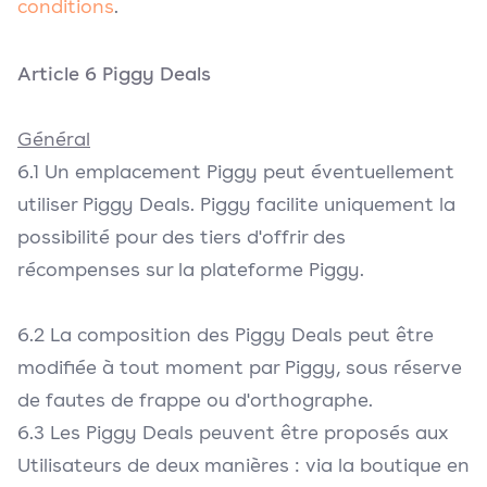
conditions
.
Article 6 Piggy Deals
Général
6.1 Un emplacement Piggy peut éventuellement
utiliser Piggy Deals. Piggy facilite uniquement la
possibilité pour des tiers d'offrir des
récompenses sur la plateforme Piggy.
6.2 La composition des Piggy Deals peut être
modifiée à tout moment par Piggy, sous réserve
de fautes de frappe ou d'orthographe.
6.3 Les Piggy Deals peuvent être proposés aux
Utilisateurs de deux manières : via la boutique en