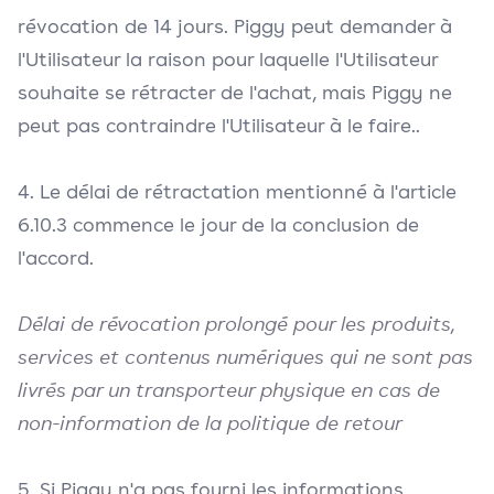
révocation de 14 jours. Piggy peut demander à
l'Utilisateur la raison pour laquelle l'Utilisateur
souhaite se rétracter de l'achat, mais Piggy ne
peut pas contraindre l'Utilisateur à le faire..
4. Le délai de rétractation mentionné à l'article
6.10.3 commence le jour de la conclusion de
l'accord.
Délai de révocation prolongé pour les produits,
services et contenus numériques qui ne sont pas
livrés par un transporteur physique en cas de
non-information de la politique de retour
5. Si Piggy n'a pas fourni les informations