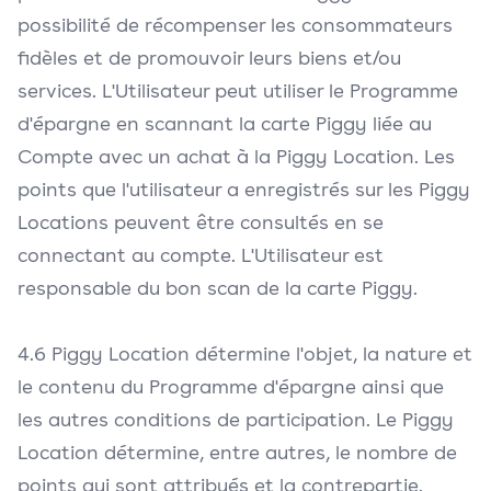
possibilité de récompenser les consommateurs
fidèles et de promouvoir leurs biens et/ou
services. L'Utilisateur peut utiliser le Programme
d'épargne en scannant la carte Piggy liée au
Compte avec un achat à la Piggy Location. Les
points que l'utilisateur a enregistrés sur les Piggy
Locations peuvent être consultés en se
connectant au compte. L'Utilisateur est
responsable du bon scan de la carte Piggy.
4.6 Piggy Location détermine l'objet, la nature et
le contenu du Programme d'épargne ainsi que
les autres conditions de participation. Le Piggy
Location détermine, entre autres, le nombre de
points qui sont attribués et la contrepartie.