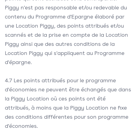
Piggy n'est pas responsable et/ou redevable du
contenu du Programme d'Epargne élaboré par
une Location Piggy, des points attribués et/ou
scannés et de la prise en compte de la Location
Piggy ainsi que des autres conditions de la
Location Piggy qui s'appliquent au Programme
d'épargne.
4.7 Les points attribués pour le programme
d'économies ne peuvent être échangés que dans
la Piggy Location où ces points ont été
attribués, à moins que la Piggy Location ne fixe
des conditions différentes pour son programme
d'économies.