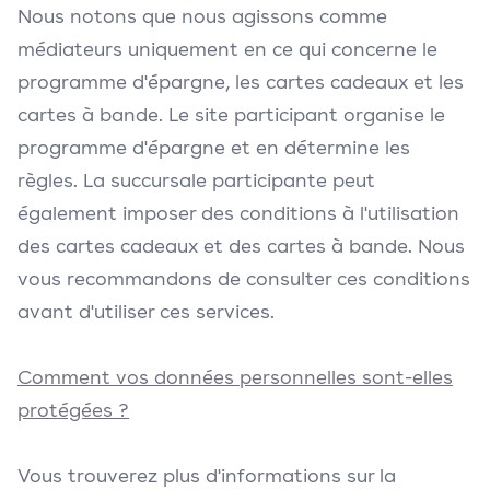
Nous notons que nous agissons comme
médiateurs uniquement en ce qui concerne le
programme d'épargne, les cartes cadeaux et les
cartes à bande. Le site participant organise le
programme d'épargne et en détermine les
règles. La succursale participante peut
également imposer des conditions à l'utilisation
des cartes cadeaux et des cartes à bande. Nous
vous recommandons de consulter ces conditions
avant d'utiliser ces services.
Comment vos données personnelles sont-elles
protégées ?
Vous trouverez plus d'informations sur la