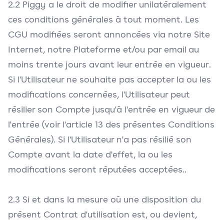
2.2 Piggy a le droit de modifier unilatéralement
ces conditions générales à tout moment. Les
CGU modifiées seront annoncées via notre Site
Internet, notre Plateforme et/ou par email au
moins trente jours avant leur entrée en vigueur.
Si l'Utilisateur ne souhaite pas accepter la ou les
modifications concernées, l'Utilisateur peut
résilier son Compte jusqu'à l'entrée en vigueur de
l'entrée (voir l'article 13 des présentes Conditions
Générales). Si l'Utilisateur n'a pas résilié son
Compte avant la date d'effet, la ou les
modifications seront réputées acceptées..
2.3 Si et dans la mesure où une disposition du
présent Contrat d'utilisation est, ou devient,