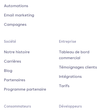
Automations
Email marketing
Campagnes
Société
Entreprise
Notre histoire
Tableau de bord
commercial
Carrières
Témoignages clients
Blog
Intégrations
Partenaires
Tarifs
Programme partenaire
Consommateurs
Développeurs