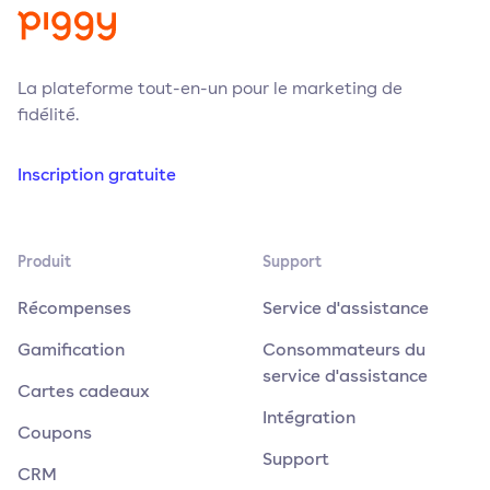
La plateforme tout-en-un pour le marketing de
fidélité.
Inscription gratuite
Produit
Support
Récompenses
Service d'assistance
Gamification
Consommateurs du
service d'assistance
Cartes cadeaux
Intégration
Coupons
Support
CRM