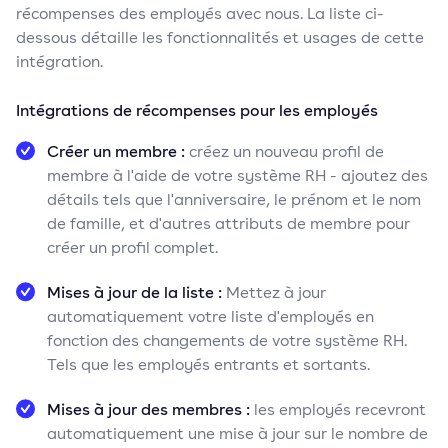
récompenses des employés avec nous. La liste ci-
dessous détaille les fonctionnalités et usages de cette
intégration.
Intégrations de récompenses pour les employés
Créer un membre :
créez un nouveau profil de
membre à l'aide de votre système RH - ajoutez des
détails tels que l'anniversaire, le prénom et le nom
de famille, et d'autres attributs de membre pour
créer un profil complet.
Mises à jour de la liste :
Mettez à jour
automatiquement votre liste d'employés en
fonction des changements de votre système RH.
Tels que les employés entrants et sortants.
Mises à jour des membres :
les employés recevront
automatiquement une mise à jour sur le nombre de