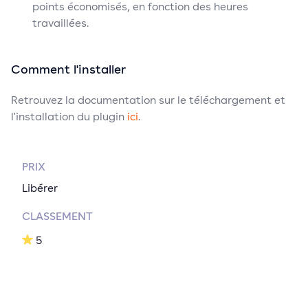
points économisés, en fonction des heures
travaillées.
Comment l'installer
Retrouvez la documentation sur le téléchargement et
l'installation du plugin
ici
.
PRIX
Libérer
CLASSEMENT
5