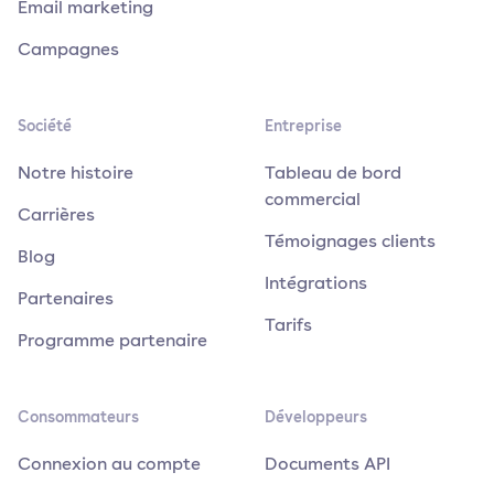
Email marketing
Campagnes
Société
Entreprise
Notre histoire
Tableau de bord
commercial
Carrières
Témoignages clients
Blog
Intégrations
Partenaires
Tarifs
Programme partenaire
Consommateurs
Développeurs
Connexion au compte
Documents API