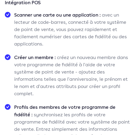
Intégration POS
Scanner une carte ou une application :
avec un
lecteur de code-barres, connecté à votre système
de point de vente, vous pouvez rapidement et
facilement numériser des cartes de fidélité ou des
applications.
Créer un membre :
créez un nouveau membre dans
votre programme de fidélité à l'aide de votre
système de point de vente - ajoutez des
informations telles que l'anniversaire, le prénom et
le nom et d'autres attributs pour créer un profil
complet.
Profils des membres de votre programme de
fidélité :
synchronisez les profils de votre
programme de fidélité avec votre système de point
de vente. Entrez simplement des informations