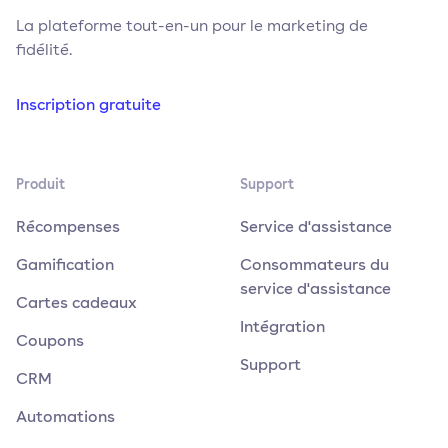
La plateforme tout-en-un pour le marketing de
fidélité.
Inscription gratuite
Produit
Support
Récompenses
Service d'assistance
Gamification
Consommateurs du
service d'assistance
Cartes cadeaux
Intégration
Coupons
Support
CRM
Automations