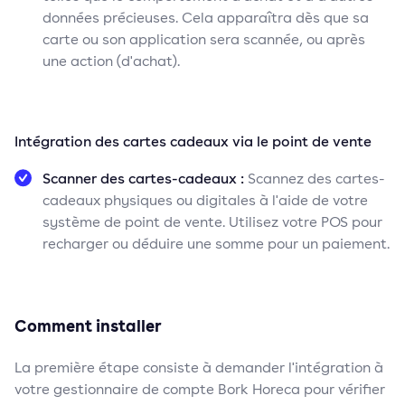
données précieuses. Cela apparaîtra dès que sa
carte ou son application sera scannée, ou après
une action (d'achat).
Intégration des cartes cadeaux via le point de vente
Scanner des cartes-cadeaux :
Scannez des cartes-
cadeaux physiques ou digitales à l'aide de votre
système de point de vente. Utilisez votre POS pour
recharger ou déduire une somme pour un paiement.
Comment installer
La première étape consiste à demander l'intégration à
votre gestionnaire de compte Bork Horeca pour vérifier