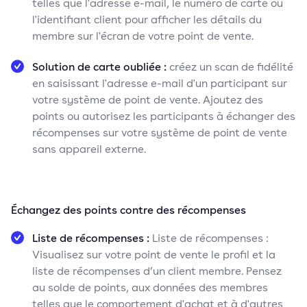
telles que l'adresse e-mail, le numéro de carte ou
l'identifiant client pour afficher les détails du
membre sur l'écran de votre point de vente.
Solution de carte oubliée :
créez un scan de fidélité
en saisissant l'adresse e-mail d'un participant sur
votre système de point de vente. Ajoutez des
points ou autorisez les participants à échanger des
récompenses sur votre système de point de vente
sans appareil externe.
Échangez des points contre des récompenses
Liste de récompenses :
Liste de récompenses :
Visualisez sur votre point de vente le profil et la
liste de récompenses d’un client membre. Pensez
au solde de points, aux données des membres
telles que le comportement d'achat et à d'autres