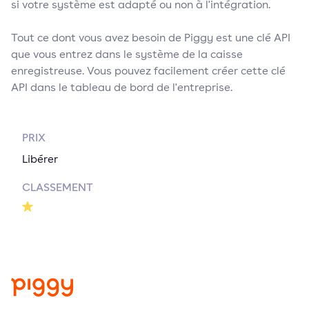
si votre système est adapté ou non à l'intégration.
Tout ce dont vous avez besoin de Piggy est une clé API
que vous entrez dans le système de la caisse
enregistreuse. Vous pouvez facilement créer cette clé
API dans le tableau de bord de l'entreprise.
PRIX
Libérer
CLASSEMENT