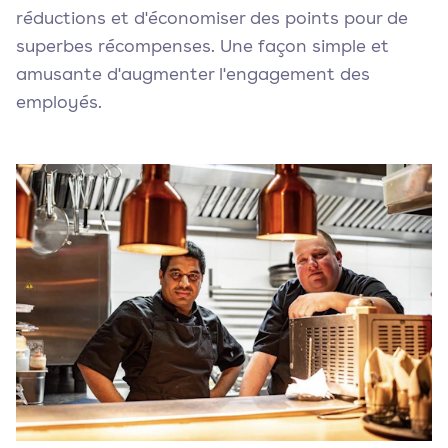
réductions et d'économiser des points pour de
superbes récompenses. Une façon simple et
amusante d'augmenter l'engagement des
employés.