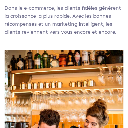
Dans le e-commerce, les clients fidèles génèrent
la croissance la plus rapide. Avec les bonnes
récompenses et un marketing intelligent, les
clients reviennent vers vous encore et encore.