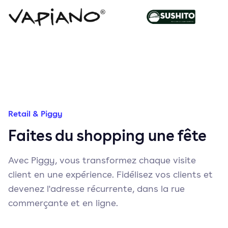
Retail & Piggy
Faites du shopping une fête
Avec Piggy, vous transformez chaque visite
client en une expérience. Fidélisez vos clients et
devenez l'adresse récurrente, dans la rue
commerçante et en ligne.