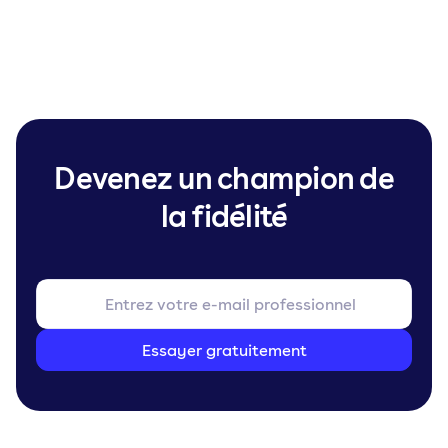
Devenez un champion de
la fidélité
Essayer gratuitement