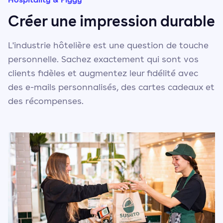
Créer une impression durable
L'industrie hôtelière est une question de touche
personnelle. Sachez exactement qui sont vos
clients fidèles et augmentez leur fidélité avec
des e-mails personnalisés, des cartes cadeaux et
des récompenses.