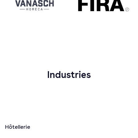
Industries
Hôtellerie