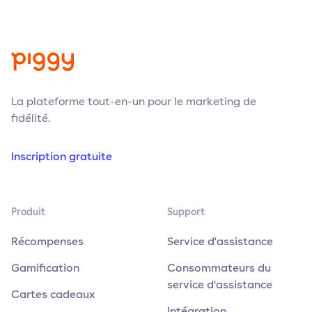
La plateforme tout-en-un pour le marketing de
fidélité.
Inscription gratuite
Produit
Support
Récompenses
Service d'assistance
Gamification
Consommateurs du
service d'assistance
Cartes cadeaux
Intégration