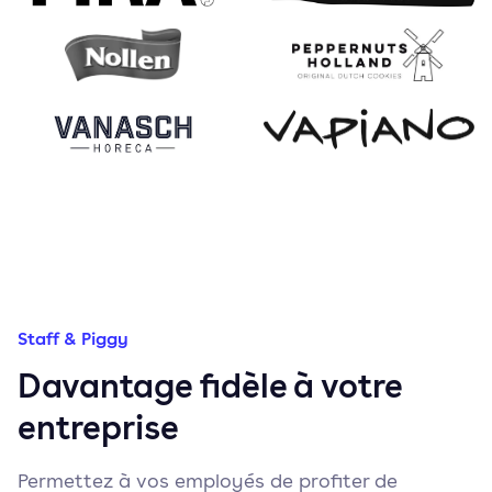
Staff & Piggy
Davantage fidèle à votre
entreprise
Permettez à vos employés de profiter de