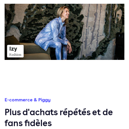
E-commerce & Piggy
Plus d'achats répétés et de
fans fidèles