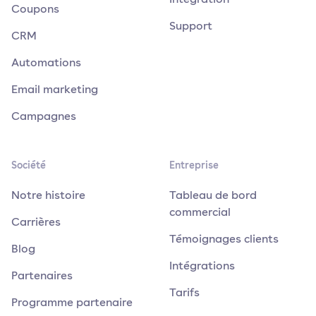
Coupons
Support
CRM
Automations
Email marketing
Campagnes
Société
Entreprise
Notre histoire
Tableau de bord
commercial
Carrières
Témoignages clients
Blog
Intégrations
Partenaires
Tarifs
Programme partenaire