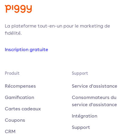
La plateforme tout-en-un pour le marketing de
fidélité.
Inscription gratuite
Produit
Support
Récompenses
Service d'assistance
Gamification
Consommateurs du
service d'assistance
Cartes cadeaux
Intégration
Coupons
Support
CRM