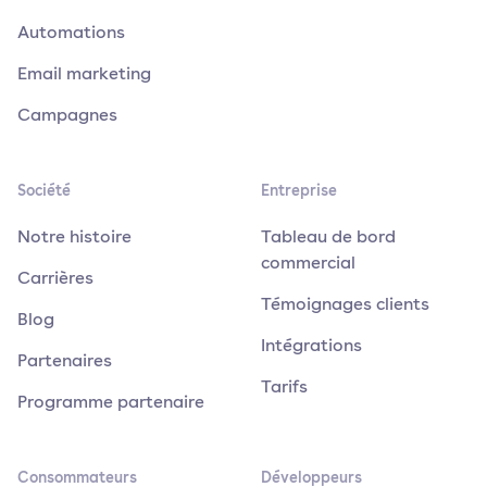
Automations
Email marketing
Campagnes
Société
Entreprise
Notre histoire
Tableau de bord
commercial
Carrières
Témoignages clients
Blog
Intégrations
Partenaires
Tarifs
Programme partenaire
Consommateurs
Développeurs