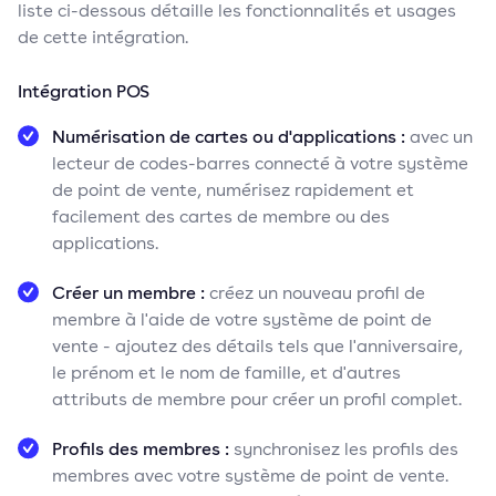
liste ci-dessous détaille les fonctionnalités et usages
de cette intégration.
Intégration POS
Numérisation de cartes ou d'applications :
avec un
lecteur de codes-barres connecté à votre système
de point de vente, numérisez rapidement et
facilement des cartes de membre ou des
applications.
Créer un membre :
créez un nouveau profil de
membre à l'aide de votre système de point de
vente - ajoutez des détails tels que l'anniversaire,
le prénom et le nom de famille, et d'autres
attributs de membre pour créer un profil complet.
Profils des membres :
synchronisez les profils des
membres avec votre système de point de vente.