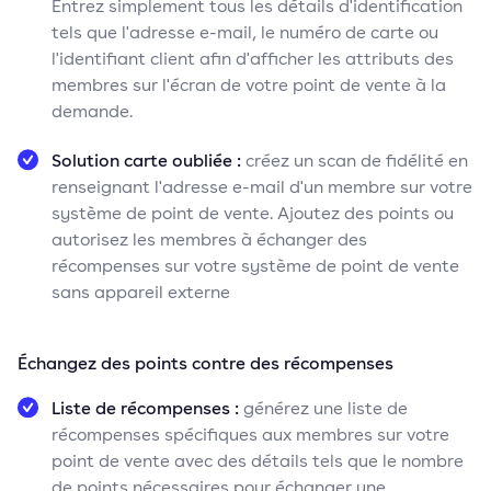
Entrez simplement tous les détails d'identification
tels que l'adresse e-mail, le numéro de carte ou
l'identifiant client afin d'afficher les attributs des
membres sur l'écran de votre point de vente à la
demande.
Solution carte oubliée :
créez un scan de fidélité en
renseignant l'adresse e-mail d'un membre sur votre
système de point de vente. Ajoutez des points ou
autorisez les membres à échanger des
récompenses sur votre système de point de vente
sans appareil externe
Échangez des points contre des récompenses
Liste de récompenses :
générez une liste de
récompenses spécifiques aux membres sur votre
point de vente avec des détails tels que le nombre
de points nécessaires pour échanger une