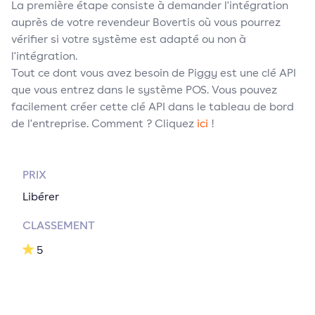
La première étape consiste à demander l'intégration
auprès de votre revendeur Bovertis où vous pourrez
vérifier si votre système est adapté ou non à
l'intégration.
Tout ce dont vous avez besoin de Piggy est une clé API
que vous entrez dans le système POS. Vous pouvez
facilement créer cette clé API dans le tableau de bord
de l'entreprise. Comment ? Cliquez
ici
!
PRIX
Libérer
CLASSEMENT
5