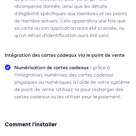
récompense donnée, ainsi que les détails
d'éligibilité spécifiques aux membres et les points
de membre actuels. Cela apparaîtra une fois que
sa carte ou son application aura été scannée, ou
qu'un détail d'identification aura été saisi.
Intégration des cartes cadeaux via le point de vente
Numérisation de cartes cadeaux :
grâce à
l'intégration, numérisez des cartes cadeaux
physiques ou numériques à l'aide de votre système
de point de vente. Utilisez-la pour recharger des
cartes cadeaux ou les utiliser pour le paiement.
Comment l'installer