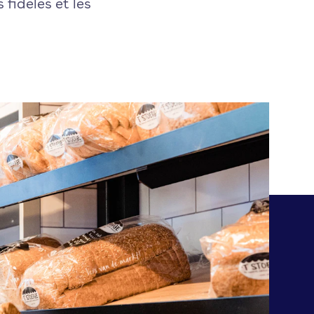
fidèles et les