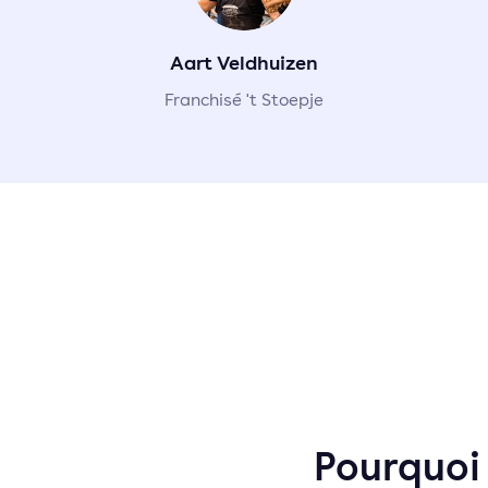
Aart Veldhuizen
Franchisé 't Stoepje
Pourquoi 