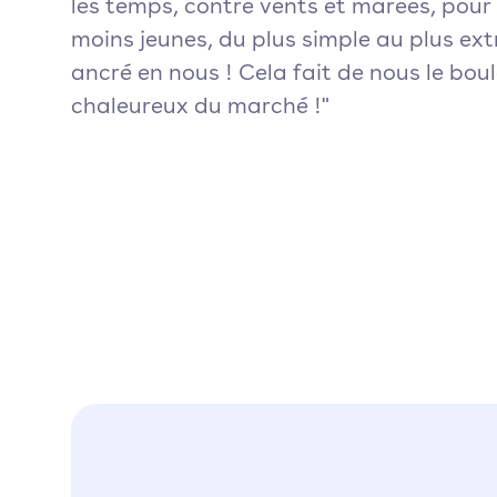
les temps, contre vents et marées, pour l
moins jeunes, du plus simple au plus ext
ancré en nous ! Cela fait de nous le boul
chaleureux du marché !"