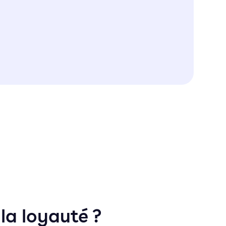
la loyauté ?