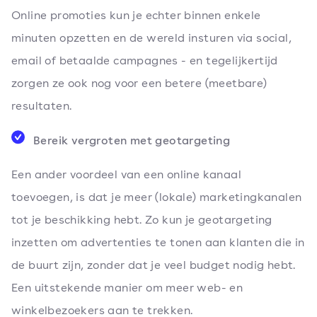
Online promoties kun je echter binnen enkele
minuten opzetten en de wereld insturen via social,
email of betaalde campagnes - en tegelijkertijd
zorgen ze ook nog voor een betere (meetbare)
resultaten.
Bereik vergroten met geotargeting
Een ander voordeel van een online kanaal
toevoegen, is dat je meer (lokale) marketingkanalen
tot je beschikking hebt. Zo kun je geotargeting
inzetten om advertenties te tonen aan klanten die in
de buurt zijn, zonder dat je veel budget nodig hebt.
Een uitstekende manier om meer web- en
winkelbezoekers aan te trekken.