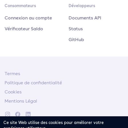
Consommateurs
Développeurs
Connexion au compte
Documents API
Vérificateur Saldo
Status
GitHub
Termes
Politique de confidentialité
Cookies
Mentions Légal
Ce site Web utilise des cookies pour améliorer votre