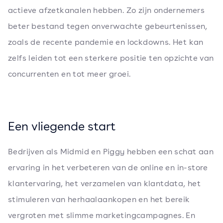
actieve afzetkanalen hebben. Zo zijn ondernemers
beter bestand tegen onverwachte gebeurtenissen,
zoals de recente pandemie en lockdowns. Het kan
zelfs leiden tot een sterkere positie ten opzichte van
concurrenten en tot meer groei.
Een vliegende start
Bedrijven als Midmid en Piggy hebben een schat aan
ervaring in het verbeteren van de online en in-store
klantervaring, het verzamelen van klantdata, het
stimuleren van herhaalaankopen en het bereik
vergroten met slimme marketingcampagnes. En