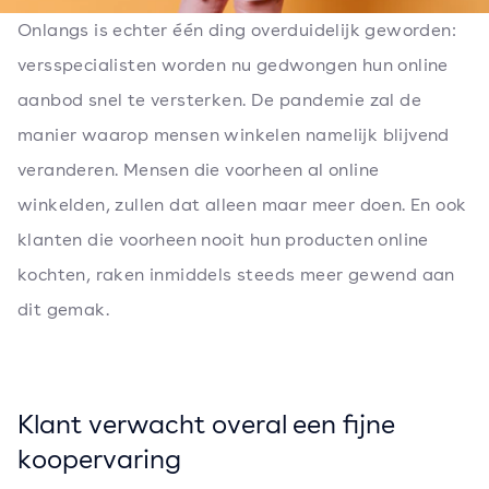
Onlangs is echter één ding overduidelijk geworden:
versspecialisten worden nu gedwongen hun online
aanbod snel te versterken. De pandemie zal de
manier waarop mensen winkelen namelijk blijvend
veranderen. Mensen die voorheen al online
winkelden, zullen dat alleen maar meer doen. En ook
klanten die voorheen nooit hun producten online
kochten, raken inmiddels steeds meer gewend aan
dit gemak.
Klant verwacht overal een fijne
koopervaring