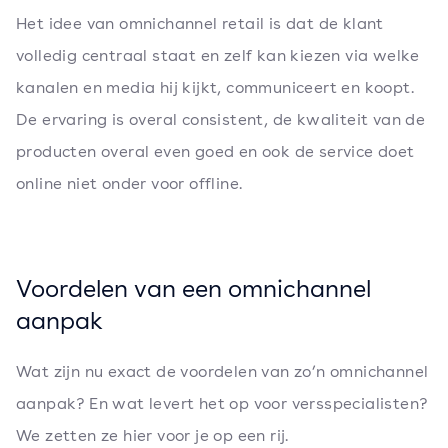
Het idee van omnichannel retail is dat de klant
volledig centraal staat en zelf kan kiezen via welke
kanalen en media hij kijkt, communiceert en koopt.
De ervaring is overal consistent, de kwaliteit van de
producten overal even goed en ook de service doet
online niet onder voor offline.
Voordelen van een omnichannel
aanpak
Wat zijn nu exact de voordelen van zo’n omnichannel
aanpak? En wat levert het op voor versspecialisten?
We zetten ze hier voor je op een rij.