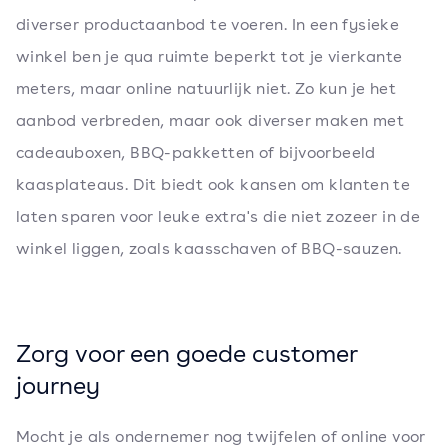
diverser productaanbod te voeren. In een fysieke
winkel ben je qua ruimte beperkt tot je vierkante
meters, maar online natuurlijk niet. Zo kun je het
aanbod verbreden, maar ook diverser maken met
cadeauboxen, BBQ-pakketten of bijvoorbeeld
kaasplateaus. Dit biedt ook kansen om klanten te
laten sparen voor leuke extra's die niet zozeer in de
winkel liggen, zoals kaasschaven of BBQ-sauzen.
Zorg voor een goede customer
journey
Mocht je als ondernemer nog twijfelen of online voor