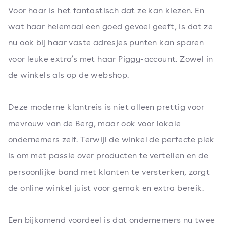
Voor haar is het fantastisch dat ze kan kiezen. En
wat haar helemaal een goed gevoel geeft, is dat ze
nu ook bij haar vaste adresjes punten kan sparen
voor leuke extra’s met haar Piggy-account. Zowel in
de winkels als op de webshop.
Deze moderne klantreis is niet alleen prettig voor
mevrouw van de Berg, maar ook voor lokale
ondernemers zelf. Terwijl de winkel de perfecte plek
is om met passie over producten te vertellen en de
persoonlijke band met klanten te versterken, zorgt
de online winkel juist voor gemak en extra bereik.
Een bijkomend voordeel is dat ondernemers nu twee