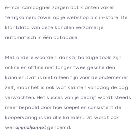
e-mail campagnes zorgen dat klanten vaker
terugkomen, zowel op je webshop als in-store. De
klantdata van deze kanalen verzamel je
automatisch in één database.
Met andere woorden: dankzij handige tools zijn
online en offline niet langer twee gescheiden
kanalen. Dat is niet alleen fijn voor de ondernemer
zelf, maar het is ook wat klanten vandaag de dag
verwachten. Het succes van je bedrijf wordt steeds
meer bepaald door hoe soepel en consistent de
koopervaring is via alle kanalen. Dit wordt ook
wel
genoemd.
omnichannel