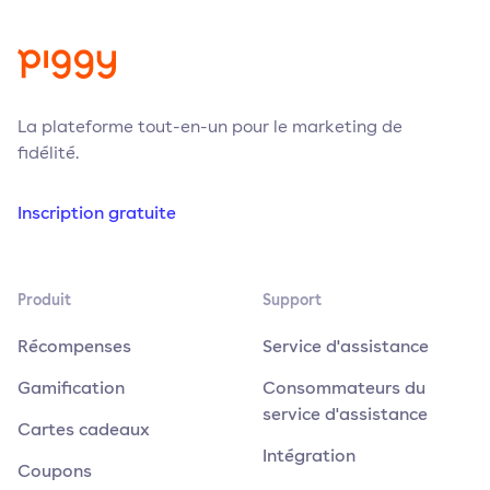
La plateforme tout-en-un pour le marketing de
fidélité.
Inscription gratuite
Produit
Support
Récompenses
Service d'assistance
Gamification
Consommateurs du
service d'assistance
Cartes cadeaux
Intégration
Coupons