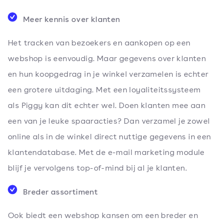
Meer kennis over klanten
Het tracken van bezoekers en aankopen op een
webshop is eenvoudig. Maar gegevens over klanten
en hun koopgedrag in je winkel verzamelen is echter
een grotere uitdaging. Met een loyaliteitssysteem
als Piggy kan dit echter wel. Doen klanten mee aan
een van je leuke spaaracties? Dan verzamel je zowel
online als in de winkel direct nuttige gegevens in een
klantendatabase. Met de e-mail marketing module
blijf je vervolgens top-of-mind bij al je klanten.
Breder assortiment
Ook biedt een webshop kansen om een breder en