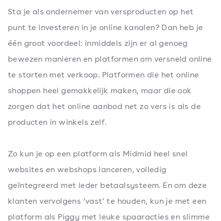
Sta je als ondernemer van versproducten op het
punt te investeren in je online kanalen? Dan heb je
één groot voordeel: inmiddels zijn er al genoeg
bewezen manieren en platformen om versneld online
te starten met verkoop. Platformen die het online
shoppen heel gemakkelijk maken, maar die ook
zorgen dat het online aanbod net zo vers is als de
producten in winkels zelf.
Zo kun je op een platform als Midmid heel snel
websites en webshops lanceren, volledig
geïntegreerd met ieder betaalsysteem. En om deze
klanten vervolgens ‘vast’ te houden, kun je met een
platform als Piggy met leuke spaaracties en slimme