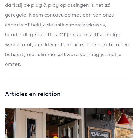
dankzij de plug & play oplossingen is het zó
geregeld. Neem contact op met een van onze
experts of bekijk de online masterclasses,
handleidingen en tips. Of je nu een zelfstandige
winkel runt, een kleine franchise of een grote keten
beheert; met slimme software verhoog je snel je
omzet.
Articles en relation