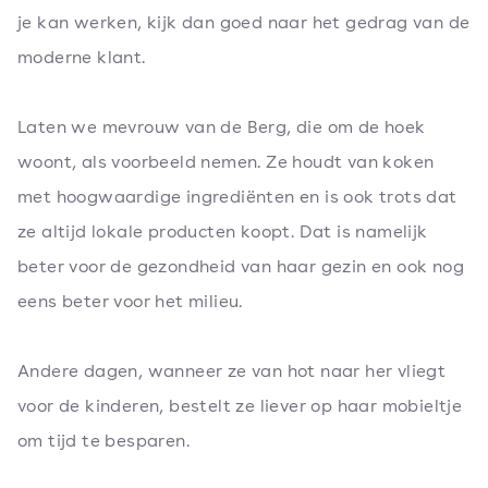
je kan werken, kijk dan goed naar het gedrag van de
moderne klant.
Laten we mevrouw van de Berg, die om de hoek
woont, als voorbeeld nemen. Ze houdt van koken
met hoogwaardige ingrediënten en is ook trots dat
ze altijd lokale producten koopt. Dat is namelijk
beter voor de gezondheid van haar gezin en ook nog
eens beter voor het milieu.
Andere dagen, wanneer ze van hot naar her vliegt
voor de kinderen, bestelt ze liever op haar mobieltje
om tijd te besparen.