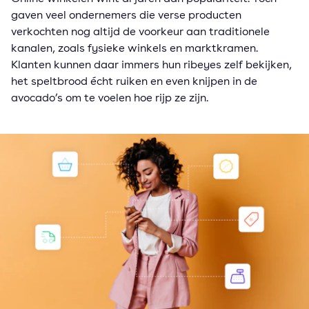
gaven veel ondernemers die verse producten
verkochten nog altijd de voorkeur aan traditionele
kanalen, zoals fysieke winkels en marktkramen.
Klanten kunnen daar immers hun ribeyes zelf bekijken,
het speltbrood écht ruiken en even knijpen in de
avocado’s om te voelen hoe rijp ze zijn.