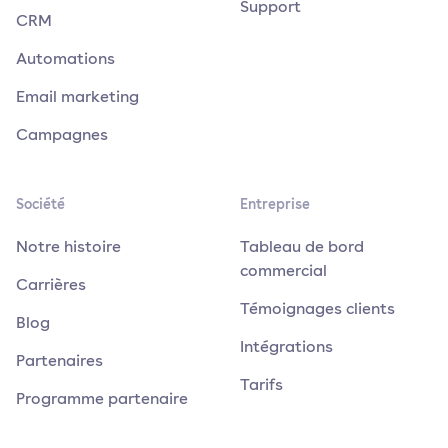
Support
CRM
Automations
Email marketing
Campagnes
Société
Entreprise
Notre histoire
Tableau de bord
commercial
Carrières
Témoignages clients
Blog
Intégrations
Partenaires
Tarifs
Programme partenaire