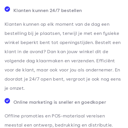
Klanten kunnen 24/7 bestellen
Klanten kunnen op elk moment van de dag een
bestelling bij je plaatsen, terwijl je met een fysieke
winkel beperkt bent tot openingstijden. Bestelt een
klant in de avond? Dan kan jouw winkel dit de
volgende dag klaarmaken en verzenden. Efficiënt
voor de klant, maar ook voor jou als ondernemer. En
doordat je 24/7 open bent, vergroot je ook nog eens
je omzet.
Online marketing is sneller en goedkoper
Offline promoties en POS-materiaal vereisen
meestal een ontwerp, bedrukking en distributie.