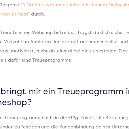
 Blogpost
"3 Gründe, warum du jetzt mit deinem Onlinesh
rten solltest"
durch.
bereits einen Webshop betreibst, fragst du dich sicher, 
e Vielzahl an Anbietern im Internet ankommen sollst und
azu motivierst, mehr als einmal bei dir zu bestellen. Eine
eit dafür sind Treueprogramme.
bringt mir ein Treueprogramm 
neshop?
m Treueprogramm hast du die Möglichkeit, die Beziehung
Kunden zu festigen und die Kundenbindung deines Unter