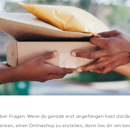
ber Fragen. Wenn du gerade erst angefangen hast darüb
nken, einen Onlineshop zu erstellen, dann lies dir am be