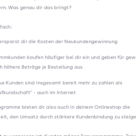
ern. Was genau dir das bringt?
fach:
ersparst dir die Kosten der Neukundengewinnung
mmkunden kaufen häufiger bei dir ein und geben für gew
h höhere Beträge je Bestellung aus
ue Kunden sind insgesamt bereit mehr zu zahlen als
ufkundschaft" - auch im Internet
gramme bieten dir also auch in deinem Onlineshop die
eit, den Umsatz durch stärkere Kundenbindung zu steige