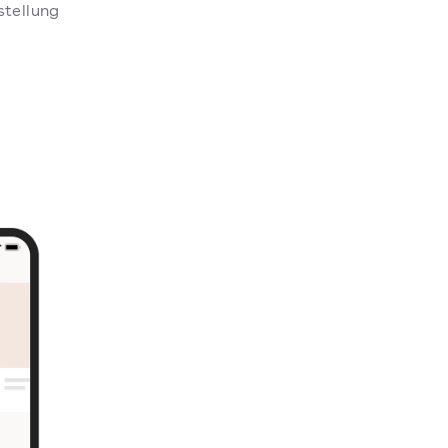
stellung