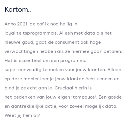
Kortom..
Anno 2021, geloof ik nog heilig in
loyaliteitsprogramma’s. Alleen met data als het
nieuwe goud, gaat de consument ook hoge
verwachtingen hebben als ze hiermee gaan betalen.
Het is essentieel om een programma
super eenvoudig te maken voor jouw klanten. Alleen
op deze manier leer je jouw klanten écht kennen en
bind je ze echt aan je. Cruciaal hierin is
het bedenken van jouw eigen ‘tompouce’. Een goede
en aantrekkelijke actie, voor zoveel mogelijk data.
Weet jij hem al?