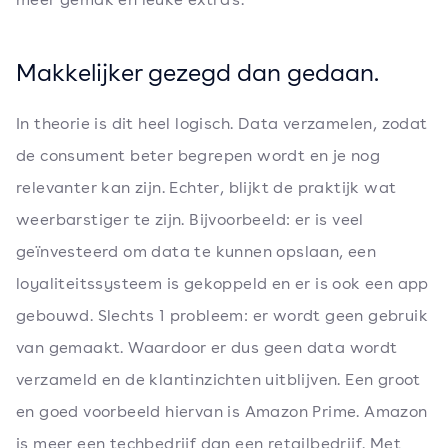
Makkelijker gezegd dan gedaan.
In theorie is dit heel logisch. Data verzamelen, zodat
de consument beter begrepen wordt en je nog
relevanter kan zijn. Echter, blijkt de praktijk wat
weerbarstiger te zijn. Bijvoorbeeld: er is veel
geïnvesteerd om data te kunnen opslaan, een
loyaliteitssysteem is gekoppeld en er is ook een app
gebouwd. Slechts 1 probleem: er wordt geen gebruik
van gemaakt. Waardoor er dus geen data wordt
verzameld en de klantinzichten uitblijven. Een groot
en goed voorbeeld hiervan is Amazon Prime. Amazon
is meer een techbedrijf dan een retailbedrijf. Met