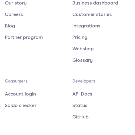
Our story
Business dashboard
Careers
Customer stories
Blog
Integrations
Partner program
Pricing
Webshop
Glossary
Consumers
Developers
Account login
API Docs
Saldo checker
Status
GitHub