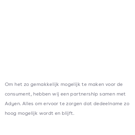
Om het zo gemakkelijk mogelijk te maken voor de
consument, hebben wij een partnership samen met
Adyen. Alles om ervoor te zorgen dat dedeelname zo
hoog mogelijk wordt en blijft.