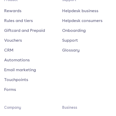
Rewards
Helpdesk business
Rules and tiers
Helpdesk consumers
Giftcard and Prepaid
Onboarding
Vouchers
Support
CRM
Glossary
Automations
Email marketing
Touchpoints
Forms
Company
Business