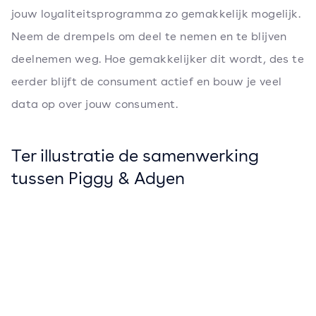
jouw loyaliteitsprogramma zo gemakkelijk mogelijk.
Neem de drempels om deel te nemen en te blijven
deelnemen weg. Hoe gemakkelijker dit wordt, des te
eerder blijft de consument actief en bouw je veel
data op over jouw consument.
Ter illustratie de samenwerking
tussen Piggy & Adyen