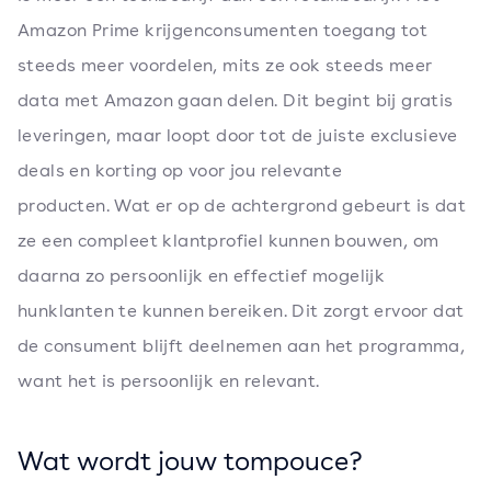
Amazon Prime krijgenconsumenten toegang tot
steeds meer voordelen, mits ze ook steeds meer
data met Amazon gaan delen. Dit begint bij gratis
leveringen, maar loopt door tot de juiste exclusieve
deals en korting op voor jou relevante
producten. Wat er op de achtergrond gebeurt is dat
ze een compleet klantprofiel kunnen bouwen, om
daarna zo persoonlijk en effectief mogelijk
hunklanten te kunnen bereiken. Dit zorgt ervoor dat
de consument blijft deelnemen aan het programma,
want het is persoonlijk en relevant.
Wat wordt jouw tompouce?