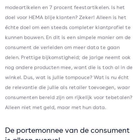
modeartikelen en 7 procent feestartikelen. Is het
doel voor HEMA blije klanten? Zeker! Alleen is het
échte doel om een steeds completer klantprofiel te
kunnen bouwen. En dit is een simpele manier om de
consument de verleiden om meer data te gaan
delen. Prettige bijkomstigheid; de jarige neemt ook
nog andere producten mee, want die is toch al in de
winkel. Dus, wat is jullie tompouce? Wat is nu écht
de relevantie die jullie als retailer toevoegen, waar
consumenten bereid zijn om rijkelijk voor tebetalen?
Alleen niet met geld, maar met hun data.
De portemonnee van de consument
is alleen overvol.