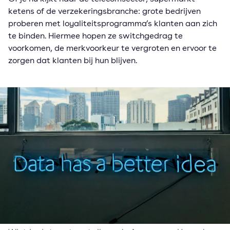
ketens of de verzekeringsbranche: grote bedrijven
proberen met loyaliteitsprogramma’s klanten aan zich
te binden. Hiermee hopen ze switchgedrag te
voorkomen, de merkvoorkeur te vergroten en ervoor te
zorgen dat klanten bij hun blijven.