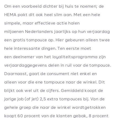
Om een voorbeeld dichter bij huis te noemen; de
HEMA pakt dit ook heel slim aan. Met een hele
simpele, maar effectieve actie halen
miljoenen Nederlanders jaarlijks op hun verjaardag
een gratis tompouce op. Hier gebeuren alleen twee
hele interessante dingen. Ten eerste moet
een deelnemer van het loyaliteitsprogramma zijn
verjaardaggegevens delen in ruil voor de tompouce.
Daarnaast, gaat de consument niet enkel en
alleen voor die ene tompouce naar de winkel. Dit
blijkt ook wel uit de cijfers. Gemiddeld koopt de
jarige job (of jet) 2,5 extra tompouces bij. Van de
gehele groep die naar de winkel wordtgetrokken
koopt 60 procent van de klanten gebak, 8 procent