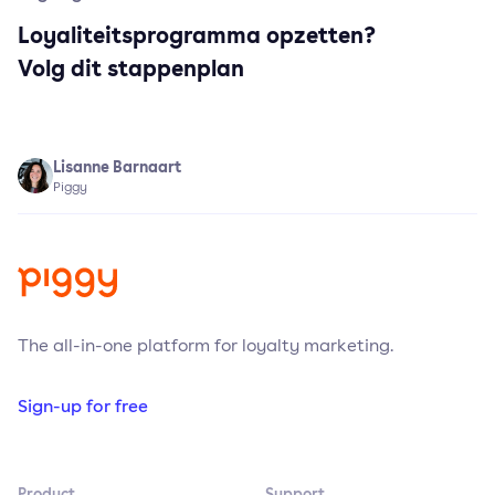
Loyaliteitsprogramma opzetten?
Volg dit stappenplan
Lisanne Barnaart
Piggy
The all-in-one platform for loyalty marketing.
Sign-up for free
Product
Support