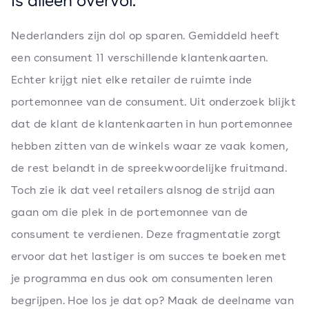
Nederlanders zijn dol op sparen. Gemiddeld heeft
een consument 11 verschillende klantenkaarten.
Echter krijgt niet elke retailer de ruimte inde
portemonnee van de consument. Uit onderzoek blijkt
dat de klant de klantenkaarten in hun portemonnee
hebben zitten van de winkels waar ze vaak komen,
de rest belandt in de spreekwoordelijke fruitmand.
Toch zie ik dat veel retailers alsnog de strijd aan
gaan om die plek in de portemonnee van de
consument te verdienen. Deze fragmentatie zorgt
ervoor dat het lastiger is om succes te boeken met
je programma en dus ook om consumenten leren
begrijpen. Hoe los je dat op? Maak de deelname van