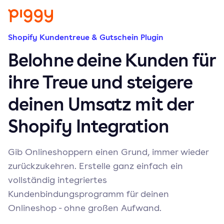
Shopify Kundentreue & Gutschein Plugin
Belohne deine Kunden für
ihre Treue und steigere
deinen Umsatz mit der
Shopify Integration
Gib Onlineshoppern einen Grund, immer wieder
zurückzukehren. Erstelle ganz einfach ein
vollständig integriertes
Kundenbindungsprogramm für deinen
Onlineshop - ohne großen Aufwand.