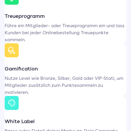
Treueprogramm
Führe ein Mitglieder- oder Treueprogramm ein und lass
Kunden bei jeder Onlinebestellung Treuepunkte
sammeln.
Gamification
Nutze Level wie Bronze, Silber, Gold oder VIP-Stati, um
Mitglieder zusätzlich zum Punktesammeln zu
motivieren.
White Label
Passe jedes Detail deiner Marke an. Dein Corporate