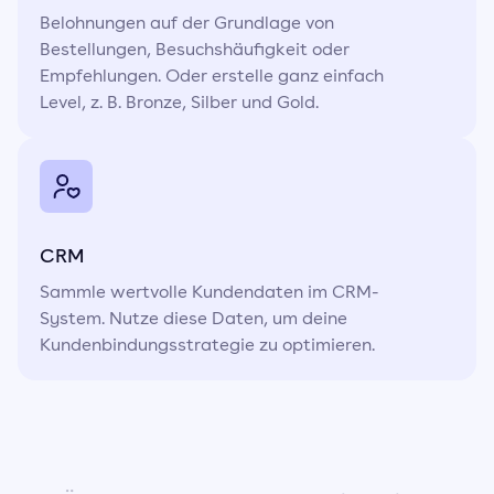
Belohnungen auf der Grundlage von
Bestellungen, Besuchshäufigkeit oder
Empfehlungen. Oder erstelle ganz einfach
Level, z. B. Bronze, Silber und Gold.
CRM
Sammle wertvolle Kundendaten im CRM-
System. Nutze diese Daten, um deine
Kundenbindungsstrategie zu optimieren.