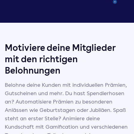
Motiviere deine Mitglieder
mit den richtigen
Belohnungen
Belohne deine Kunden mit individuellen Prämien,
Gutscheinen und mehr. Du hast Spendierhosen
an? Automatisiere Prämien zu besonderen
Anlässen wie Geburtstagen oder Jubiläen. Spaß
steht an erster Stelle? Animiere deine
Kundschaft mit Gamification und verschiedenen