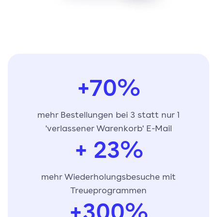
+70%
mehr Bestellungen bei 3 statt nur 1
'verlassener Warenkorb' E-Mail
+ 23%
mehr Wiederholungsbesuche mit
Treueprogrammen
+300%