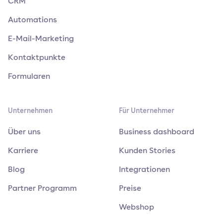
CRM
Automations
E-Mail-Marketing
Kontaktpunkte
Formularen
Unternehmen
Für Unternehmer
Über uns
Business dashboard
Karriere
Kunden Stories
Blog
Integrationen
Partner Programm
Preise
Webshop