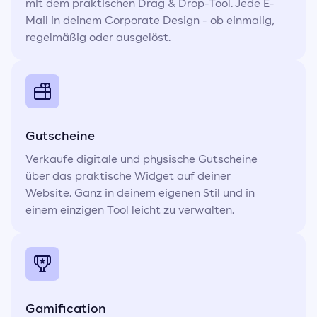
mit dem praktischen Drag & Drop-Tool. Jede E-
Mail in deinem Corporate Design - ob einmalig,
regelmäßig oder ausgelöst.
Gutscheine
Verkaufe digitale und physische Gutscheine
über das praktische Widget auf deiner
Website. Ganz in deinem eigenen Stil und in
einem einzigen Tool leicht zu verwalten.
Gamification