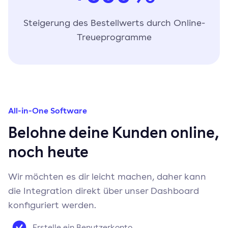
Steigerung des Bestellwerts durch Online-
Treueprogramme
All-in-One Software
Belohne deine Kunden online,
noch heute
Wir möchten es dir leicht machen, daher kann
die Integration direkt über unser Dashboard
konfiguriert werden.
Erstelle ein Benutzerkonto