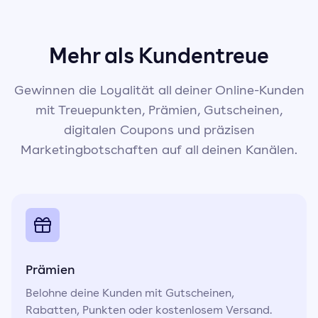
Mehr als Kundentreue
Gewinnen die Loyalität all deiner Online-Kunden
mit Treuepunkten, Prämien, Gutscheinen,
digitalen Coupons und präzisen
Marketingbotschaften auf all deinen Kanälen.
Prämien
Belohne deine Kunden mit Gutscheinen,
Rabatten, Punkten oder kostenlosem Versand.