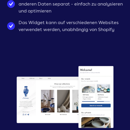
anderen Daten separat - einfach zu analysieren
und optimieren
Das Widget kann auf verschiedenen Websites
verwendet werden, unabhängig von Shopify