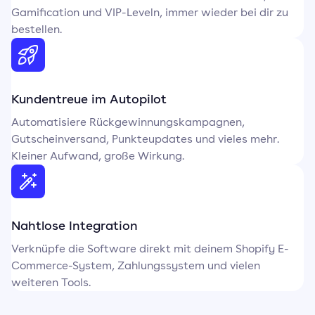
Gamification und VIP-Leveln, immer wieder bei dir zu
bestellen.
Kundentreue im Autopilot
Automatisiere Rückgewinnungskampagnen,
Gutscheinversand, Punkteupdates und vieles mehr.
Kleiner Aufwand, große Wirkung.
Nahtlose Integration
Verknüpfe die Software direkt mit deinem Shopify E-
Commerce-System, Zahlungssystem und vielen
weiteren Tools.