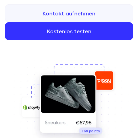
Kontakt aufnehmen
Kostenlos testen