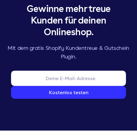
Gewinne mehr treue
Kunden für deinen
Onlineshop.
Mit dem gratis Shopify Kundentreue & Gutschein
Plugin.
Kostenlos testen