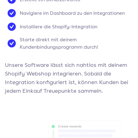
Navigiere im Dashboard zu den Integrationen
Installiere die Shopify-Integration
Starte direkt mit deinem
Kundenbindungsprogramm durch!
Unsere Software lässt sich nahtlos mit deinem
Shopify Webshop integrieren. Sobald die
Integration konfiguriert ist, können Kunden bei
jedem Einkauf Treuepunkte sammeln.