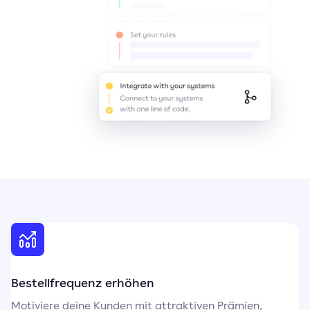
Bestellfrequenz erhöhen
Motiviere deine Kunden mit attraktiven Prämien,