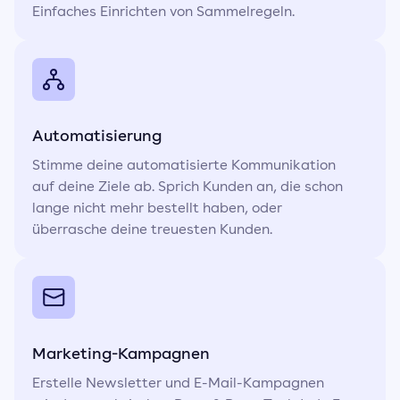
Einfaches Einrichten von Sammelregeln.
Automatisierung
Stimme deine automatisierte Kommunikation
auf deine Ziele ab. Sprich Kunden an, die schon
lange nicht mehr bestellt haben, oder
überrasche deine treuesten Kunden.
Marketing-Kampagnen
Erstelle Newsletter und E-Mail-Kampagnen