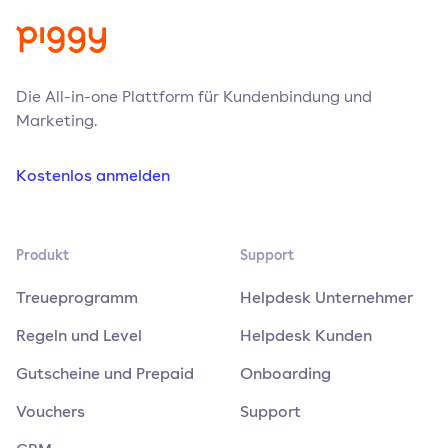
Die All-in-one Plattform für Kundenbindung und
Marketing.
Kostenlos anmelden
Produkt
Support
Treueprogramm
Helpdesk Unternehmer
Regeln und Level
Helpdesk Kunden
Gutscheine und Prepaid
Onboarding
Vouchers
Support