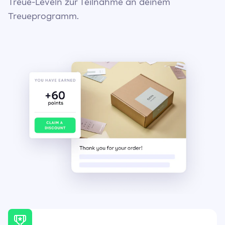
Treue-Leveln zur Teilnahme an deinem
Treueprogramm.