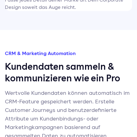
Design soweit das Auge reicht.
CRM & Marketing Automation
Kundendaten sammeln &
kommunizieren wie ein Pro
Wertvolle Kundendaten können automatisch im
CRM-Feature gespeichert werden. Erstelle
Customer Journeys und benutzerdefinierte
Attribute um Kundenbindungs- oder
Marketingkampagnen basierend auf
gesammelten Daten zu automatisieren.