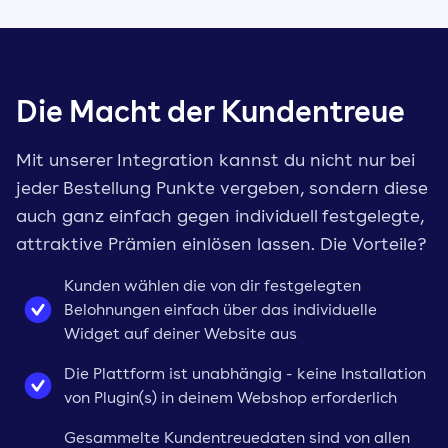
Die Macht der Kundentreue
Mit unserer Integration kannst du nicht nur bei
jeder Bestellung Punkte vergeben, sondern diese
auch ganz einfach gegen individuell festgelegte,
attraktive Prämien einlösen lassen. Die Vorteile?
Kunden wählen die von dir festgelegten
Belohnungen einfach über das individuelle
Widget auf deiner Website aus
Die Plattform ist unabhängig - keine Installation
von Plugin(s) in deinem Webshop erforderlich
Gesammelte Kundentreuedaten sind von allen