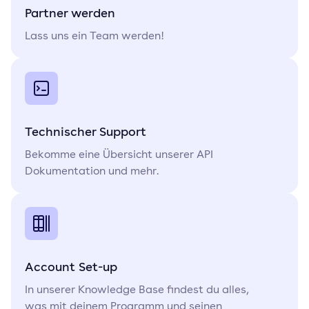
Partner werden
Lass uns ein Team werden!
Technischer Support
Bekomme eine Übersicht unserer API
Dokumentation und mehr.
Account Set-up
In unserer Knowledge Base findest du alles,
was mit deinem Programm und seinen