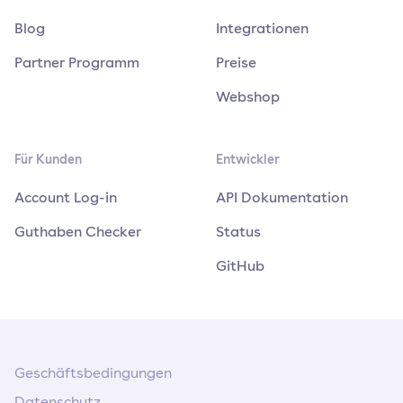
Blog
Integrationen
Partner Programm
Preise
Webshop
Für Kunden
Entwickler
Account Log-in
API Dokumentation
Guthaben Checker
Status
GitHub
Geschäftsbedingungen
Datenschutz