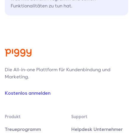
Funktionalitäten zu tun hat.
Die All-in-one Plattform für Kundenbindung und
Marketing.
Kostenlos anmelden
Produkt
Support
Treueprogramm
Helpdesk Unternehmer