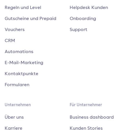
Regeln und Level
Helpdesk Kunden
Gutscheine und Prepaid
Onboarding
Vouchers
Support
CRM
Automations
E-Mail-Marketing
Kontaktpunkte
Formularen
Unternehmen
Für Unternehmer
Über uns
Business dashboard
Karriere
Kunden Stories