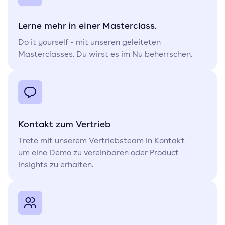
Lerne mehr in einer Masterclass.
Do it yourself - mit unseren geleiteten
Masterclasses. Du wirst es im Nu beherrschen.
Kontakt zum Vertrieb
Trete mit unserem Vertriebsteam in Kontakt
um eine Demo zu vereinbaren oder Product
Insights zu erhalten.