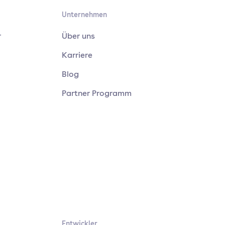
Unternehmen
r
Über uns
Karriere
Blog
Partner Programm
Entwickler