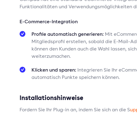
Funktionalitäten und Verwendungsmöglichkeiten di
E-Commerce-Integration
Profile automatisch generieren:
Mit eCommerc
Mitgliedsprofil erstellen, sobald die E-Mail
können den Kunden auch die Wahl lassen, sich 
weiterzumachen.
Klicken und sparen:
Integrieren Sie Ihr eComm
automatisch Punkte speichern können.
Installationshinweise
Fordern Sie Ihr Plug-in an, indem Sie sich an die S
up