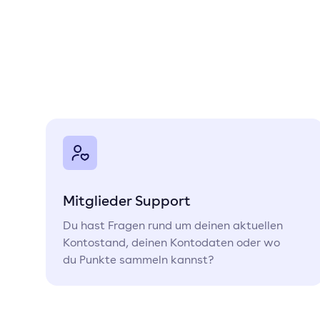
Mitglieder Support
Du hast Fragen rund um deinen aktuellen
Kontostand, deinen Kontodaten oder wo
du Punkte sammeln kannst?