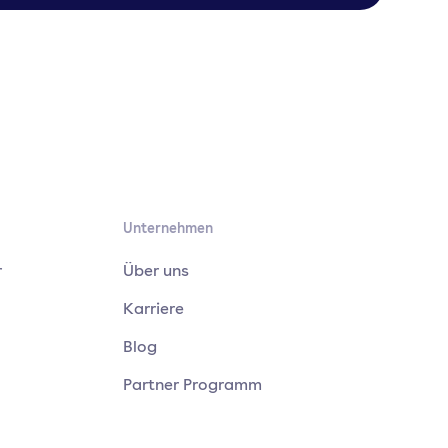
Unternehmen
r
Über uns
Karriere
Blog
Partner Programm