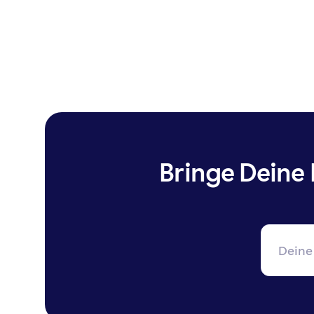
Bringe Deine