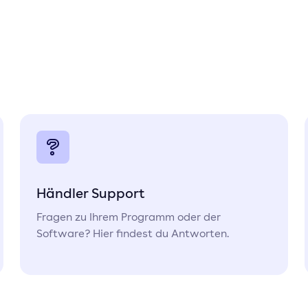
Händler Support
Fragen zu Ihrem Programm oder der
Software? Hier findest du Antworten.