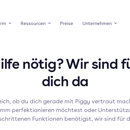
orm
Ressourcen
Preise
Unternehmen
ilfe nötig? Wir sind f
dich da
ich, ob du dich gerade mit Piggy vertraut mac
mm perfektionieren möchtest oder Unterstütz
schrittenen Funktionen benötigst, wir sind für d