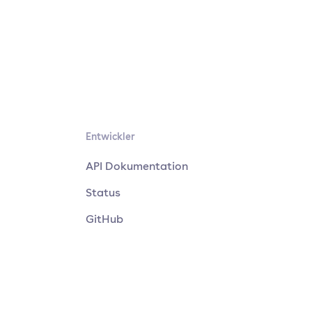
Entwickler
API Dokumentation
Status
GitHub