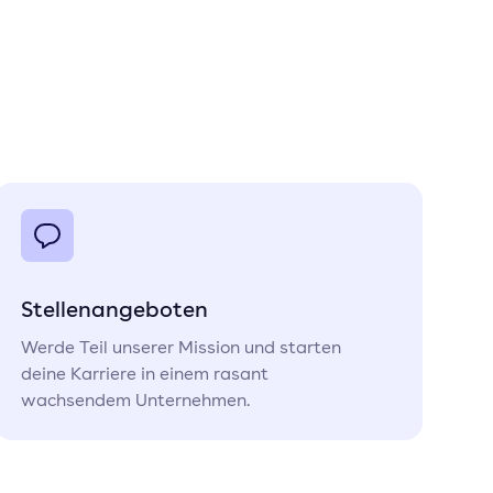
Stellenangeboten
Werde Teil unserer Mission und starten
deine Karriere in einem rasant
wachsendem Unternehmen.