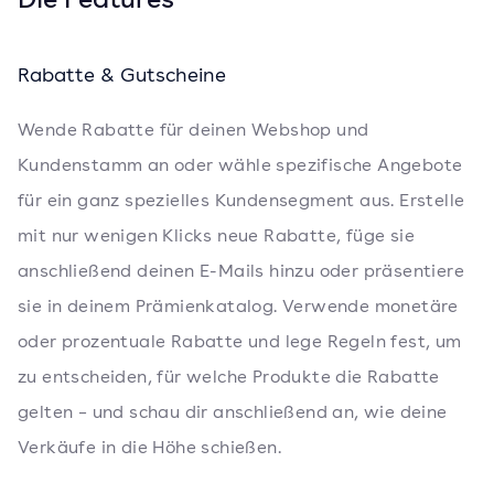
Rabatte & Gutscheine
Wende Rabatte für deinen Webshop und
Kundenstamm an oder wähle spezifische Angebote
für ein ganz spezielles Kundensegment aus. Erstelle
mit nur wenigen Klicks neue Rabatte, füge sie
anschließend deinen E-Mails hinzu oder präsentiere
sie in deinem Prämienkatalog. Verwende monetäre
oder prozentuale Rabatte und lege Regeln fest, um
zu entscheiden, für welche Produkte die Rabatte
gelten – und schau dir anschließend an, wie deine
Verkäufe in die Höhe schießen.