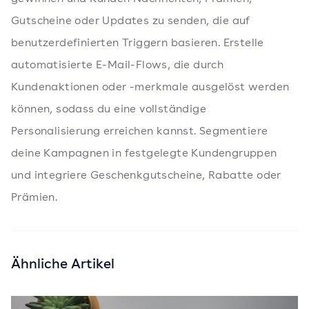
Gutscheine oder Updates zu senden, die auf
benutzerdefinierten Triggern basieren. Erstelle
automatisierte E-Mail-Flows, die durch
Kundenaktionen oder -merkmale ausgelöst werden
können, sodass du eine vollständige
Personalisierung erreichen kannst. Segmentiere
deine Kampagnen in festgelegte Kundengruppen
und integriere Geschenkgutscheine, Rabatte oder
Prämien.
Ähnliche Artikel