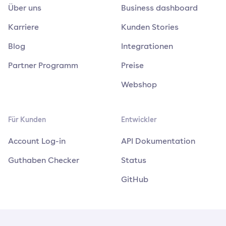
Über uns
Business dashboard
Karriere
Kunden Stories
Blog
Integrationen
Partner Programm
Preise
Webshop
Für Kunden
Entwickler
Account Log-in
API Dokumentation
Guthaben Checker
Status
GitHub