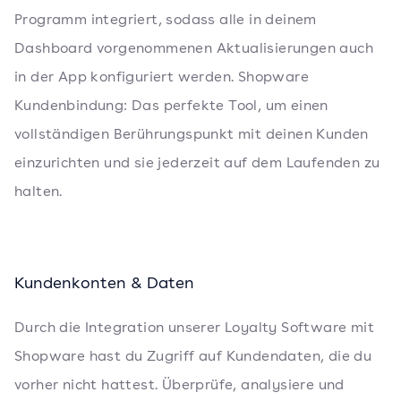
Programm integriert, sodass alle in deinem
Dashboard vorgenommenen Aktualisierungen auch
in der App konfiguriert werden. Shopware
Kundenbindung: Das perfekte Tool, um einen
vollständigen Berührungspunkt mit deinen Kunden
einzurichten und sie jederzeit auf dem Laufenden zu
halten.
Kundenkonten & Daten
Durch die Integration unserer Loyalty Software mit
Shopware hast du Zugriff auf Kundendaten, die du
vorher nicht hattest. Überprüfe, analysiere und