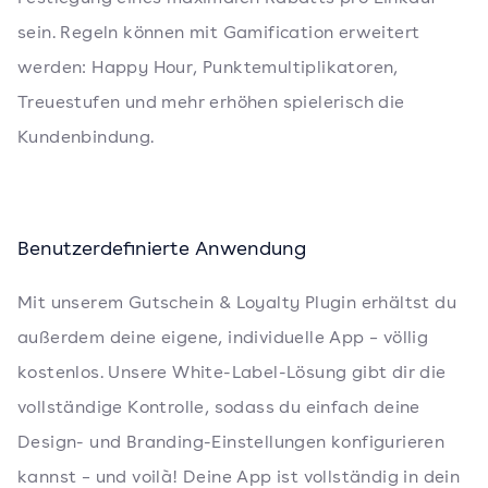
sein. Regeln können mit Gamification erweitert
werden: Happy Hour, Punktemultiplikatoren,
Treuestufen und mehr erhöhen spielerisch die
Kundenbindung.
Benutzerdefinierte Anwendung
Mit unserem Gutschein & Loyalty Plugin erhältst du
außerdem deine eigene, individuelle App – völlig
kostenlos. Unsere White-Label-Lösung gibt dir die
vollständige Kontrolle, sodass du einfach deine
Design- und Branding-Einstellungen konfigurieren
kannst – und voilà! Deine App ist vollständig in dein