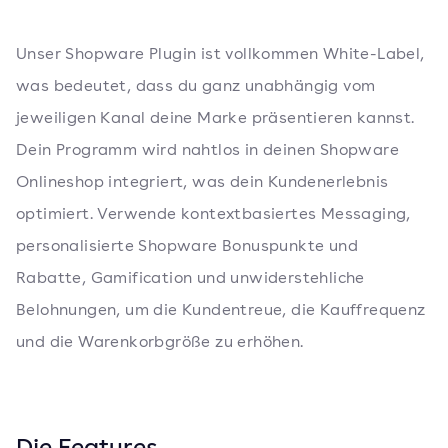
Unser Shopware Plugin ist vollkommen White-Label,
was bedeutet, dass du ganz unabhängig vom
jeweiligen Kanal deine Marke präsentieren kannst.
Dein Programm wird nahtlos in deinen Shopware
Onlineshop integriert, was dein Kundenerlebnis
optimiert. Verwende kontextbasiertes Messaging,
personalisierte Shopware Bonuspunkte und
Rabatte, Gamification und unwiderstehliche
Belohnungen, um die Kundentreue, die Kauffrequenz
und die Warenkorbgröße zu erhöhen.
Die Features