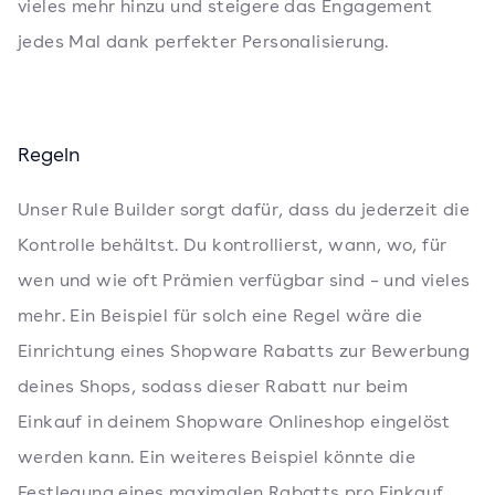
vieles mehr hinzu und steigere das Engagement
jedes Mal dank perfekter Personalisierung.
Regeln
Unser Rule Builder sorgt dafür, dass du jederzeit die
Kontrolle behältst. Du kontrollierst, wann, wo, für
wen und wie oft Prämien verfügbar sind – und vieles
mehr. Ein Beispiel für solch eine Regel wäre die
Einrichtung eines Shopware Rabatts zur Bewerbung
deines Shops, sodass dieser Rabatt nur beim
Einkauf in deinem Shopware Onlineshop eingelöst
werden kann. Ein weiteres Beispiel könnte die
Festlegung eines maximalen Rabatts pro Einkauf