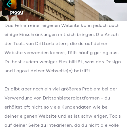
Das Fehlen einer eigenen Website kann jedoch auch
einige Einschränkungen mit sich bringen. Die Anzahl
der Tools von Drittanbietern, die du auf deiner
Website verwenden kannst, fällt häufig gering aus.
Du hast zudem weniger Flexibilität, was das Design
und Layout deiner Webseite(n) betrifft.
Es gibt aber noch ein viel größeres Problem bei der
Verwendung von Drittanbieterplattformen – du
erhältst oft nicht so viele Kundendaten wie bei
deiner eigenen Website und es ist schwieriger, Tools
auf deiner Seite zu integrieren, da du nicht die volle