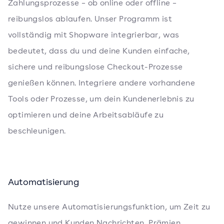
Zahlungsprozesse – ob online oder offline –
reibungslos ablaufen. Unser Programm ist
vollständig mit Shopware integrierbar, was
bedeutet, dass du und deine Kunden einfache,
sichere und reibungslose Checkout-Prozesse
genießen können. Integriere andere vorhandene
Tools oder Prozesse, um dein Kundenerlebnis zu
optimieren und deine Arbeitsabläufe zu
beschleunigen.
Automatisierung
Nutze unsere Automatisierungsfunktion, um Zeit zu
gewinnen und Kunden Nachrichten, Prämien,