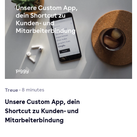
Treue
·
8
minutes
Unsere Custom App, dein
Shortcut zu Kunden- und
Mitarbeiterbindung