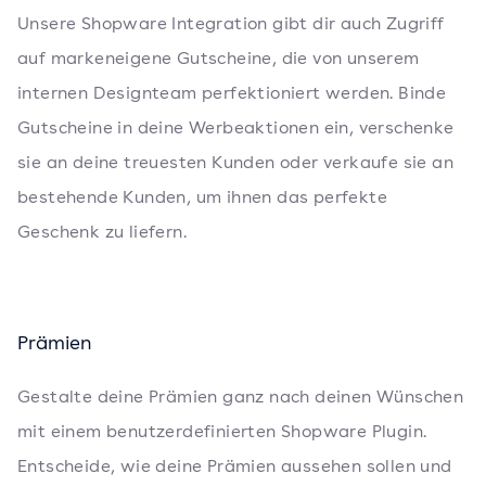
Unsere Shopware Integration gibt dir auch Zugriff
auf markeneigene Gutscheine, die von unserem
internen Designteam perfektioniert werden. Binde
Gutscheine in deine Werbeaktionen ein, verschenke
sie an deine treuesten Kunden oder verkaufe sie an
bestehende Kunden, um ihnen das perfekte
Geschenk zu liefern.
Prämien
Gestalte deine Prämien ganz nach deinen Wünschen
mit einem benutzerdefinierten Shopware Plugin.
Entscheide, wie deine Prämien aussehen sollen und