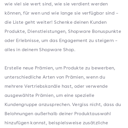
wie viel sie wert sind, wie sie verdient werden
können, für wen und wie lange sie verfügbar sind –
die Liste geht weiter! Schenke deinen Kunden
Produkte, Dienstleistungen, Shopware Bonuspunkte
oder Erlebnisse, um das Engagement zu steigern –
alles in deinem Shopware Shop.
Erstelle neue Prämien, um Produkte zu bewerben,
unterschiedliche Arten von Prämien, wenn du
mehrere Vertriebskanäle hast, oder verwende
ausgewählte Prämien, um eine spezielle
Kundengruppe anzusprechen. Vergiss nicht, dass du
Belohnungen außerhalb deiner Produktauswahl
hinzufügen kannst, beispielsweise zusätzliche