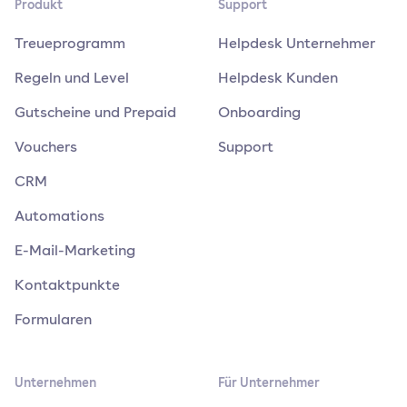
Produkt
Support
Treueprogramm
Helpdesk Unternehmer
Regeln und Level
Helpdesk Kunden
Gutscheine und Prepaid
Onboarding
Vouchers
Support
CRM
Automations
E-Mail-Marketing
Kontaktpunkte
Formularen
Unternehmen
Für Unternehmer