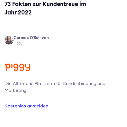
73 Fakten zur Kundentreue im
Jahr 2022
Cormac O'Sullivan
Piggy
Die All-in-one Plattform für Kundenbindung und
Marketing.
Kostenlos anmelden