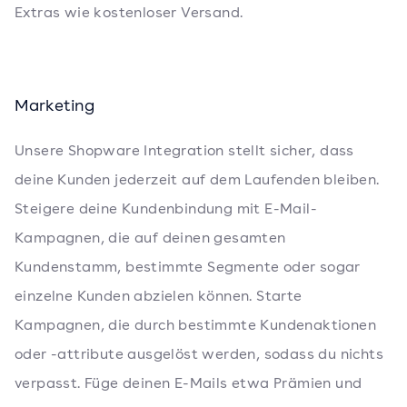
Extras wie kostenloser Versand.
Marketing
Unsere Shopware Integration stellt sicher, dass
deine Kunden jederzeit auf dem Laufenden bleiben.
Steigere deine Kundenbindung mit E-Mail-
Kampagnen, die auf deinen gesamten
Kundenstamm, bestimmte Segmente oder sogar
einzelne Kunden abzielen können. Starte
Kampagnen, die durch bestimmte Kundenaktionen
oder -attribute ausgelöst werden, sodass du nichts
verpasst. Füge deinen E-Mails etwa Prämien und