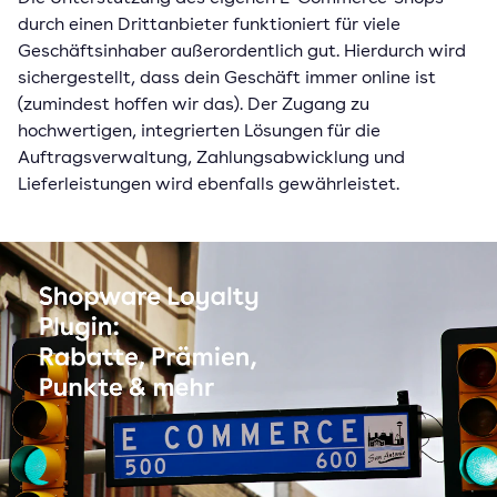
durch einen Drittanbieter funktioniert für viele
Geschäftsinhaber außerordentlich gut. Hierdurch wird
sichergestellt, dass dein Geschäft immer online ist
(zumindest hoffen wir das). Der Zugang zu
hochwertigen, integrierten Lösungen für die
Auftragsverwaltung, Zahlungsabwicklung und
Lieferleistungen wird ebenfalls gewährleistet.