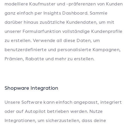
modelliere Kaufmuster und -präferenzen von Kunden
ganz einfach per Insights Dashboard. Sammle
darüber hinaus zusätzliche Kundendaten, um mit
unserer Formularfunktion vollständige Kundenprofile
zu erstellen. Verwende all diese Daten, um
benutzerdefinierte und personalisierte Kampagnen,
Prämien, Rabatte und mehr zu erstellen.
Shopware Integration
Unsere Software kann einfach angepasst, integriert
oder auf Autopilot betrieben werden. Nutze
Integrationen, um sicherzustellen, dass deine