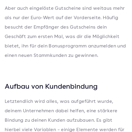
Aber auch eingelöste Gutscheine sind weitaus mehr
als nur der Euro-Wert auf der Vorderseite. Häufig
besucht der Empfänger des Gutscheins dein
Geschäft zum ersten Mal, was dir die Möglichkeit
bietet, ihn für dein Bonusprogramm anzumelden und
einen neuen Stammkunden zu gewinnen.
Aufbau von Kundenbindung
Letztendlich wird alles, was aufgeführt wurde,
deinem Unternehmen dabei helfen, eine stärkere
Bindung zu deinen Kunden aufzubauen. Es gibt
hierbei viele Variablen – einige Elemente werden für