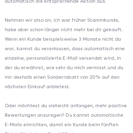
automatisch die entsprechende Aktion aus.
Nehmen wir also an, ich war früher Stammkunde,
habe aber schon länger nicht mehr bei dir gekauft.
Wenn ein Kunde beispielsweise 3 Monate nicht da
war, kannst du veranlassen, dass automatisch eine
einzelne, personalisierte E-Mail versendet wird, in
der du erwähnst, wie sehr du mich vermisst und du
mir deshalb einen Sonderrabatt von 20% auf den
nächsten Einkauf anbietest.
Oder möchtest du vielleicht anfangen, mehr positive
Bewertungen anzuregen? Du kannst automatische
E-Mails einrichten, damit ein Kunde beim fünften