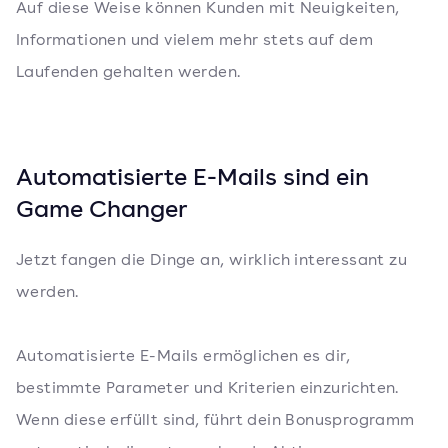
Auf diese Weise können Kunden mit Neuigkeiten,
Informationen und vielem mehr stets auf dem
Laufenden gehalten werden.
Automatisierte E-Mails sind ein
Game Changer
Jetzt fangen die Dinge an, wirklich interessant zu
werden.
Automatisierte E-Mails ermöglichen es dir,
bestimmte Parameter und Kriterien einzurichten.
Wenn diese erfüllt sind, führt dein Bonusprogramm