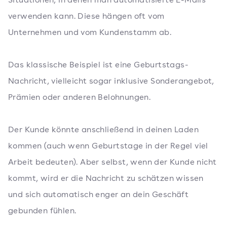
verwenden kann. Diese hängen oft vom
Unternehmen und vom Kundenstamm ab.
Das klassische Beispiel ist eine Geburtstags-
Nachricht, vielleicht sogar inklusive Sonderangebot,
Prämien oder anderen Belohnungen.
Der Kunde könnte anschließend in deinen Laden
kommen (auch wenn Geburtstage in der Regel viel
Arbeit bedeuten). Aber selbst, wenn der Kunde nicht
kommt, wird er die Nachricht zu schätzen wissen
und sich automatisch enger an dein Geschäft
gebunden fühlen.