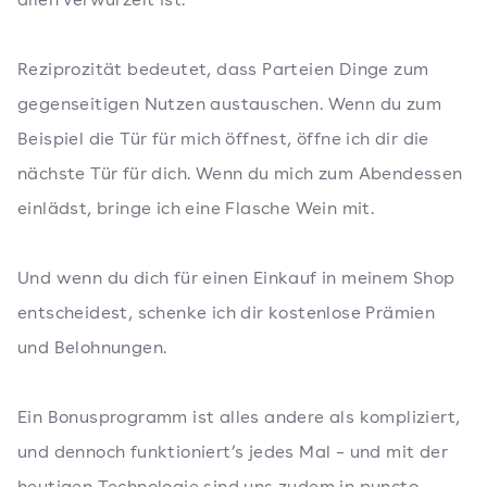
Reziprozität bedeutet, dass Parteien Dinge zum
gegenseitigen Nutzen austauschen. Wenn du zum
Beispiel die Tür für mich öffnest, öffne ich dir die
nächste Tür für dich. Wenn du mich zum Abendessen
einlädst, bringe ich eine Flasche Wein mit.
Und wenn du dich für einen Einkauf in meinem Shop
entscheidest, schenke ich dir kostenlose Prämien
und Belohnungen.
Ein Bonusprogramm ist alles andere als kompliziert,
und dennoch funktioniert’s jedes Mal – und mit der
heutigen Technologie sind uns zudem in puncto