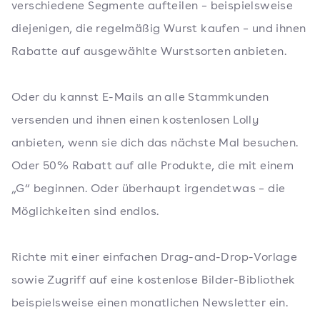
verschiedene Segmente aufteilen – beispielsweise
diejenigen, die regelmäßig Wurst kaufen – und ihnen
Rabatte auf ausgewählte Wurstsorten anbieten.
Oder du kannst E-Mails an alle Stammkunden
versenden und ihnen einen kostenlosen Lolly
anbieten, wenn sie dich das nächste Mal besuchen.
Oder 50% Rabatt auf alle Produkte, die mit einem
„G“ beginnen. Oder überhaupt irgendetwas – die
Möglichkeiten sind endlos.
Richte mit einer einfachen Drag-and-Drop-Vorlage
sowie Zugriff auf eine kostenlose Bilder-Bibliothek
beispielsweise einen monatlichen Newsletter ein.