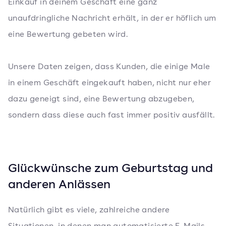
Einkauf in deinem Geschäft eine ganz
unaufdringliche Nachricht erhält, in der er höflich um
eine Bewertung gebeten wird.
Unsere Daten zeigen, dass Kunden, die einige Male
in einem Geschäft eingekauft haben, nicht nur eher
dazu geneigt sind, eine Bewertung abzugeben,
sondern dass diese auch fast immer positiv ausfällt.
Glückwünsche zum Geburtstag und
anderen Anlässen
Natürlich gibt es viele, zahlreiche andere
Situationen, in denen man automatisierte E-Mails