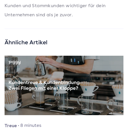
Kunden und Stammkunden wichtiger für dein
Unternehmen sind als je zuvor.
Ähnliche Artikel
Treue
·
8
minutes