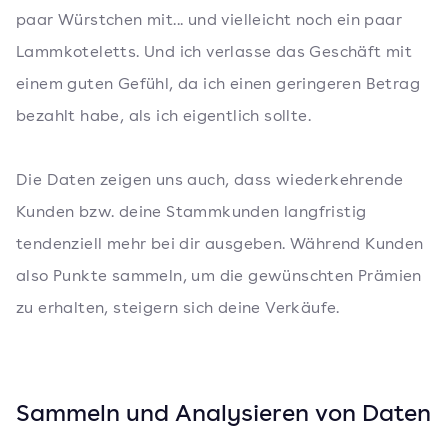
paar Würstchen mit... und vielleicht noch ein paar
Lammkoteletts. Und ich verlasse das Geschäft mit
einem guten Gefühl, da ich einen geringeren Betrag
bezahlt habe, als ich eigentlich sollte.
Die Daten zeigen uns auch, dass wiederkehrende
Kunden bzw. deine Stammkunden langfristig
tendenziell mehr bei dir ausgeben. Während Kunden
also Punkte sammeln, um die gewünschten Prämien
zu erhalten, steigern sich deine Verkäufe.
Sammeln und Analysieren von Daten