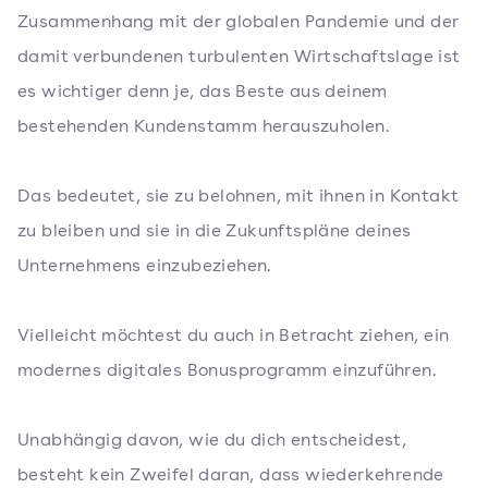
Zusammenhang mit der globalen Pandemie und der
damit verbundenen turbulenten Wirtschaftslage ist
es wichtiger denn je, das Beste aus deinem
bestehenden Kundenstamm herauszuholen.
Das bedeutet, sie zu belohnen, mit ihnen in Kontakt
zu bleiben und sie in die Zukunftspläne deines
Unternehmens einzubeziehen.
Vielleicht möchtest du auch in Betracht ziehen, ein
modernes digitales Bonusprogramm einzuführen.
Unabhängig davon, wie du dich entscheidest,
besteht kein Zweifel daran, dass wiederkehrende