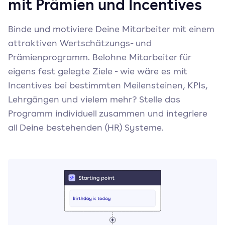
mit Prämien und Incentives
Binde und motiviere Deine Mitarbeiter mit einem
attraktiven Wertschätzungs- und
Prämienprogramm. Belohne Mitarbeiter für
eigens fest gelegte Ziele - wie wäre es mit
Incentives bei bestimmten Meilensteinen, KPIs,
Lehrgängen und vielem mehr? Stelle das
Programm individuell zusammen und integriere
all Deine bestehenden (HR) Systeme.