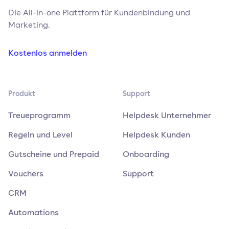
Die All-in-one Plattform für Kundenbindung und
Marketing.
Kostenlos anmelden
Produkt
Support
Treueprogramm
Helpdesk Unternehmer
Regeln und Level
Helpdesk Kunden
Gutscheine und Prepaid
Onboarding
Vouchers
Support
CRM
Automations