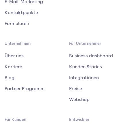
E-Mail-Marketing
Kontaktpunkte
Formularen
Unternehmen
Für Unternehmer
Über uns
Business dashboard
Karriere
Kunden Stories
Blog
Integrationen
Partner Programm
Preise
Webshop
Für Kunden
Entwickler