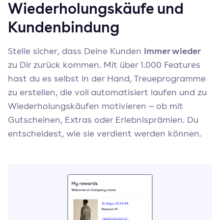
Wiederholungskäufe und
Kundenbindung
immer wieder
Stelle sicher, dass Deine Kunden
zu Dir zurück kommen. Mit über 1.000 Features
hast du es selbst in der Hand, Treueprogramme
zu erstellen, die voll automatisiert laufen und zu
Wiederholungskäufen motivieren — ob mit
Gutscheinen, Extras oder Erlebnisprämien. Du
entscheidest, wie sie verdient werden können.