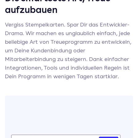
aufzubauen
Vergiss Stempelkarten. Spar Dir das Entwickler-
Drama. Wir machen es unglaublich einfach, jede
beliebige Art von Treueprogramm zu entwickeln,
um Deine Kundenbindung oder
Mitarbeiterbindung zu steigern. Dank einfacher
Integrationen, Tools und individuellen Regeln ist
Dein Programm in wenigen Tagen startklar.