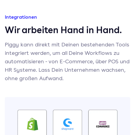
Integrationen
Wir arbeiten Hand in Hand.
Piggy kann direkt mit Deinen bestehenden Tools
integriert werden, um all Deine Workflows zu
automatisieren - von E-Commerce, über POS und
HR Systeme. Lass Dein Unternehmen wachsen,
ohne großen Aufwand.