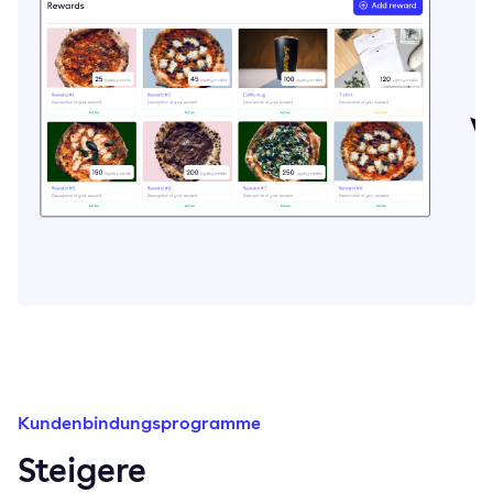
Kundenbindungsprogramme
Steigere