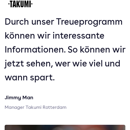
Durch unser Treueprogramm
können wir interessante
Informationen. So können wir
jetzt sehen, wer wie viel und
wann spart.
Jimmy Man
Manager Takumi Rotterdam