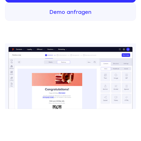
Demo anfragen