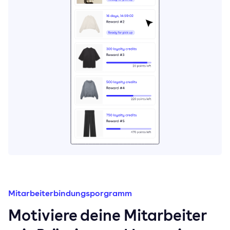
Mitarbeiterbindungsporgramm
Motiviere deine Mitarbeiter