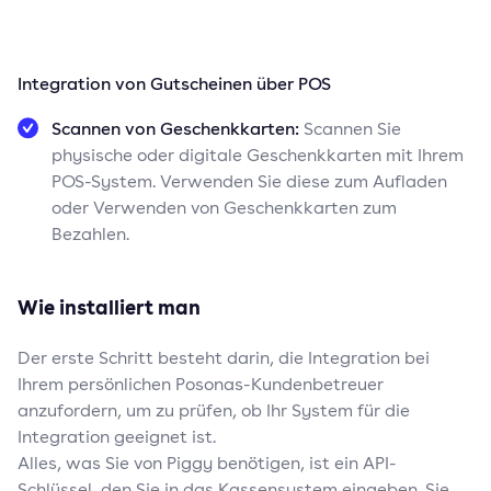
Integration von Gutscheinen über POS
Scannen von Geschenkkarten:
Scannen Sie
physische oder digitale Geschenkkarten mit Ihrem
POS-System. Verwenden Sie diese zum Aufladen
oder Verwenden von Geschenkkarten zum
Bezahlen.
Wie installiert man
Der erste Schritt besteht darin, die Integration bei
Ihrem persönlichen Posonas-Kundenbetreuer
anzufordern, um zu prüfen, ob Ihr System für die
Integration geeignet ist.
Alles, was Sie von Piggy benötigen, ist ein API-
Schlüssel, den Sie in das Kassensystem eingeben. Sie