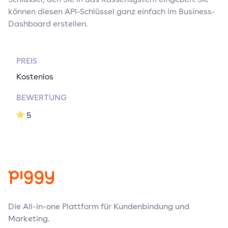
können diesen API-Schlüssel ganz einfach im Business-
Dashboard erstellen.
PREIS
Kostenlos
BEWERTUNG
5
Die All-in-one Plattform für Kundenbindung und
Marketing.