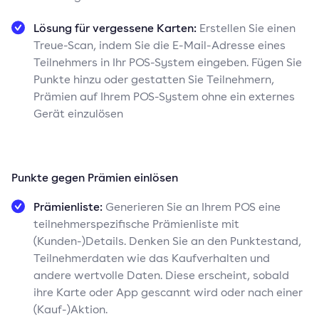
Lösung für vergessene Karten:
Erstellen Sie einen
Treue-Scan, indem Sie die E-Mail-Adresse eines
Teilnehmers in Ihr POS-System eingeben. Fügen Sie
Punkte hinzu oder gestatten Sie Teilnehmern,
Prämien auf Ihrem POS-System ohne ein externes
Gerät einzulösen
Punkte gegen Prämien einlösen
Prämienliste:
Generieren Sie an Ihrem POS eine
teilnehmerspezifische Prämienliste mit
(Kunden-)Details. Denken Sie an den Punktestand,
Teilnehmerdaten wie das Kaufverhalten und
andere wertvolle Daten. Diese erscheint, sobald
ihre Karte oder App gescannt wird oder nach einer
(Kauf-)Aktion.