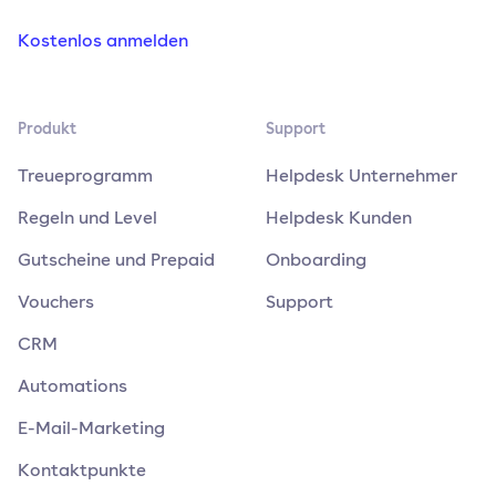
Kostenlos anmelden
Produkt
Support
Treueprogramm
Helpdesk Unternehmer
Regeln und Level
Helpdesk Kunden
Gutscheine und Prepaid
Onboarding
Vouchers
Support
CRM
Automations
E-Mail-Marketing
Kontaktpunkte