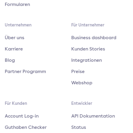
Formularen
Unternehmen
Für Unternehmer
Über uns
Business dashboard
Karriere
Kunden Stories
Blog
Integrationen
Partner Programm
Preise
Webshop
Für Kunden
Entwickler
Account Log-in
API Dokumentation
Guthaben Checker
Status