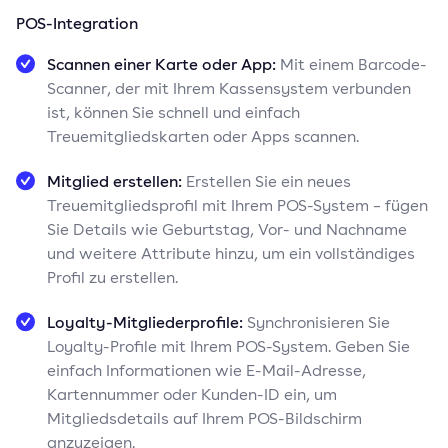
POS-Integration
Scannen einer Karte oder App:
Mit einem Barcode-
Scanner, der mit Ihrem Kassensystem verbunden
ist, können Sie schnell und einfach
Treuemitgliedskarten oder Apps scannen.
Mitglied erstellen:
Erstellen Sie ein neues
Treuemitgliedsprofil mit Ihrem POS-System – fügen
Sie Details wie Geburtstag, Vor- und Nachname
und weitere Attribute hinzu, um ein vollständiges
Profil zu erstellen.
Loyalty-Mitgliederprofile:
Synchronisieren Sie
Loyalty-Profile mit Ihrem POS-System. Geben Sie
einfach Informationen wie E-Mail-Adresse,
Kartennummer oder Kunden-ID ein, um
Mitgliedsdetails auf Ihrem POS-Bildschirm
anzuzeigen.