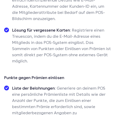
einfach identifizierende Details wie E-Mail-
Adresse, Kartennummer oder Kunden-ID ein, um
die Mitgliederattribute bei Bedarf auf dem POS-
Bildschirm anzuzeigen.
Lösung für vergessene Karten
: Registriere einen
Treuescan, indem du die E-Mail-Adresse eines
Mitglieds in das POS-System eingibst. Das
Sammeln von Punkten oder Einlösen von Prämien ist
somit direkt per POS-System ohne externes Gerät
möglich.
Punkte gegen Prämien einlösen
Liste der Belohnungen
: Generiere an deinem POS
eine persönliche Prämienliste mit Details wie der
Anzahl der Punkte, die zum Einlösen einer
bestimmten Prämie erforderlich sind, sowie
mitgliederbezogenen Angaben zu