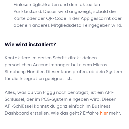
Einlösemöglichkeiten und dem aktuellen
Punktestand. Dieser wird angezeigt, sobald die
Karte oder der QR-Code in der App gescannt oder
aber ein anderes Mitgliedsdetail eingegeben wird.
Wie wird installiert?
Kontaktiere im ersten Schritt direkt deinen
persönlichen Accountmanager bei einem Micros
Simphony Händler. Dieser kann prüfen, ob dein System
für die Integration geeignet ist.
Alles, was du von Piggy noch benötigst, ist ein API-
Schlüssel, der im POS-System eingeben wird. Diesen
API-Schlüssel kannst du ganz einfach im Business
Dashboard erstellen. Wie das geht? Erfahre
hier
mehr.