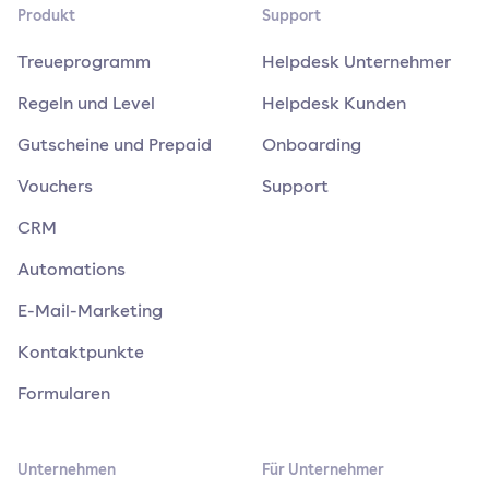
Produkt
Support
Treueprogramm
Helpdesk Unternehmer
Regeln und Level
Helpdesk Kunden
Gutscheine und Prepaid
Onboarding
Vouchers
Support
CRM
Automations
E-Mail-Marketing
Kontaktpunkte
Formularen
Unternehmen
Für Unternehmer