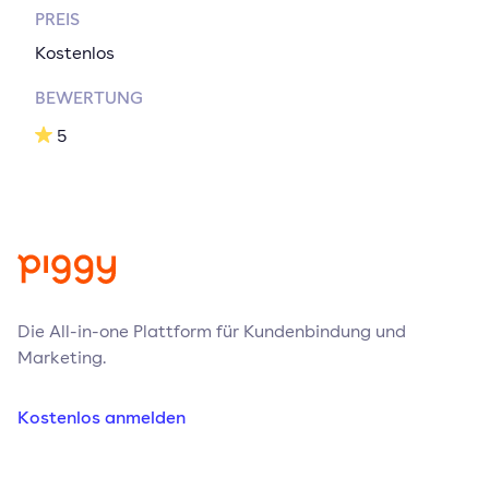
PREIS
Kostenlos
BEWERTUNG
5
Die All-in-one Plattform für Kundenbindung und
Marketing.
Kostenlos anmelden