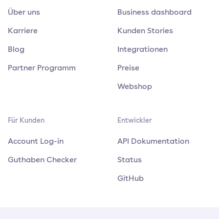
Über uns
Business dashboard
Karriere
Kunden Stories
Blog
Integrationen
Partner Programm
Preise
Webshop
Für Kunden
Entwickler
Account Log-in
API Dokumentation
Guthaben Checker
Status
GitHub