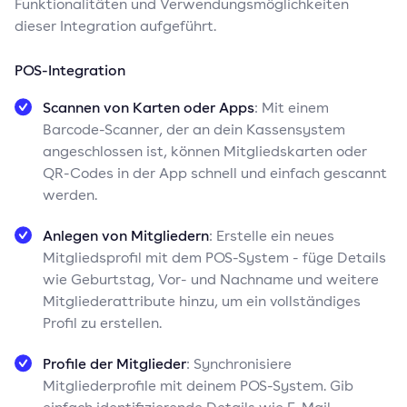
Funktionalitäten und Verwendungsmöglichkeiten
dieser Integration aufgeführt.
POS-Integration
Scannen von Karten oder Apps
: Mit einem
Barcode-Scanner, der an dein Kassensystem
angeschlossen ist, können Mitgliedskarten oder
QR-Codes in der App schnell und einfach gescannt
werden.
Anlegen von Mitgliedern
: Erstelle ein neues
Mitgliedsprofil mit dem POS-System - füge Details
wie Geburtstag, Vor- und Nachname und weitere
Mitgliederattribute hinzu, um ein vollständiges
Profil zu erstellen.
Profile der Mitglieder
: Synchronisiere
Mitgliederprofile mit deinem POS-System. Gib