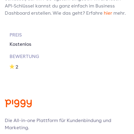
API-Schlüssel kannst du ganz einfach im Business
Dashboard erstellen. Wie das geht? Erfahre
hier
mehr.
PREIS
Kostenlos
BEWERTUNG
2
Die All-in-one Plattform für Kundenbindung und
Marketing.