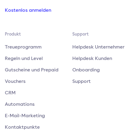
Kostenlos anmelden
Produkt
Support
Treueprogramm
Helpdesk Unternehmer
Regeln und Level
Helpdesk Kunden
Gutscheine und Prepaid
Onboarding
Vouchers
Support
CRM
Automations
E-Mail-Marketing
Kontaktpunkte