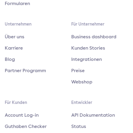
Formularen
Unternehmen
Für Unternehmer
Über uns
Business dashboard
Karriere
Kunden Stories
Blog
Integrationen
Partner Programm
Preise
Webshop
Für Kunden
Entwickler
Account Log-in
API Dokumentation
Guthaben Checker
Status