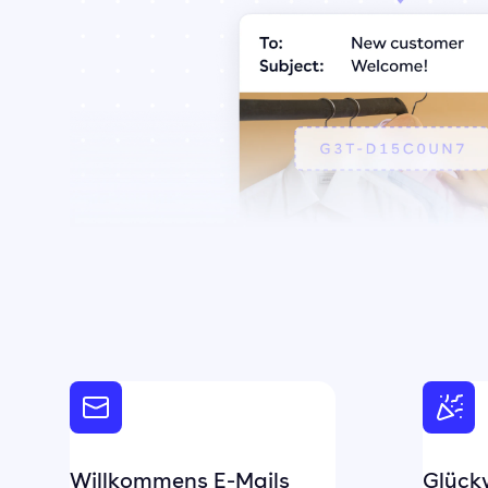
Willkommens E-Mails
Glück