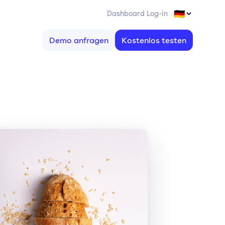
Dashboard Log-in
Demo anfragen
Kostenlos testen