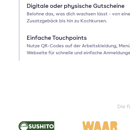
Digitale oder physische Gutscheine
Belohne das, was dich wachsen lässt - von ei
Zusatzgebäck bis hin zu Kochkursen.
Einfache Touchpoints
Nutze QR-Codes auf der Arbeitskleidung, Menü
Webseite für schnelle und einfache Anmeldunge
Die 