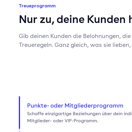
Treueprogramm
Nur zu, deine Kunden 
Gib deinen Kunden die Belohnungen, die 
Treueregeln. Ganz gleich, was sie lieben,
Punkte- oder Mitgliederprogramm
Schaffe einzigartige Beziehungen über dein indi
Mitglieder- oder VIP-Programm.