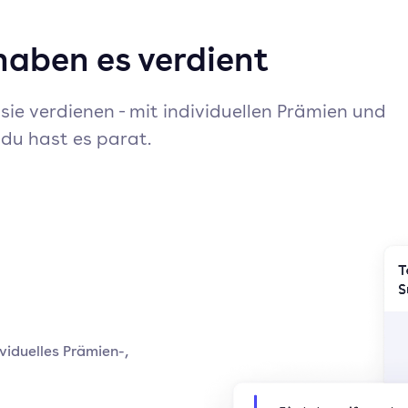
haben es verdient
sie verdienen - mit individuellen Prämien und
 du hast es parat.
viduelles Prämien-,