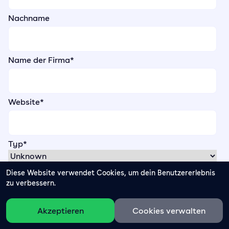
Nachname
Name der Firma
*
Website
*
Typ
*
Telefonnummer
Diese Website verwendet Cookies, um dein Benutzererlebnis
zu verbessern.
E-Mail
*
Akzeptieren
Cookies verwalten