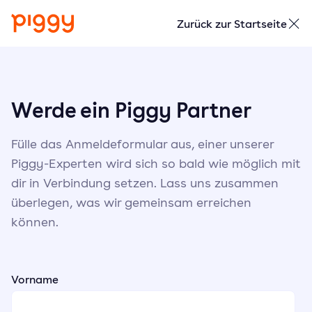
Zurück zur Startseite
Werde ein Piggy Partner
Fülle das Anmeldeformular aus, einer unserer
Piggy-Experten wird sich so bald wie möglich mit
dir in Verbindung setzen. Lass uns zusammen
überlegen, was wir gemeinsam erreichen
können.
Vorname