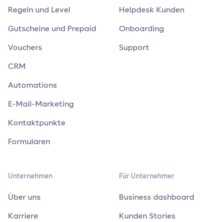
Regeln und Level
Helpdesk Kunden
Gutscheine und Prepaid
Onboarding
Vouchers
Support
CRM
Automations
E-Mail-Marketing
Kontaktpunkte
Formularen
Unternehmen
Für Unternehmer
Über uns
Business dashboard
Karriere
Kunden Stories