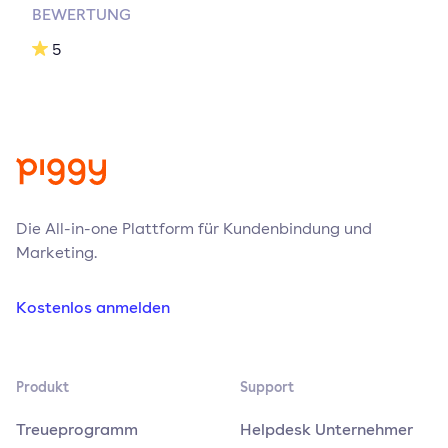
BEWERTUNG
5
Die All-in-one Plattform für Kundenbindung und
Marketing.
Kostenlos anmelden
Produkt
Support
Treueprogramm
Helpdesk Unternehmer