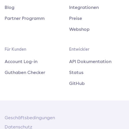
Blog
Integrationen
Partner Programm
Preise
Webshop
Für Kunden
Entwickler
Account Log-in
API Dokumentation
Guthaben Checker
Status
GitHub
Geschäftsbedingungen
Datenschutz