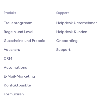
Produkt
Support
Treueprogramm
Helpdesk Unternehmer
Regeln und Level
Helpdesk Kunden
Gutscheine und Prepaid
Onboarding
Vouchers
Support
CRM
Automations
E-Mail-Marketing
Kontaktpunkte
Formularen