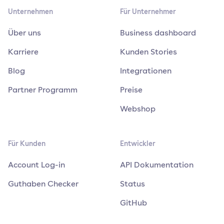
Unternehmen
Für Unternehmer
Über uns
Business dashboard
Karriere
Kunden Stories
Blog
Integrationen
Partner Programm
Preise
Webshop
Für Kunden
Entwickler
Account Log-in
API Dokumentation
Guthaben Checker
Status
GitHub