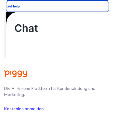
Die All-in-one Plattform für Kundenbindung und
Marketing.
Kostenlos anmelden