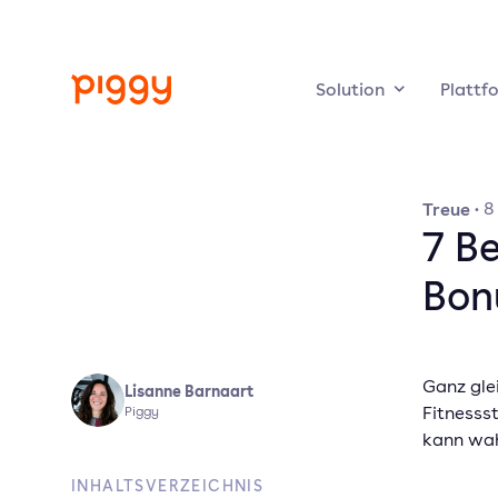
Solution
Plattf
Treue
·
8
7 Be
Bon
Ganz gle
Lisanne Barnaart
Fitnesss
Piggy
kann wah
INHALTSVERZEICHNIS