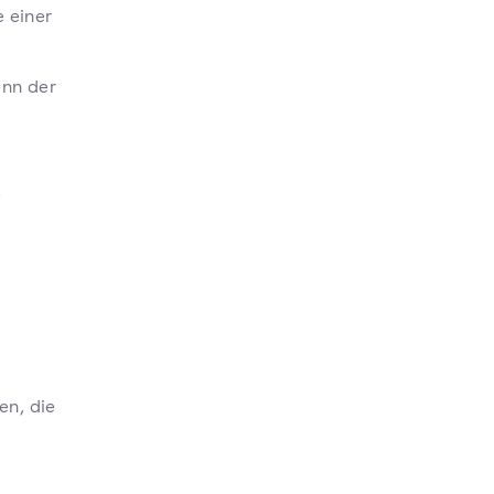
 einer
enn der
s
en, die