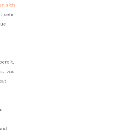
en sich
t sehr
eue
ereit,
s. Das
aut
.
und