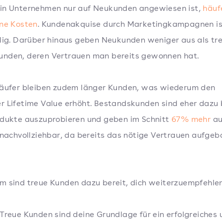
in Unternehmen nur auf Neukunden angewiesen ist,
häuf
ne Kosten
. Kundenakquise durch Marketingkampagnen is
lig. Darüber hinaus geben Neukunden weniger aus als tr
nden, deren Vertrauen man bereits gewonnen hat.
Käufer bleiben zudem länger Kunden, was wiederum den
 Lifetime Value erhöht. Bestandskunden sind eher dazu b
dukte auszuprobieren und geben im Schnitt
67% mehr
au
 nachvollziehbar, da bereits das nötige Vertrauen aufgeb
 sind treue Kunden dazu bereit, dich weiterzuempfehlen
Treue Kunden sind deine Grundlage für ein erfolgreiches 