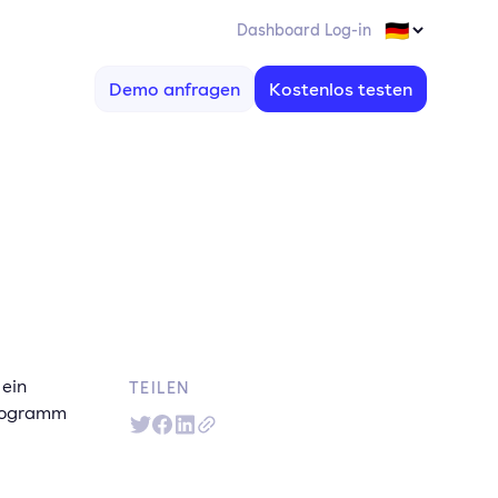
Dashboard Log-in
Demo anfragen
Kostenlos testen
 ein
TEILEN
programm