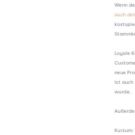
Wenn de
auch dei
kostspie
Stammku
Loyale 
Customer
neue Pro
ist auch
wurde.
Außerdem
Kurzum: 