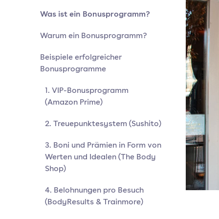
Was ist ein Bonusprogramm?
Warum ein Bonusprogramm?
Beispiele erfolgreicher
Bonusprogramme
1. VIP-Bonusprogramm
(Amazon Prime)
2. Treuepunktesystem (Sushito)
3. Boni und Prämien in Form von
Werten und Idealen (The Body
Shop)
4. Belohnungen pro Besuch
(BodyResults & Trainmore)